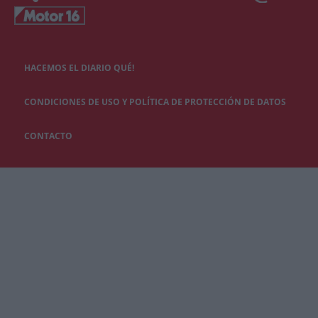
HACEMOS EL DIARIO QUÉ!
CONDICIONES DE USO Y POLÍTICA DE PROTECCIÓN DE DATOS
CONTACTO