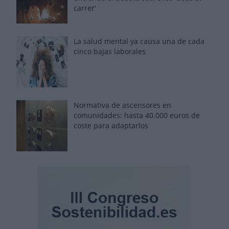
carrer'
La salud mental ya causa una de cada
cinco bajas laborales
Normativa de ascensores en
comunidades: hasta 40.000 euros de
coste para adaptarlos