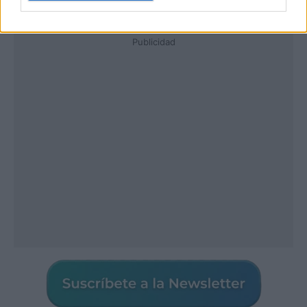
Publicidad