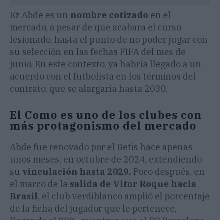
Ez Abde es un
nombre cotizado
en el
mercado, a pesar de que acabara el curso
lesionado, hasta el punto de no poder jugar con
su selección en las fechas FIFA del mes de
junio. En este contexto, ya habría llegado a un
acuerdo con el futbolista en los términos del
contrato, que se alargaría hasta 2030.
El Como es uno de los clubes con
más protagonismo del mercado
Abde fue renovado por el Betis hace apenas
unos meses, en octubre de 2024, extendiendo
su
vinculación hasta 2029.
Poco después, en
el marco de la
salida de Vitor Roque hacia
Brasil
, el club verdiblanco amplió el porcentaje
de la ficha del jugador que le pertenece,