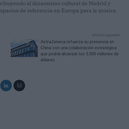
ntribuyendo al dinamismo cultural de Madrid y
espacios de referencia en Europa para la música
Artículo siguiente
AstraZeneca refuerza su presencia en
China con una colaboración estratégica
que podría alcanzar los 5.300 millones de
dólares