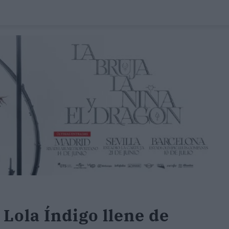
Lola Índigo llene de