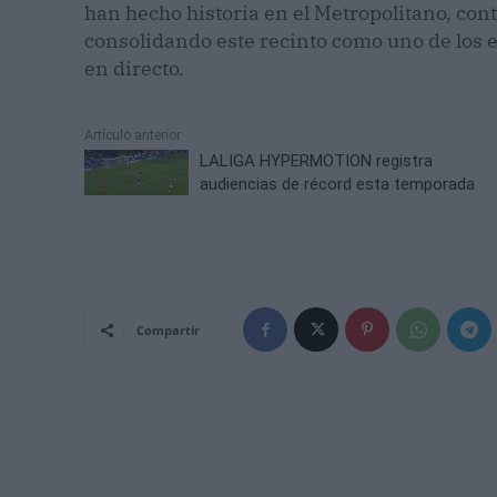
han hecho historia en el Metropolitano, co
consolidando este recinto como uno de los 
en directo.
Artículo anterior
LALIGA HYPERMOTION registra
audiencias de récord esta temporada
Compartir