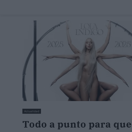
Actualidad
Todo a punto para que 