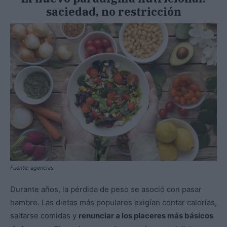
saciedad, no restricción
Fuente: agencias
Durante años, la pérdida de peso se asoció con pasar
hambre. Las dietas más populares exigían contar calorías,
saltarse comidas y
renunciar a los placeres más básicos