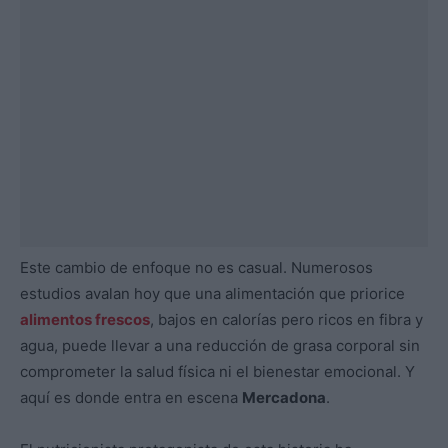
Este cambio de enfoque no es casual. Numerosos
estudios avalan hoy que una alimentación que priorice
alimentos frescos
, bajos en calorías pero ricos en fibra y
agua, puede llevar a una reducción de grasa corporal sin
comprometer la salud física ni el bienestar emocional. Y
aquí es donde entra en escena
Mercadona
.