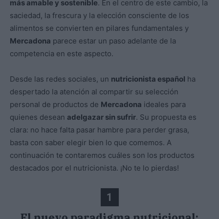
más amable y sostenible
. En el centro de este cambio, la
saciedad, la frescura y la elección consciente de los
alimentos se convierten en pilares fundamentales y
Mercadona
parece estar un paso adelante de la
competencia en este aspecto.
Desde las redes sociales, un
nutricionista español
ha
despertado la atención al compartir su selección
personal de productos de
Mercadona
ideales para
quienes desean
adelgazar sin sufrir
. Su propuesta es
clara: no hace falta pasar hambre para perder grasa,
basta con saber elegir bien lo que comemos. A
continuación te contaremos cuáles son los productos
destacados por el nutricionista. ¡No te lo pierdas!
1
El nuevo paradigma nutricional: