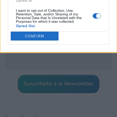
Opted In
I want to opt-out of Collection, Use,
Retention, Sale, and/or Sharing of my
Personal Data that Is Unrelated with the
Purposes for which it was collected.
Opted Out
CONFIRM