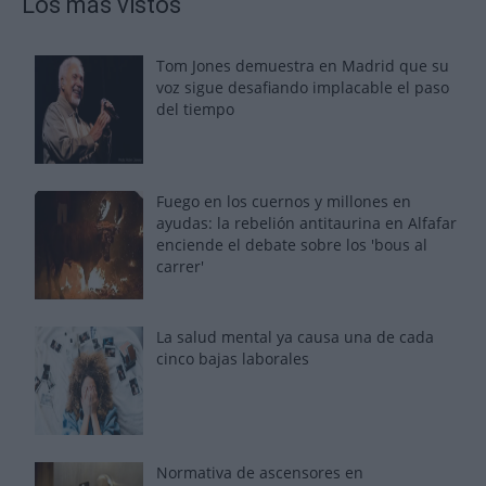
Los más vistos
Tom Jones demuestra en Madrid que su
voz sigue desafiando implacable el paso
del tiempo
Fuego en los cuernos y millones en
ayudas: la rebelión antitaurina en Alfafar
enciende el debate sobre los 'bous al
carrer'
La salud mental ya causa una de cada
cinco bajas laborales
Normativa de ascensores en