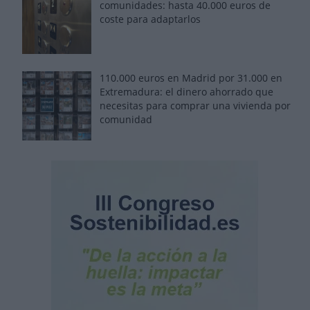
comunidades: hasta 40.000 euros de
coste para adaptarlos
110.000 euros en Madrid por 31.000 en
Extremadura: el dinero ahorrado que
necesitas para comprar una vivienda por
comunidad