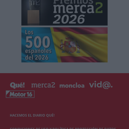
HACEMOS EL DIARIO QUÉ!