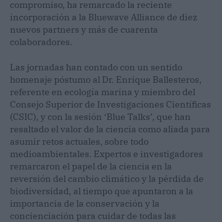
compromiso, ha remarcado la reciente
incorporación a la Bluewave Alliance de diez
nuevos partners y más de cuarenta
colaboradores.
Las jornadas han contado con un sentido
homenaje póstumo al Dr. Enrique Ballesteros,
referente en ecología marina y miembro del
Consejo Superior de Investigaciones Científicas
(CSIC), y con la sesión ‘Blue Talks’, que han
resaltado el valor de la ciencia como aliada para
asumir retos actuales, sobre todo
medioambientales. Expertos e investigadores
remarcaron el papel de la ciencia en la
reversión del cambio climático y la pérdida de
biodiversidad, al tiempo que apuntaron a la
importancia de la conservación y la
concienciación para cuidar de todas las