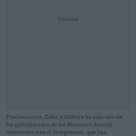
Publicidad
Precisamente, Zafer Kizilkaya ha sido uno de
los galardonados de los Bluewave Awards
celebrados tras el Symposium, que han