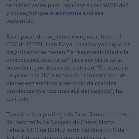
concienciación para impulsar su escalabilidad
y conseguir que la
economía
azul sea
sostenible.
En el panel de empresas comprometidas, el
CEO de ISDIN, Juan Naya, ha subrayado que las
organizaciones tienen “la responsabilidad y la
oportunidad de aportar” para ser parte de la
solución a problemas del entorno. “Podemos ir
un paso más allá a través de la innovación, de
planes estratégicos al servicio de grandes
problemas que van más allá del negocio”, ha
incidido.
También han participado Juan García, director
de Desarrollo de Negocio de Caser; Marta
Labata, CEO de BSM, y Jordi Sardina, CEO de
Volvo Ditevo, quienes han recalcado la