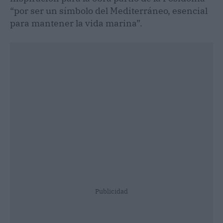
“por ser un símbolo del Mediterráneo, esencial
para mantener la vida marina”.
Publicidad