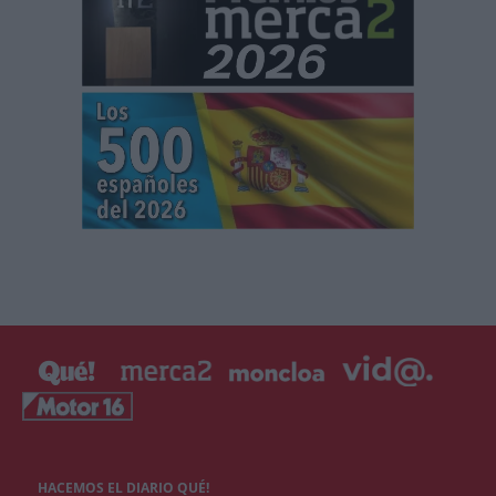
HACEMOS EL DIARIO QUÉ!