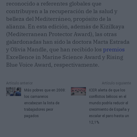
reconocido a referentes globales que
contribuyen a la recuperación de la salud y
belleza del Mediterráneo, propósito de la
alianza. En esta edición, además de Kizilkaya
(Mediterranean Protector Award), las otras
galardonadas han sido la doctora Marta Estrada
y Olivia Mandle, que han recibido los
premios
Excellence in Marine Science Award y Rising
Blue Voice Award, respectivamente.
Artículo anterior
Artículo siguiente
Más pobres que en 2008:
ICER alerta de que los
los camareros
conflictos bélicos en el
encabezan la lista de
mundo podría reducir el
trabajadores peor
crecimiento de España y
pagados
escalar el paro hasta un
12,1%