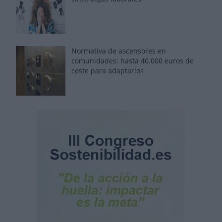
Normativa de ascensores en
comunidades: hasta 40.000 euros de
coste para adaptarlos