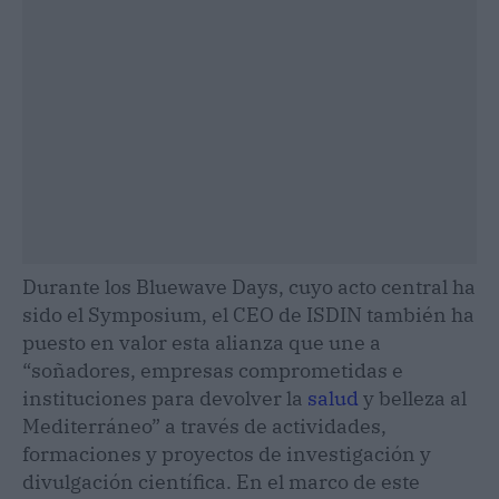
Durante los Bluewave Days, cuyo acto central ha
sido el Symposium, el CEO de ISDIN también ha
puesto en valor esta alianza que une a
“soñadores, empresas comprometidas e
instituciones para devolver la
salud
y belleza al
Mediterráneo” a través de actividades,
formaciones y proyectos de investigación y
divulgación científica. En el marco de este