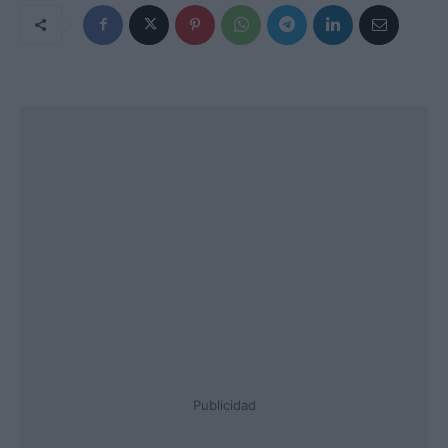
Publicidad