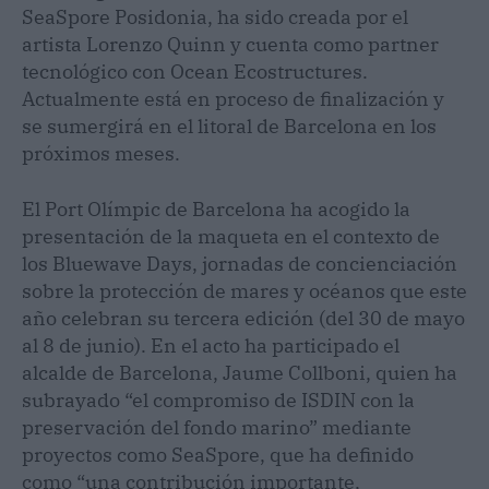
SeaSpore Posidonia, ha sido creada por el
artista Lorenzo Quinn y cuenta como partner
tecnológico con Ocean Ecostructures.
Actualmente está en proceso de finalización y
se sumergirá en el litoral de Barcelona en los
próximos meses.
El Port Olímpic de Barcelona ha acogido la
presentación de la maqueta en el contexto de
los Bluewave Days, jornadas de concienciación
sobre la protección de mares y océanos que este
año celebran su tercera edición (del 30 de mayo
al 8 de junio). En el acto ha participado el
alcalde de Barcelona, Jaume Collboni, quien ha
subrayado “el compromiso de ISDIN con la
preservación del fondo marino” mediante
proyectos como SeaSpore, que ha definido
como “una contribución importante,