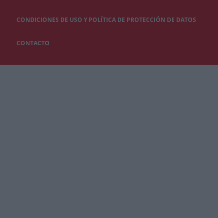
CONDICIONES DE USO Y POLÍTICA DE PROTECCIÓN DE DATOS
CONTACTO