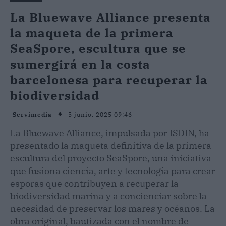
La Bluewave Alliance presenta
la maqueta de la primera
SeaSpore, escultura que se
sumergirá en la costa
barcelonesa para recuperar la
biodiversidad
5 junio, 2025 09:46
Servimedia
La Bluewave Alliance, impulsada por ISDIN, ha
presentado la maqueta definitiva de la primera
escultura del proyecto SeaSpore, una iniciativa
que fusiona ciencia, arte y tecnología para crear
esporas que contribuyen a recuperar la
biodiversidad marina y a concienciar sobre la
necesidad de preservar los mares y océanos. La
obra original, bautizada con el nombre de