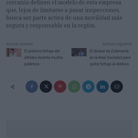
cercanía definen el modelo de esta empresa
que, lejos de limitarse a pasar inspecciones,
busca ser parte activa de una movilidad más
segura y responsable en la región.
Artículo anterior
Artículo siguiente
El próximo fichaje del
El dineral de Zubimendi
Athletic levanta mucha
en la Real Sociedad para
polémica
quitar fichaje al Atlético