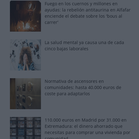
Fuego en los cuernos y millones en
ayudas: la rebelión antitaurina en Alfafar
enciende el debate sobre los 'bous al
carrer'
La salud mental ya causa una de cada
cinco bajas laborales
Normativa de ascensores en
comunidades: hasta 40.000 euros de
coste para adaptarlos
110.000 euros en Madrid por 31.000 en
Extremadura: el dinero ahorrado que
necesitas para comprar una vivienda por
comunidad