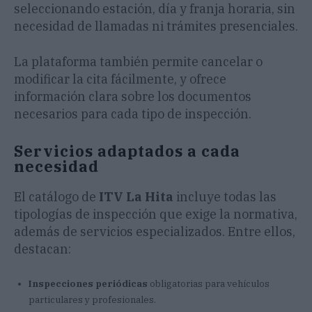
seleccionando estación, día y franja horaria, sin
necesidad de llamadas ni trámites presenciales.
La plataforma también permite cancelar o
modificar la cita fácilmente, y ofrece
información clara sobre los documentos
necesarios para cada tipo de inspección.
Servicios adaptados a cada
necesidad
El catálogo de
ITV La Hita
incluye todas las
tipologías de inspección que exige la normativa,
además de servicios especializados. Entre ellos,
destacan:
Inspecciones periódicas
obligatorias para vehículos
particulares y profesionales.