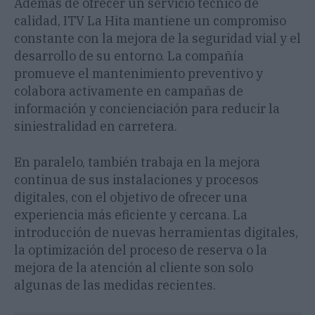
Además de ofrecer un servicio técnico de
calidad, ITV La Hita mantiene un compromiso
constante con la mejora de la seguridad vial y el
desarrollo de su entorno. La compañía
promueve el mantenimiento preventivo y
colabora activamente en campañas de
información y concienciación para reducir la
siniestralidad en carretera.
En paralelo, también trabaja en la mejora
continua de sus instalaciones y procesos
digitales, con el objetivo de ofrecer una
experiencia más eficiente y cercana. La
introducción de nuevas herramientas digitales,
la optimización del proceso de reserva o la
mejora de la atención al cliente son solo
algunas de las medidas recientes.