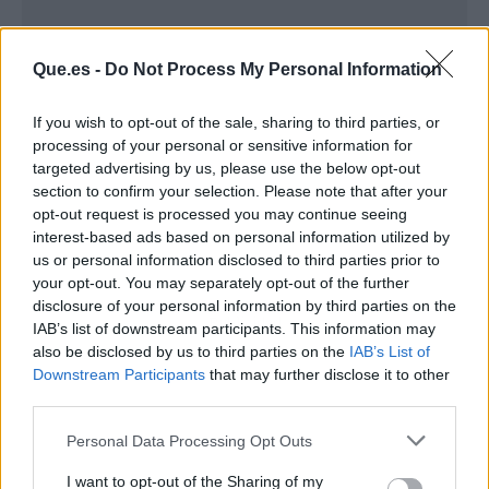
Que.es -
Do Not Process My Personal Information
If you wish to opt-out of the sale, sharing to third parties, or
processing of your personal or sensitive information for
targeted advertising by us, please use the below opt-out
section to confirm your selection. Please note that after your
opt-out request is processed you may continue seeing
interest-based ads based on personal information utilized by
us or personal information disclosed to third parties prior to
your opt-out. You may separately opt-out of the further
disclosure of your personal information by third parties on the
Publicidad
IAB’s list of downstream participants. This information may
also be disclosed by us to third parties on the
IAB’s List of
Downstream Participants
that may further disclose it to other
third parties.
Personal Data Processing Opt Outs
I want to opt-out of the Sharing of my