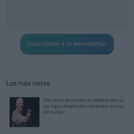
Los más vistos
Tom Jones demuestra en Madrid que su
voz sigue desafiando implacable el paso
del tiempo