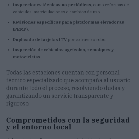
Inspecciones técnicas no periódicas
, como reformas de
vehículos, matriculaciones o cambios de uso.
Revisiones específicas para plataformas elevadoras
(PEMP)
.
Duplicado de tarjetas ITV
por extravío o robo.
Inspección de vehículos agrícolas, remolques y
motocicletas.
Todas las estaciones cuentan con personal
técnico especializado que acompaña al usuario
durante todo el proceso, resolviendo dudas y
garantizando un servicio transparente y
riguroso.
Comprometidos con la seguridad
y el entorno local