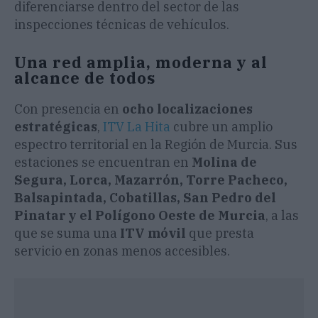
diferenciarse dentro del sector de las
inspecciones técnicas de vehículos.
Una red amplia, moderna y al
alcance de todos
Con presencia en
ocho localizaciones
estratégicas
,
ITV La Hita
cubre un amplio
espectro territorial en la Región de Murcia. Sus
estaciones se encuentran en
Molina de
Segura, Lorca, Mazarrón, Torre Pacheco,
Balsapintada, Cobatillas, San Pedro del
Pinatar y el Polígono Oeste de Murcia
, a las
que se suma una
ITV móvil
que presta
servicio en zonas menos accesibles.