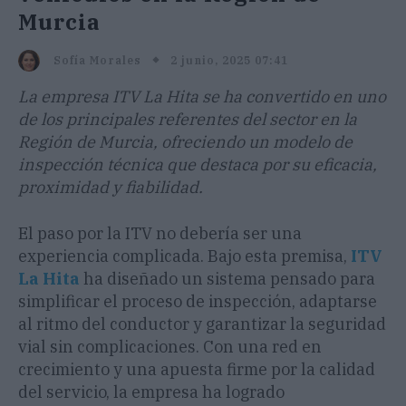
Murcia
2 junio, 2025 07:41
Sofía Morales
La empresa ITV La Hita se ha convertido en uno
de los principales referentes del sector en la
Región de Murcia, ofreciendo un modelo de
inspección técnica que destaca por su eficacia,
proximidad y fiabilidad.
El paso por la ITV no debería ser una
experiencia complicada. Bajo esta premisa,
ITV
La Hita
ha diseñado un sistema pensado para
simplificar el proceso de inspección, adaptarse
al ritmo del conductor y garantizar la seguridad
vial sin complicaciones. Con una red en
crecimiento y una apuesta firme por la calidad
del servicio, la empresa ha logrado