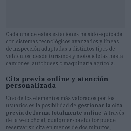
Cada una de estas estaciones ha sido equipada
con sistemas tecnológicos avanzados y líneas
de inspección adaptadas a distintos tipos de
vehículos, desde turismos y motocicletas hasta
camiones, autobuses o maquinaria agrícola.
Cita previa online y atención
personalizada
Uno de los elementos más valorados por los
usuarios es la posibilidad de
gestionar la cita
previa de forma totalmente online
. A través
de la web oficial, cualquier conductor puede
reservar su cita en menos de dos minutos,