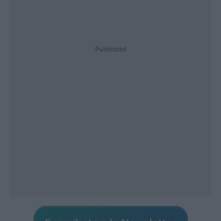
Publicidad