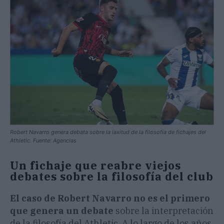
Robert Navarro genera debata sobre la laxitud de la filosofía de fichajes del
Athletic. Fuente: Agencias
Un fichaje que reabre viejos
debates sobre la filosofía del club
El caso de Robert Navarro no es el primero
que genera un debate
sobre la interpretación
de la filosofía del Athletic. A lo largo de los años,