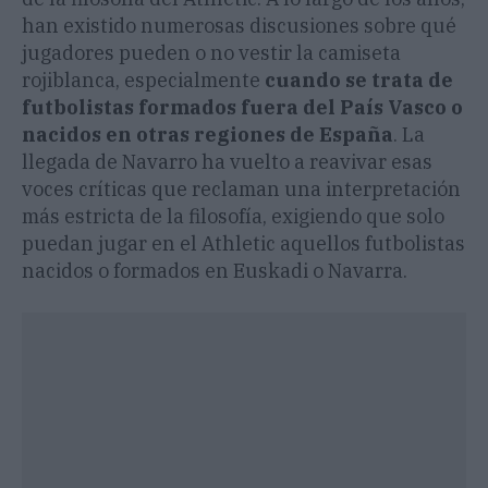
han existido numerosas discusiones sobre qué
jugadores pueden o no vestir la camiseta
rojiblanca, especialmente
cuando se trata de
futbolistas formados fuera del País Vasco o
nacidos en otras regiones de España
. La
llegada de Navarro ha vuelto a reavivar esas
voces críticas que reclaman una interpretación
más estricta de la filosofía, exigiendo que solo
puedan jugar en el Athletic aquellos futbolistas
nacidos o formados en Euskadi o Navarra.