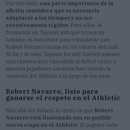
Por otro lado,
una parte importante de la
afición considera que es necesario
adaptarse a los tiempos y no ser
excesivamente rígidos
. Para ellos, la
formación en Tajonar, aunque no sea en
Lezama, es suficiente para considerar que
Robert Navarro encaja en los valores del club.
Al fin y al cabo, Tajonar ha sido históricamente
una cantera muy vinculada al fútbol vasco, y
muchos jugadores navarros han vestido la
camiseta del Athletic a lo largo de los años.
Robert Navarro, listo para
ganarse el respeto en el Athletic
Más allá del debate, lo cierto es que
Robert
Navarro está ilusionado con su posible
nueva etapa en el Athletic
. El jugador sabe