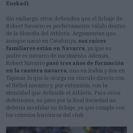
Euskadi
.
Sin embargo, otros defienden que el fichaje de
Robert Navarro es perfectamente válido dentro
de la filosofía del Athletic. Argumentan que,
aunque nació en Catalunya,
sus raíces
familiares están en Navarra
, ya que su
padre es navarro de nacimiento. Además,
Robert Navarro
pasó tres años de formación
en la cantera navarra
, uno en Irabia y dos en
Tajonar, lo que le otorga un vínculo directo con
el fútbol navarro y, por extensión, con la
identidad que defiende el Athletic. Para estos
defensores, su paso por la Real Sociedad no
debería invalidar su fichaje, ya que cumple con
los criterios históricos del club.