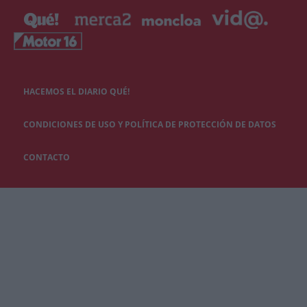
HACEMOS EL DIARIO QUÉ!
CONDICIONES DE USO Y POLÍTICA DE PROTECCIÓN DE DATOS
CONTACTO