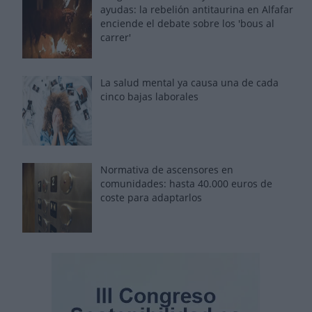
ayudas: la rebelión antitaurina en Alfafar
enciende el debate sobre los 'bous al
carrer'
La salud mental ya causa una de cada
cinco bajas laborales
Normativa de ascensores en
comunidades: hasta 40.000 euros de
coste para adaptarlos