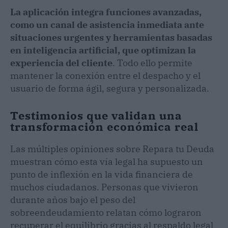
La aplicación integra funciones avanzadas,
como un canal de asistencia inmediata ante
situaciones urgentes y herramientas basadas
en inteligencia artificial, que optimizan la
experiencia del cliente
. Todo ello permite
mantener la conexión entre el despacho y el
usuario de forma ágil, segura y personalizada.
Testimonios que validan una
transformación económica real
Las múltiples opiniones sobre Repara tu Deuda
muestran cómo esta vía legal ha supuesto un
punto de inflexión en la vida financiera de
muchos ciudadanos. Personas que vivieron
durante años bajo el peso del
sobreendeudamiento relatan cómo lograron
recuperar el equilibrio gracias al respaldo legal