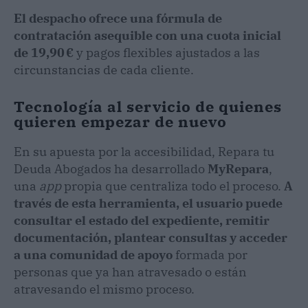
El despacho ofrece una fórmula de
contratación asequible con una cuota inicial
de 19,90 €
y pagos flexibles ajustados a las
circunstancias de cada cliente.
Tecnología al servicio de quienes
quieren empezar de nuevo
En su apuesta por la accesibilidad, Repara tu
Deuda Abogados ha desarrollado
MyRepara
,
una
app
propia que centraliza todo el proceso.
A
través de esta herramienta, el usuario puede
consultar el estado del expediente, remitir
documentación, plantear consultas y acceder
a una comunidad de apoyo
formada por
personas que ya han atravesado o están
atravesando el mismo proceso.