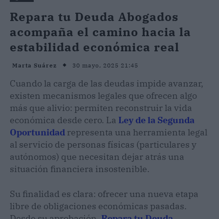
Repara tu Deuda Abogados
acompaña el camino hacia la
estabilidad económica real
30 mayo, 2025 21:45
Marta Suárez
Cuando la carga de las deudas impide avanzar,
existen mecanismos legales que ofrecen algo
más que alivio: permiten reconstruir la vida
económica desde cero. La
Ley de la Segunda
Oportunidad
representa una herramienta legal
al servicio de personas físicas (particulares y
autónomos) que necesitan dejar atrás una
situación financiera insostenible.
Su finalidad es clara: ofrecer una nueva etapa
libre de obligaciones económicas pasadas.
Desde su aprobación,
Repara tu Deuda