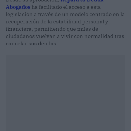
Abogados
ha facilitado el acceso a esta
legislación a través de un modelo centrado en la
recuperación de la estabilidad personal y
financiera, permitiendo que miles de
ciudadanos vuelvan a vivir con normalidad tras
cancelar sus deudas.