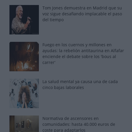
Tom Jones demuestra en Madrid que su
voz sigue desafiando implacable el paso
del tiempo
Fuego en los cuernos y millones en
ayudas: la rebelión antitaurina en Alfafar
enciende el debate sobre los 'bous al
carrer'
La salud mental ya causa una de cada
cinco bajas laborales
Normativa de ascensores en
comunidades: hasta 40.000 euros de
coste para adaptarlos