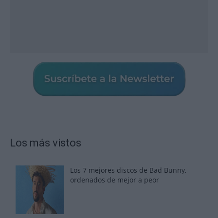
Los más vistos
Los 7 mejores discos de Bad Bunny,
ordenados de mejor a peor