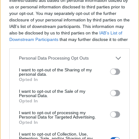
interest-based ads based on personal information utilized by
us or personal information disclosed to third parties prior to
your opt-out. You may separately opt-out of the further
disclosure of your personal information by third parties on the
IAB’s list of downstream participants. This information may
also be disclosed by us to third parties on the
IAB’s List of
Downstream Participants
that may further disclose it to other
Publicidad
third parties.
Personal Data Processing Opt Outs
I want to opt-out of the Sharing of my
personal data.
Opted In
I want to opt-out of the Sale of my
Personal Data.
Opted In
I want to opt-out of processing my
Personal Data for Targeted Advertising.
Opted In
I want to opt-out of Collection, Use,
Retention, Sale, and/or Sharing of my