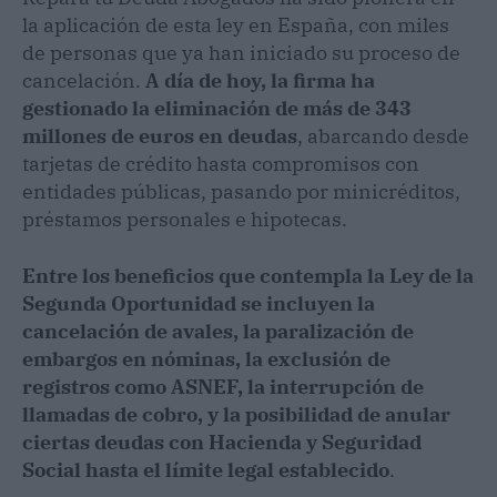
la aplicación de esta ley en España, con miles
de personas que ya han iniciado su proceso de
cancelación.
A día de hoy, la firma ha
gestionado la eliminación de más de 343
millones de euros en deudas
, abarcando desde
tarjetas de crédito hasta compromisos con
entidades públicas, pasando por minicréditos,
préstamos personales e hipotecas.
Entre los beneficios que contempla la Ley de la
Segunda Oportunidad se incluyen la
cancelación de avales, la paralización de
embargos en nóminas, la exclusión de
registros como ASNEF, la interrupción de
llamadas de cobro, y la posibilidad de anular
ciertas deudas con Hacienda y Seguridad
Social hasta el límite legal establecido
.