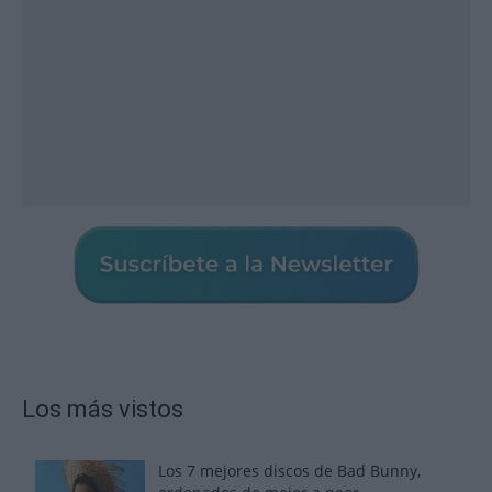
Los más vistos
Los 7 mejores discos de Bad Bunny,