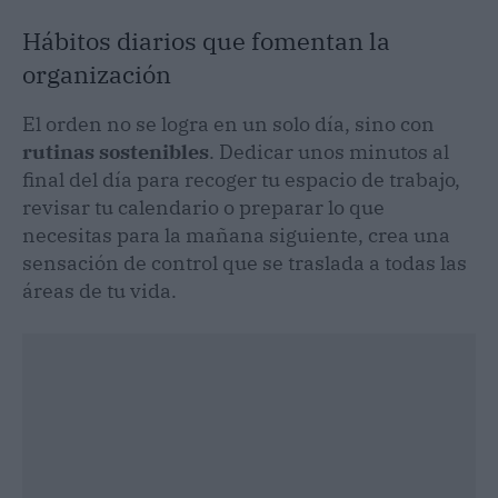
Hábitos diarios que fomentan la
organización
El orden no se logra en un solo día, sino con
rutinas sostenibles
. Dedicar unos minutos al
final del día para recoger tu espacio de trabajo,
revisar tu calendario o preparar lo que
necesitas para la mañana siguiente, crea una
sensación de control que se traslada a todas las
áreas de tu vida.