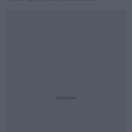
Publicidad