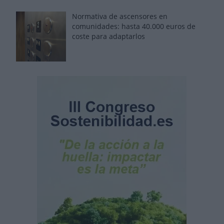
Normativa de ascensores en
comunidades: hasta 40.000 euros de
coste para adaptarlos