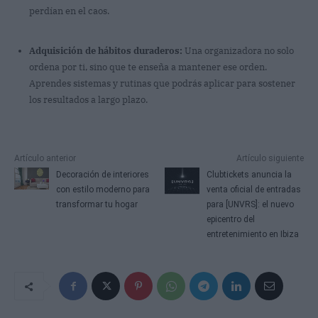
perdían en el caos.
Adquisición de hábitos duraderos:
Una organizadora no solo
ordena por ti, sino que te enseña a mantener ese orden.
Aprendes sistemas y rutinas que podrás aplicar para sostener
los resultados a largo plazo.
Artículo anterior
Artículo siguiente
Decoración de interiores
Clubtickets anuncia la
con estilo moderno para
venta oficial de entradas
transformar tu hogar
para [UNVRS]: el nuevo
epicentro del
entretenimiento en Ibiza