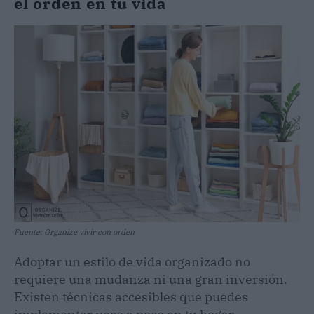
el orden en tu vida
Fuente: Organize vivir con orden
Adoptar un estilo de vida organizado no
requiere una mudanza ni una gran inversión.
Existen técnicas accesibles que puedes