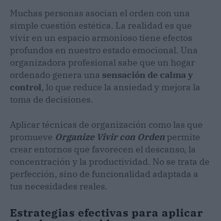
Muchas personas asocian el orden con una
simple cuestión estética. La realidad es que
vivir en un espacio armonioso tiene efectos
profundos en nuestro estado emocional. Una
organizadora profesional sabe que un hogar
ordenado genera una
sensación de calma y
control
, lo que reduce la ansiedad y mejora la
toma de decisiones.
Aplicar técnicas de organización como las que
promueve
Organize Vivir con Orden
permite
crear entornos que favorecen el descanso, la
concentración y la productividad. No se trata de
perfección, sino de funcionalidad adaptada a
tus necesidades reales.
Estrategias efectivas para aplicar