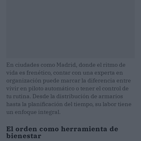
En ciudades como Madrid, donde el ritmo de
vida es frenético, contar con una experta en
organización puede marcar la diferencia entre
vivir en piloto automático o tener el control de
tu rutina. Desde la distribución de armarios
hasta la planificación del tiempo, su labor tiene
un enfoque integral.
El orden como herramienta de
bienestar