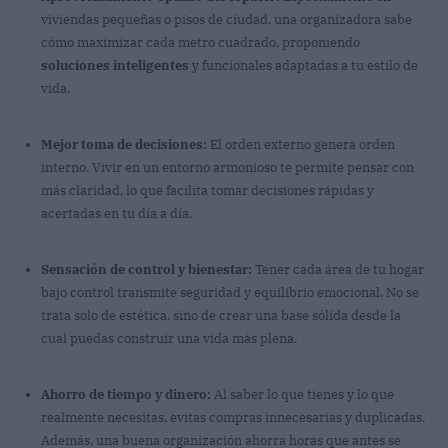
viviendas pequeñas o pisos de ciudad, una organizadora sabe
cómo maximizar cada metro cuadrado, proponiendo
soluciones inteligentes
y funcionales adaptadas a tu estilo de
vida.
Mejor toma de decisiones:
El orden externo genera orden
interno. Vivir en un entorno armonioso te permite pensar con
más claridad, lo que facilita tomar decisiones rápidas y
acertadas en tu día a día.
Sensación de control y bienestar:
Tener cada área de tu hogar
bajo control transmite seguridad y equilibrio emocional. No se
trata solo de estética, sino de crear una base sólida desde la
cual puedas construir una vida más plena.
Ahorro de tiempo y dinero:
Al saber lo que tienes y lo que
realmente necesitas, evitas compras innecesarias y duplicadas.
Además, una buena organización ahorra horas que antes se