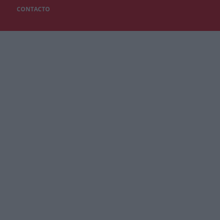
CONTACTO