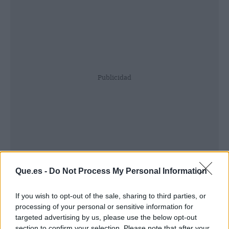
Publicidad
Que.es -
Do Not Process My Personal Information
If you wish to opt-out of the sale, sharing to third parties, or
processing of your personal or sensitive information for
targeted advertising by us, please use the below opt-out
section to confirm your selection. Please note that after your