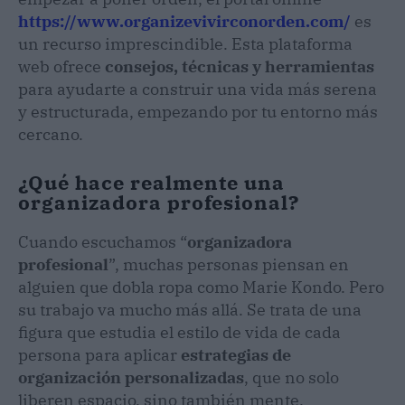
https://www.organizevivirconorden.com/
es
un recurso imprescindible. Esta plataforma
web ofrece
consejos, técnicas y herramientas
para ayudarte a construir una vida más serena
y estructurada, empezando por tu entorno más
cercano.
¿Qué hace realmente una
organizadora profesional?
Cuando escuchamos “
organizadora
profesional
”, muchas personas piensan en
alguien que dobla ropa como Marie Kondo. Pero
su trabajo va mucho más allá. Se trata de una
figura que estudia el estilo de vida de cada
persona para aplicar
estrategias de
organización personalizadas
, que no solo
liberen espacio, sino también mente.