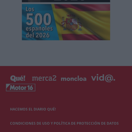
HACEMOS EL DIARIO QUÉ!
CONDICIONES DE USO Y POLÍTICA DE PROTECCIÓN DE DATOS