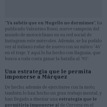
"
Ya sabéis que en Mugello no dormimos
", ha
publicado Valentino Rossi, nueve campeón del
mundo de motociclismo en su red social de
Instagram este miércoles. Además, se ha podido
ver al italiano rodar de nuevo con su mítico '46'
en el traje. Y aquí lo ha hecho con Bagnaia, que
busca a toda costa ganar la batalla al '93'.
Una estrategia que le permita
imponerse a Márquez
De hecho, además de ejercitarse con la moto,
también lo han hecho un gran trabajo mental, y
han llegado a diseñar una
estrategia que le
permitiría imponerse a
l de Cervera en el