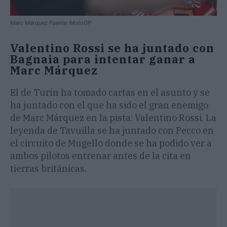
Marc Márquez Fuente: MotoGP
Valentino Rossi se ha juntado con
Bagnaia para intentar ganar a
Marc Márquez
El de Turín ha tomado cartas en el asunto y se
ha juntado con el que ha sido el gran enemigo
de Marc Márquez en la pista: Valentino Rossi. La
leyenda de Tavuilla se ha juntado con Pecco en
el circuito de Mugello donde se ha podido ver a
ambos pilotos entrenar antes de la cita en
tierras británicas.