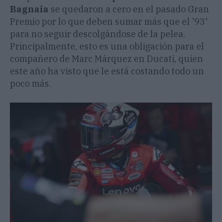
Bagnaia
se quedaron a cero en el pasado Gran
Premio por lo que deben sumar más que el '93'
para no seguir descolgándose de la pelea.
Principalmente, esto es una obligación para el
compañero de Marc Márquez en Ducati, quien
este año ha visto que le está costando todo un
poco más.