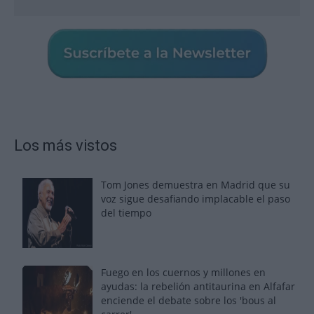
Los más vistos
Tom Jones demuestra en Madrid que su
voz sigue desafiando implacable el paso
del tiempo
Fuego en los cuernos y millones en
ayudas: la rebelión antitaurina en Alfafar
enciende el debate sobre los 'bous al