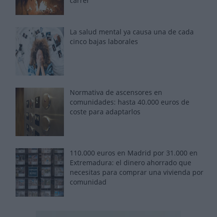
carrer'
La salud mental ya causa una de cada
cinco bajas laborales
Normativa de ascensores en
comunidades: hasta 40.000 euros de
coste para adaptarlos
110.000 euros en Madrid por 31.000 en
Extremadura: el dinero ahorrado que
necesitas para comprar una vivienda por
comunidad