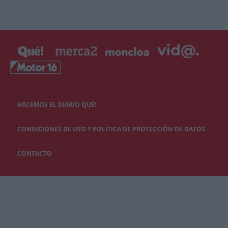
HACEMOS EL DIARIO QUÉ!
CONDICIONES DE USO Y POLÍTICA DE PROTECCIÓN DE DATOS
CONTACTO