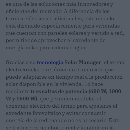
es una de las soluciones más innovadoras y
eficientes del mercado. A diferencia de los
termos eléctricos tradicionales, este modelo
está diseñado específicamente para viviendas
que cuentan con paneles solares y vertido a red,
permitiendo aprovechar el excedente de
energía solar para calentar agua.
Gracias a su
tecnología
Solar Manager
, el termo
eléctrico solar es el único en el mercado que
puede adaptarse en tiempo real a la producción
solar disponible en la vivienda. Lo hace
mediante
tres saltos de potencia (600 W, 1000
W y 1600 W)
, que permiten modular el
consumo eléctrico del termo para ajustarse al
excedente fotovoltaico y evitar consumir
energía de la red cuando no es necesario. Esto
se traduce en un ahorro real y tangible en la