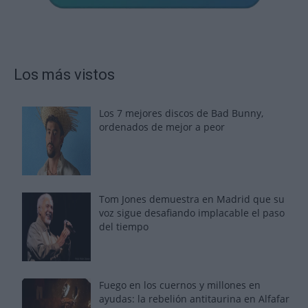
Los más vistos
Los 7 mejores discos de Bad Bunny,
ordenados de mejor a peor
Tom Jones demuestra en Madrid que su
voz sigue desafiando implacable el paso
del tiempo
Fuego en los cuernos y millones en
ayudas: la rebelión antitaurina en Alfafar