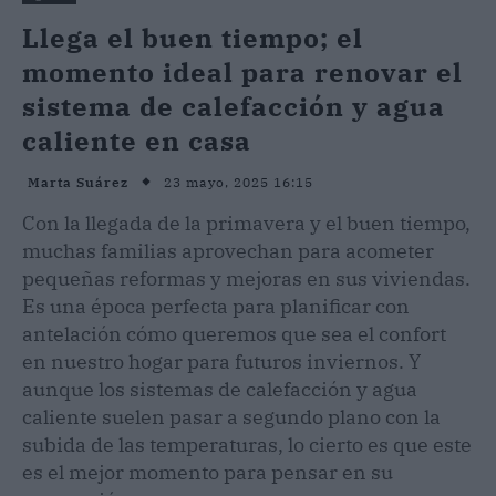
Llega el buen tiempo; el
momento ideal para renovar el
sistema de calefacción y agua
caliente en casa
23 mayo, 2025 16:15
Marta Suárez
Con la llegada de la primavera y el buen tiempo,
muchas familias aprovechan para acometer
pequeñas reformas y mejoras en sus viviendas.
Es una época perfecta para planificar con
antelación cómo queremos que sea el confort
en nuestro hogar para futuros inviernos. Y
aunque los sistemas de calefacción y agua
caliente suelen pasar a segundo plano con la
subida de las temperaturas, lo cierto es que este
es el mejor momento para pensar en su