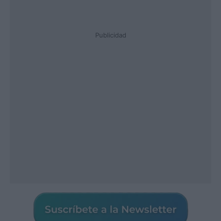
Publicidad