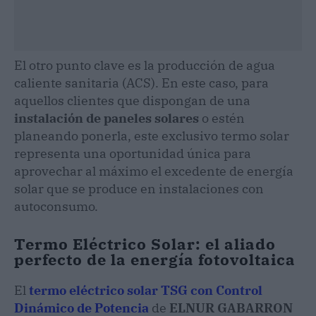
El otro punto clave es la producción de agua
caliente sanitaria (ACS). En este caso, para
aquellos clientes que dispongan de una
instalación de paneles solares
o estén
planeando ponerla, este exclusivo termo solar
representa una oportunidad única para
aprovechar al máximo el excedente de energía
solar que se produce en instalaciones con
autoconsumo.
Termo Eléctrico Solar: el aliado
perfecto de la energía fotovoltaica
El
termo eléctrico solar TSG con Control
Dinámico de Potencia
de
ELNUR GABARRON