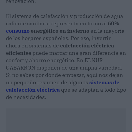
renovación.
El sistema de calefacción y producción de agua
caliente sanitaria representa en torno al
60%
consumo
energético en invierno
en la mayoría
de los hogares españoles. Por eso, invertir
ahora en sistemas de
calefacción eléctrica
eficientes
puede marcar una gran diferencia en
confort y ahorro energético. En ELNUR
GABARRON disponen de una amplia variedad.
Si no sabes por dónde empezar, aquí nos dejan
un pequeño resumen de algunos
sistemas de
calefacción eléctrica
que se adaptan a todo tipo
de necesidades.