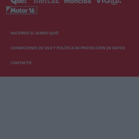
HACEMOS EL DIARIO QUÉ!
CONDICIONES DE USO Y POLÍTICA DE PROTECCIÓN DE DATOS
CONTACTO