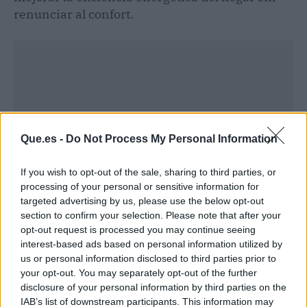
renunciar al confort.
Que.es -
Do Not Process My Personal Information
If you wish to opt-out of the sale, sharing to third parties, or
processing of your personal or sensitive information for
targeted advertising by us, please use the below opt-out
section to confirm your selection. Please note that after your
opt-out request is processed you may continue seeing
interest-based ads based on personal information utilized by
Publicidad
us or personal information disclosed to third parties prior to
your opt-out. You may separately opt-out of the further
disclosure of your personal information by third parties on the
IAB’s list of downstream participants. This information may