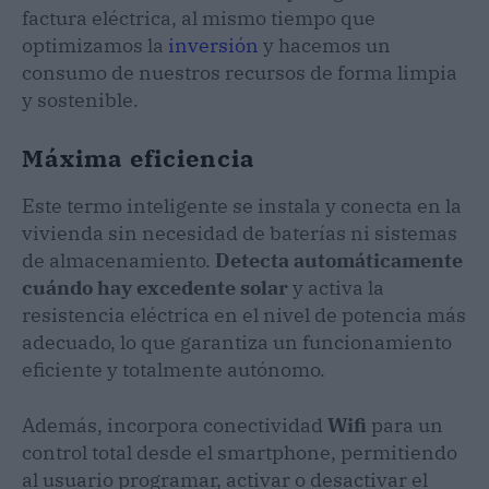
factura eléctrica, al mismo tiempo que
optimizamos la
inversión
y hacemos un
consumo de nuestros recursos de forma limpia
y sostenible.
Máxima eficiencia
Este termo inteligente se instala y conecta en la
vivienda sin necesidad de baterías ni sistemas
de almacenamiento.
Detecta automáticamente
cuándo hay excedente solar
y activa la
resistencia eléctrica en el nivel de potencia más
adecuado, lo que garantiza un funcionamiento
eficiente y totalmente autónomo.
Además, incorpora conectividad
Wifi
para un
control total desde el smartphone, permitiendo
al usuario programar, activar o desactivar el