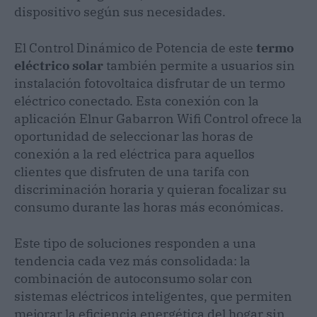
dispositivo según sus necesidades.
El Control Dinámico de Potencia de este
termo
eléctrico solar
también permite a usuarios sin
instalación fotovoltaica disfrutar de un termo
eléctrico conectado. Esta conexión con la
aplicación Elnur Gabarron Wifi Control ofrece la
oportunidad de seleccionar las horas de
conexión a la red eléctrica para aquellos
clientes que disfruten de una tarifa con
discriminación horaria y quieran focalizar su
consumo durante las horas más económicas.
Este tipo de soluciones responden a una
tendencia cada vez más consolidada: la
combinación de autoconsumo solar con
sistemas eléctricos inteligentes, que permiten
mejorar la eficiencia energética del hogar sin