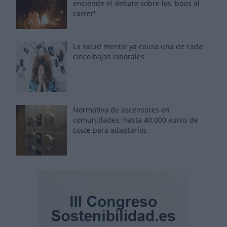
enciende el debate sobre los 'bous al
carrer'
La salud mental ya causa una de cada
cinco bajas laborales
Normativa de ascensores en
comunidades: hasta 40.000 euros de
coste para adaptarlos