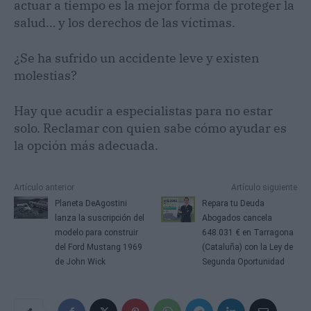
actuar a tiempo es la mejor forma de proteger la
salud… y los derechos de las víctimas.
¿Se ha sufrido un accidente leve y existen
molestias?
Hay que acudir a especialistas para no estar
solo. Reclamar con quien sabe cómo ayudar es
la opción más adecuada.
Artículo anterior
Artículo siguiente
Planeta DeAgostini
Repara tu Deuda
lanza la suscripción del
Abogados cancela
modelo para construir
648.031 € en Tarragona
del Ford Mustang 1969
(Cataluña) con la Ley de
de John Wick
Segunda Oportunidad