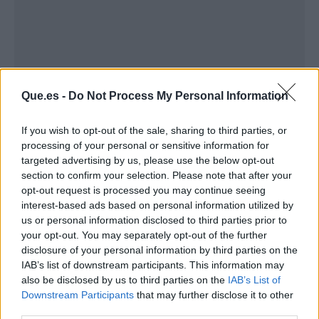
Que.es -
Do Not Process My Personal Information
If you wish to opt-out of the sale, sharing to third parties, or
processing of your personal or sensitive information for
targeted advertising by us, please use the below opt-out
Publicidad
section to confirm your selection. Please note that after your
opt-out request is processed you may continue seeing
interest-based ads based on personal information utilized by
us or personal information disclosed to third parties prior to
your opt-out. You may separately opt-out of the further
disclosure of your personal information by third parties on the
IAB’s list of downstream participants. This information may
also be disclosed by us to third parties on the
IAB’s List of
Downstream Participants
that may further disclose it to other
third parties.