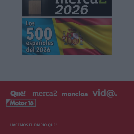
HACEMOS EL DIARIO QUÉ!