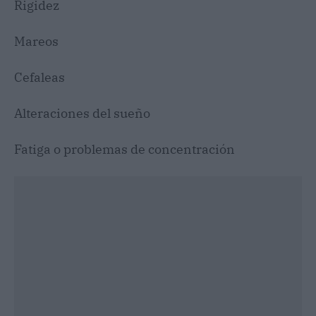
Rigidez
Mareos
Cefaleas
Alteraciones del sueño
Fatiga o problemas de concentración