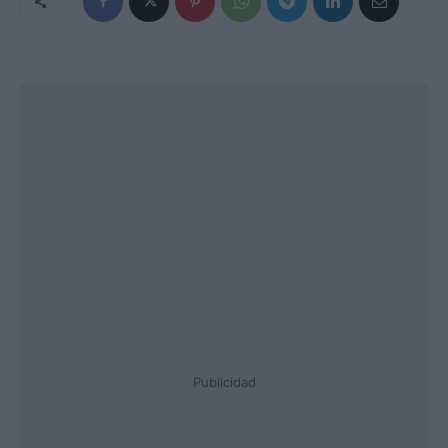
Publicidad