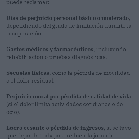
puede reclamar:
Días de perjuicio personal básico o moderado
,
dependiendo del grado de limitación durante la
recuperación.
Gastos médicos y farmacéuticos
, incluyendo
rehabilitación o pruebas diagnósticas.
Secuelas físicas
, como la pérdida de movilidad
o el dolor residual.
Perjuicio moral por pérdida de calidad de vida
(si el dolor limita actividades cotidianas o de
ocio).
Lucro cesante o pérdida de ingresos
, si se tuvo
que dejar de trabajar o reducir la jornada