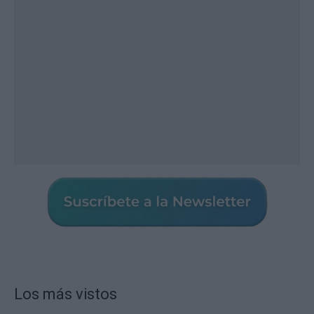
Los más vistos