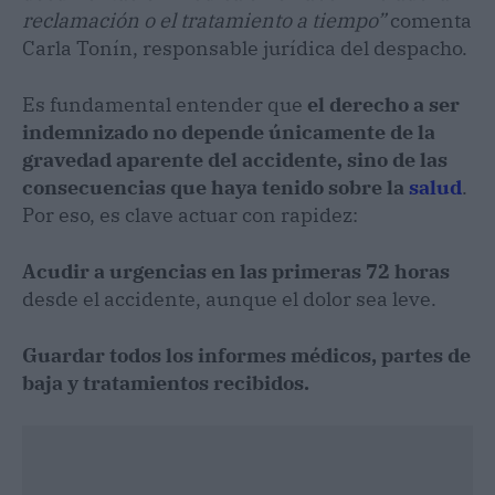
reclamación o el tratamiento a tiempo”
comenta
Carla Tonín, responsable jurídica del despacho.
Es fundamental entender que
el derecho a ser
indemnizado no depende únicamente de la
gravedad aparente del accidente, sino de las
consecuencias que haya tenido sobre la
salud
.
Por eso, es clave actuar con rapidez:
Acudir a urgencias en las primeras 72 horas
desde el accidente, aunque el dolor sea leve.
Guardar todos los informes médicos, partes de
baja y tratamientos recibidos.