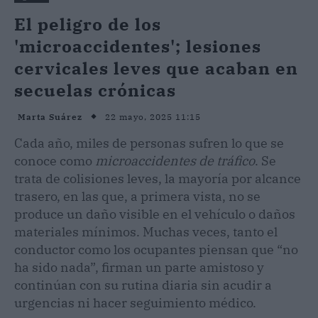
El peligro de los
'microaccidentes'; lesiones
cervicales leves que acaban en
secuelas crónicas
22 mayo, 2025 11:15
Marta Suárez
Cada año, miles de personas sufren lo que se
conoce como
microaccidentes de tráfico
. Se
trata de colisiones leves, la mayoría por alcance
trasero, en las que, a primera vista, no se
produce un daño visible en el vehículo o daños
materiales mínimos. Muchas veces, tanto el
conductor como los ocupantes piensan que “no
ha sido nada”, firman un parte amistoso y
continúan con su rutina diaria sin acudir a
urgencias ni hacer seguimiento médico.