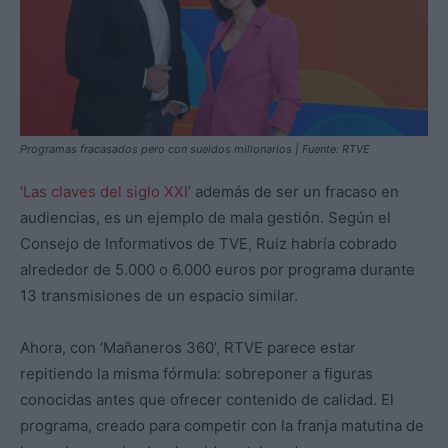
Programas fracasados pero con sueldos millonarios | Fuente: RTVE
‘
Las claves del siglo XXI
’ además de ser un fracaso en
audiencias, es un ejemplo de mala gestión. Según el
Consejo de Informativos de TVE, Ruiz habría cobrado
alrededor de 5.000 o 6.000 euros por programa durante
13 transmisiones de un espacio similar.
Ahora, con ‘Mañaneros 360’, RTVE parece estar
repitiendo la misma fórmula: sobreponer a figuras
conocidas antes que ofrecer contenido de calidad. El
programa, creado para competir con la franja matutina de