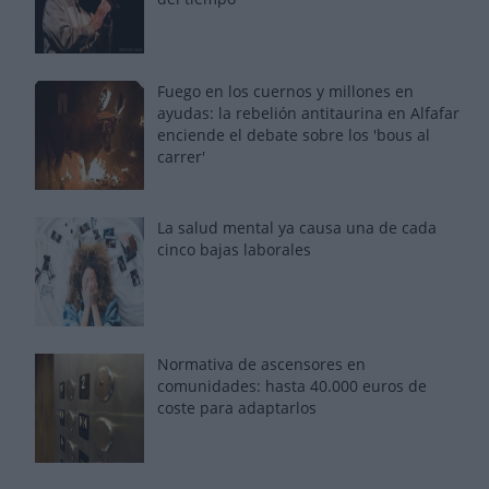
Fuego en los cuernos y millones en
ayudas: la rebelión antitaurina en Alfafar
enciende el debate sobre los 'bous al
carrer'
La salud mental ya causa una de cada
cinco bajas laborales
Normativa de ascensores en
comunidades: hasta 40.000 euros de
coste para adaptarlos