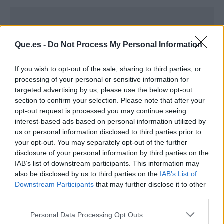
Que.es -
Do Not Process My Personal Information
If you wish to opt-out of the sale, sharing to third parties, or
processing of your personal or sensitive information for
targeted advertising by us, please use the below opt-out
section to confirm your selection. Please note that after your
opt-out request is processed you may continue seeing
interest-based ads based on personal information utilized by
us or personal information disclosed to third parties prior to
your opt-out. You may separately opt-out of the further
disclosure of your personal information by third parties on the
Publicidad
IAB’s list of downstream participants. This information may
also be disclosed by us to third parties on the
IAB’s List of
Downstream Participants
that may further disclose it to other
third parties.
Personal Data Processing Opt Outs