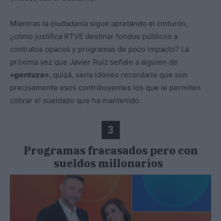
Mientras la ciudadanía sigue apretando el cinturón,
¿cómo justifica RTVE destinar fondos públicos a
contratos opacos y programas de poco impacto? La
próxima vez que Javier Ruiz señale a alguien de
«gentuza»
, quizá, sería idóneo recordarle que son
precisamente esos contribuyentes los que le permiten
cobrar el sueldazo que ha mantenido.
3
Programas fracasados pero con
sueldos millonarios