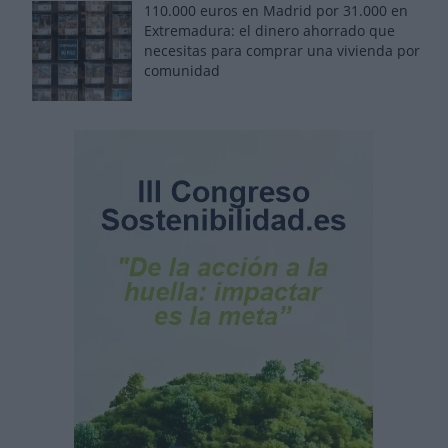
110.000 euros en Madrid por 31.000 en
Extremadura: el dinero ahorrado que
necesitas para comprar una vivienda por
comunidad