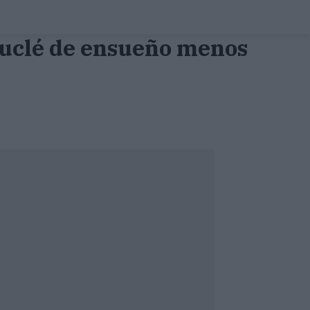
bouclé de ensueño menos