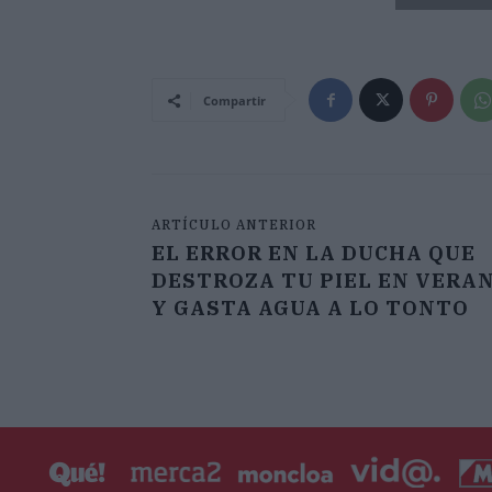
Compartir
ARTÍCULO ANTERIOR
EL ERROR EN LA DUCHA QUE
DESTROZA TU PIEL EN VERAN
Y GASTA AGUA A LO TONTO