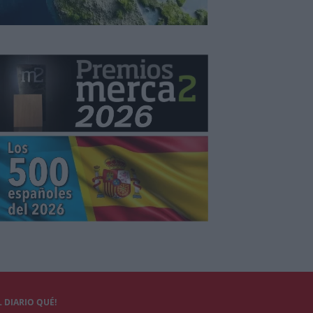
 DIARIO QUÉ!