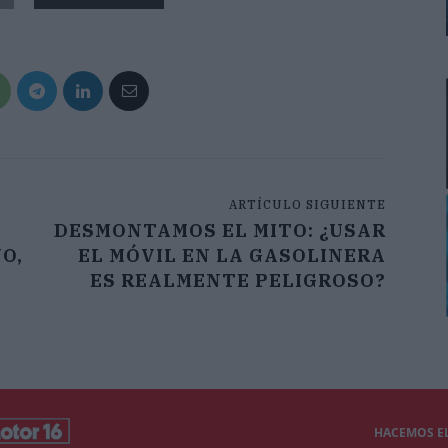
ARTÍCULO SIGUIENTE
DESMONTAMOS EL MITO: ¿USAR
O,
EL MÓVIL EN LA GASOLINERA
ES REALMENTE PELIGROSO?
HACEMOS EL