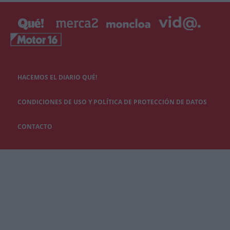
HACEMOS EL DIARIO QUÉ!
CONDICIONES DE USO Y POLÍTICA DE PROTECCIÓN DE DATOS
CONTACTO