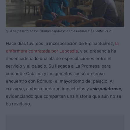
Qué ha pasado en los últimos capítulos de ‘La Promesa’ | Fuente: RTVE
Hace días tuvimos la incorporación de Emilia Suárez,
la
enfermera contratada por Leocadia
, y su presencia ha
desencadenado una ola de especulaciones entre el
servicio y el palacio. Su llegada a ‘La Promesa’ para
cuidar de Catalina y los gemelos causó un tenso
encuentro con Rómulo, el mayordomo del palacio. Al
cruzarse, ambos quedaron impactados y
«sin palabras»
,
evidenciando que comparten una historia que aún no se
ha revelado.