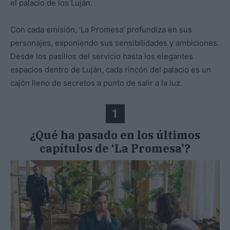
el palacio de los Luján.
Con cada emisión, ‘La Promesa’ profundiza en sus
personajes, exponiendo sus sensibilidades y ambiciones.
Desde los pasillos del servicio hasta los elegantes
espacios dentro de Luján, cada rincón del palacio es un
cajón lleno de secretos a punto de salir a la luz.
1
¿Qué ha pasado en los últimos
capítulos de ‘La Promesa’?