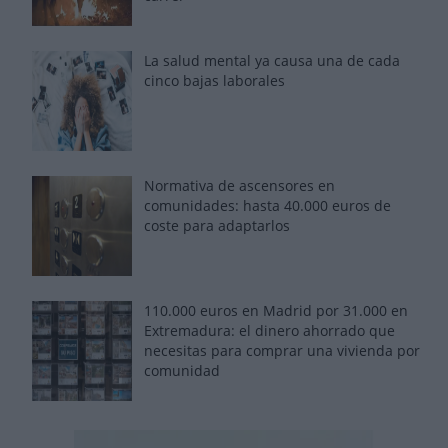
La salud mental ya causa una de cada
cinco bajas laborales
Normativa de ascensores en
comunidades: hasta 40.000 euros de
coste para adaptarlos
110.000 euros en Madrid por 31.000 en
Extremadura: el dinero ahorrado que
necesitas para comprar una vivienda por
comunidad