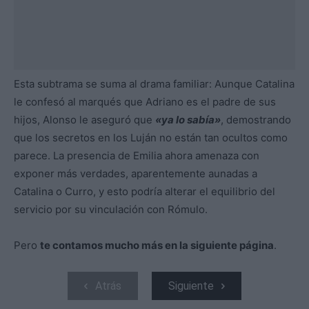
Esta subtrama se suma al drama familiar: Aunque Catalina
le confesó al marqués que Adriano es el padre de sus
hijos, Alonso le aseguró que
«ya lo sabía»
, demostrando
que los secretos en los Luján no están tan ocultos como
parece. La presencia de Emilia ahora amenaza con
exponer más verdades, aparentemente aunadas a
Catalina o Curro, y esto podría alterar el equilibrio del
servicio por su vinculación con Rómulo.
Pero
te contamos mucho más en la siguiente página
.
Atrás
Siguiente