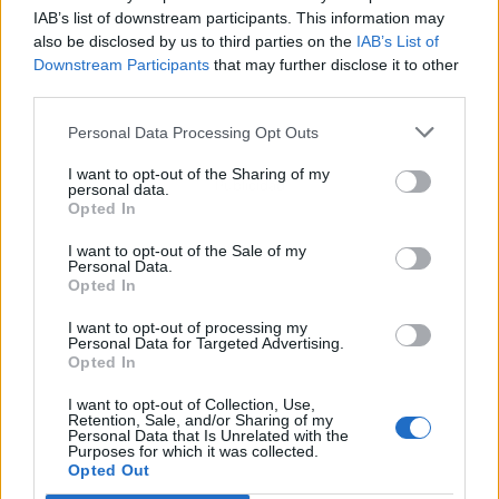
IAB’s list of downstream participants. This information may
also be disclosed by us to third parties on the
IAB’s List of
Downstream Participants
that may further disclose it to other
third parties.
Personal Data Processing Opt Outs
I want to opt-out of the Sharing of my
Publicidad
personal data.
Opted In
I want to opt-out of the Sale of my
Personal Data.
Opted In
I want to opt-out of processing my
Personal Data for Targeted Advertising.
Opted In
I want to opt-out of Collection, Use,
Retention, Sale, and/or Sharing of my
Personal Data that Is Unrelated with the
Purposes for which it was collected.
Opted Out