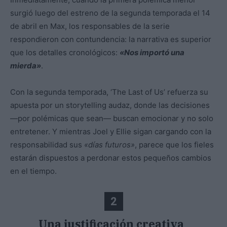
surgió luego del estreno de la segunda temporada el 14
de abril en Max, los responsables de la serie
respondieron con contundencia: la narrativa es superior
que los detalles cronológicos:
«Nos importó una
mierda»
.
Con la segunda temporada, ‘The Last of Us’ refuerza su
apuesta por un storytelling audaz, donde las decisiones
—por polémicas que sean— buscan emocionar y no solo
entretener. Y mientras Joel y Ellie sigan cargando con la
responsabilidad sus
«días futuros»
, parece que los fieles
estarán dispuestos a perdonar estos pequeños cambios
en el tiempo.
2
Una justificación creativa