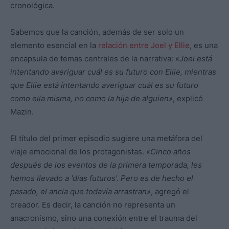
cronológica.
Sabemos que la canción, además de ser solo un
elemento esencial en la
relación entre Joel y Ellie
, es una
encapsula de temas centrales de la narrativa:
«Joel está
intentando averiguar cuál es su futuro con Ellie, mientras
que Ellie está intentando averiguar cuál es su futuro
como ella misma, no como la hija de alguien»
, explicó
Mazin.
El título del primer episodio sugiere una metáfora del
viaje emocional de los protagonistas.
«Cinco años
después de los eventos de la primera temporada, les
hemos llevado a 'días futuros'. Pero es de hecho el
pasado, el ancla que todavía arrastran»
, agregó el
creador. Es decir, la canción no representa un
anacronismo, sino una conexión entre el trauma del