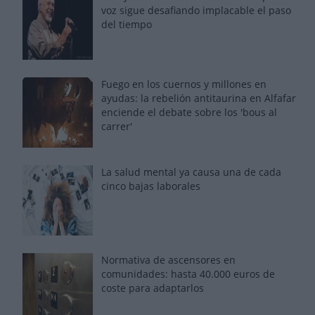
voz sigue desafiando implacable el paso
del tiempo
Fuego en los cuernos y millones en
ayudas: la rebelión antitaurina en Alfafar
enciende el debate sobre los 'bous al
carrer'
La salud mental ya causa una de cada
cinco bajas laborales
Normativa de ascensores en
comunidades: hasta 40.000 euros de
coste para adaptarlos