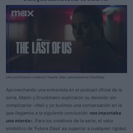
Una justificación creativa | Fuente: Max Latinoamerica (YouTube)
Aprovechando una entrevista en el podcast oficial de la
serie, Mazin y Druckmann explicaron su decisión sin
complicarse:
«Neil y yo tuvimos una conversación en la
que llegamos a la siguiente conclusión:
nos importaba
una mierda
»
. Para los creativos de la serie, el valor
simbólico de ‘Future Days’ es superior a cualquier rigidez