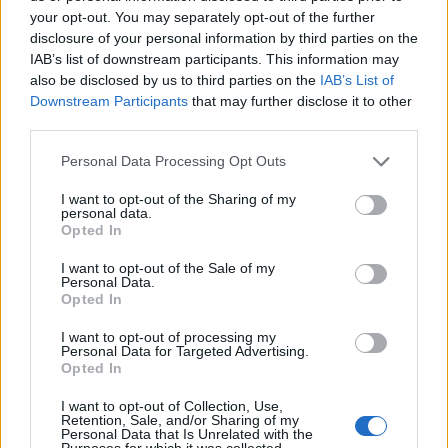
your opt-out. You may separately opt-out of the further
disclosure of your personal information by third parties on the
IAB’s list of downstream participants. This information may
also be disclosed by us to third parties on the
IAB’s List of
Downstream Participants
that may further disclose it to other
third parties.
Personal Data Processing Opt Outs
I want to opt-out of the Sharing of my
personal data.
Publicidad
Opted In
I want to opt-out of the Sale of my
Personal Data.
Opted In
I want to opt-out of processing my
Personal Data for Targeted Advertising.
Opted In
I want to opt-out of Collection, Use,
Retention, Sale, and/or Sharing of my
Personal Data that Is Unrelated with the
Purposes for which it was collected.