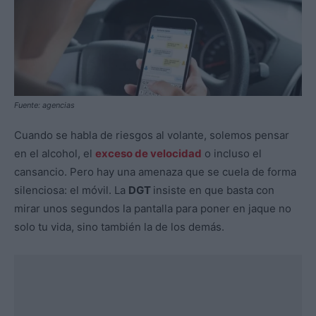
Fuente: agencias
Cuando se habla de riesgos al volante, solemos pensar
en el alcohol, el
exceso de velocidad
o incluso el
cansancio. Pero hay una amenaza que se cuela de forma
silenciosa: el móvil. La
DGT
insiste en que basta con
mirar unos segundos la pantalla para poner en jaque no
solo tu vida, sino también la de los demás.