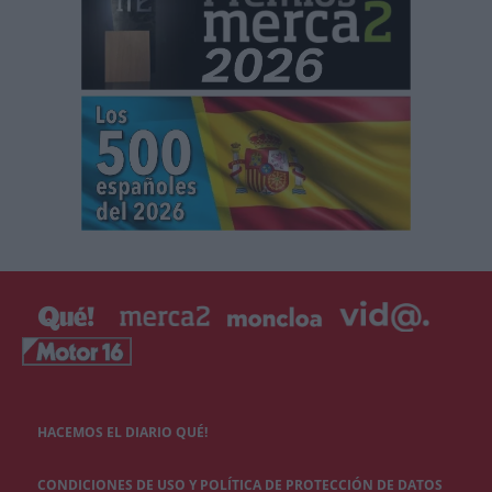
HACEMOS EL DIARIO QUÉ!
CONDICIONES DE USO Y POLÍTICA DE PROTECCIÓN DE DATOS