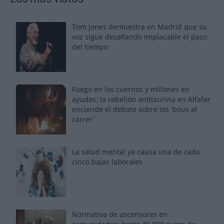
Tom Jones demuestra en Madrid que su
voz sigue desafiando implacable el paso
del tiempo
Fuego en los cuernos y millones en
ayudas: la rebelión antitaurina en Alfafar
enciende el debate sobre los 'bous al
carrer'
La salud mental ya causa una de cada
cinco bajas laborales
Normativa de ascensores en