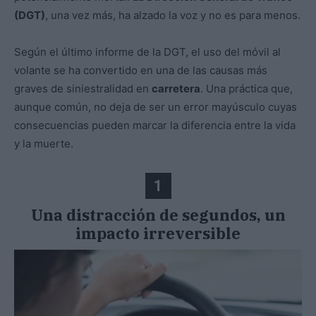
(DGT)
, una vez más, ha alzado la voz y no es para menos.
Según el último informe de la DGT, el uso del móvil al
volante se ha convertido en una de las causas más
graves de siniestralidad en
carretera
. Una práctica que,
aunque común, no deja de ser un error mayúsculo cuyas
consecuencias pueden marcar la diferencia entre la vida
y la muerte.
1
Una distracción de segundos, un
impacto irreversible