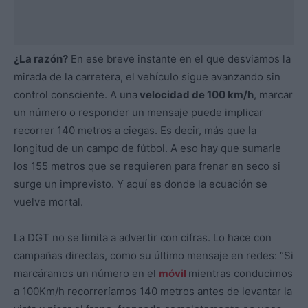
¿La razón?
En ese breve instante en el que desviamos la
mirada de la carretera, el vehículo sigue avanzando sin
control consciente. A una
velocidad de 100 km/h
, marcar
un número o responder un mensaje puede implicar
recorrer 140 metros a ciegas. Es decir, más que la
longitud de un campo de fútbol. A eso hay que sumarle
los 155 metros que se requieren para frenar en seco si
surge un imprevisto. Y aquí es donde la ecuación se
vuelve mortal.
La DGT no se limita a advertir con cifras. Lo hace con
campañas directas, como su último mensaje en redes: “Si
marcáramos un número en el
móvil
mientras conducimos
a 100Km/h recorreríamos 140 metros antes de levantar la