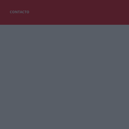
CONTACTO