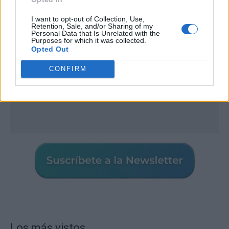
I want to opt-out of Collection, Use,
Retention, Sale, and/or Sharing of my
Personal Data that Is Unrelated with the
Purposes for which it was collected.
Opted Out
CONFIRM
Los más vistos