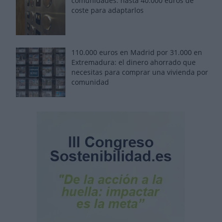
comunidades: hasta 40.000 euros de
coste para adaptarlos
110.000 euros en Madrid por 31.000 en
Extremadura: el dinero ahorrado que
necesitas para comprar una vivienda por
comunidad