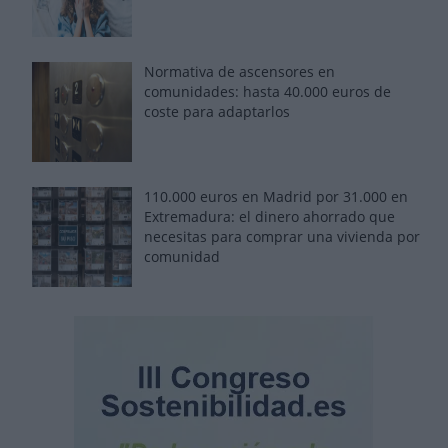
Normativa de ascensores en
comunidades: hasta 40.000 euros de
coste para adaptarlos
110.000 euros en Madrid por 31.000 en
Extremadura: el dinero ahorrado que
necesitas para comprar una vivienda por
comunidad