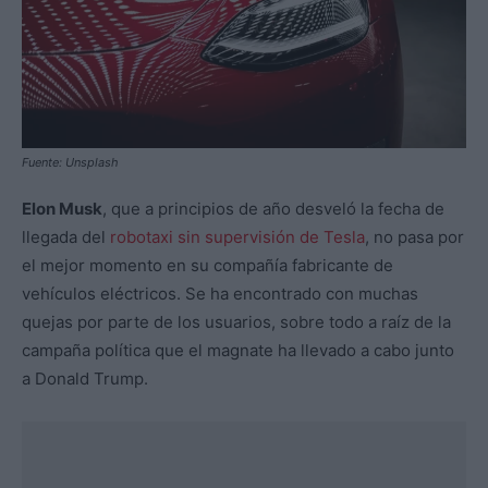
Fuente: Unsplash
Elon Musk
, que a principios de año desveló la fecha de
llegada del
robotaxi sin supervisión de Tesla
, no pasa por
el mejor momento en su compañía fabricante de
vehículos eléctricos. Se ha encontrado con muchas
quejas por parte de los usuarios, sobre todo a raíz de la
campaña política que el magnate ha llevado a cabo junto
a Donald Trump.