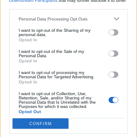
Downstream Participants
that may further disclose it to other
third parties.
Publicidad
Personal Data Processing Opt Outs
I want to opt-out of the Sharing of my
personal data.
Opted In
I want to opt-out of the Sale of my
Personal Data.
Opted In
I want to opt-out of processing my
Personal Data for Targeted Advertising.
Opted In
I want to opt-out of Collection, Use,
Retention, Sale, and/or Sharing of my
Personal Data that Is Unrelated with the
Purposes for which it was collected.
Opted Out
CONFIRM