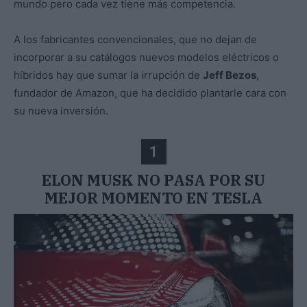
mundo pero cada vez tiene más competencia.
A los fabricantes convencionales, que no dejan de
incorporar a su catálogos nuevos modelos eléctricos o
híbridos hay que sumar la irrupción de
Jeff Bezos
,
fundador de Amazon, que ha decidido plantarle cara con
su nueva inversión.
1
ELON MUSK NO PASA POR SU
MEJOR MOMENTO EN TESLA