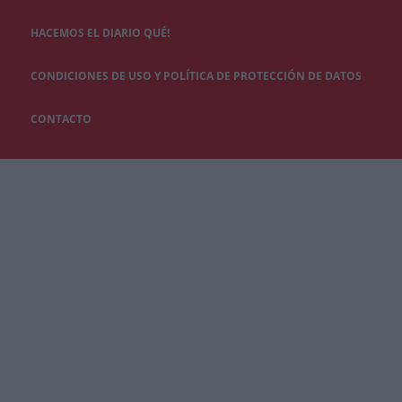
HACEMOS EL DIARIO QUÉ!
CONDICIONES DE USO Y POLÍTICA DE PROTECCIÓN DE DATOS
CONTACTO