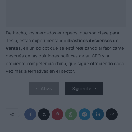
De hecho, los mercados europeos, que son clave para
Tesla, están experimentando
drásticos descensos de
ventas
, en un boicot que se está realizando al fabricante
después de las opiniones políticas de su CEO y la
creciente competencia china, que sigue ofreciendo cada
vez más alternativas en el sector.
Atrás
Siguiente