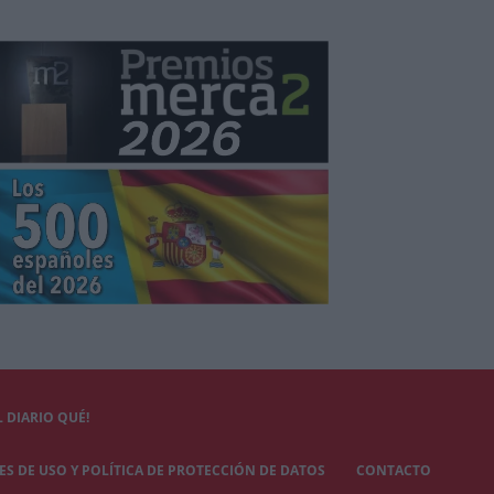
 DIARIO QUÉ!
S DE USO Y POLÍTICA DE PROTECCIÓN DE DATOS
CONTACTO