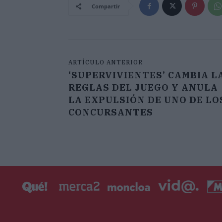
Compartir
ARTÍCULO ANTERIOR
‘SUPERVIVIENTES’ CAMBIA L
REGLAS DEL JUEGO Y ANULA
LA EXPULSIÓN DE UNO DE LO
CONCURSANTES