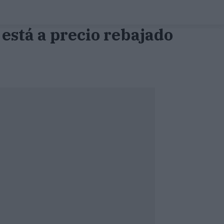
stá a precio rebajado