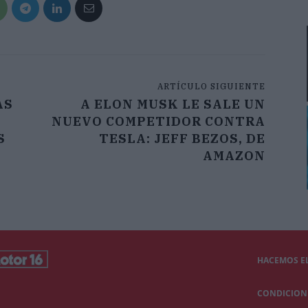
ARTÍCULO SIGUIENTE
AS
A ELON MUSK LE SALE UN
NUEVO COMPETIDOR CONTRA
S
TESLA: JEFF BEZOS, DE
AMAZON
HACEMOS EL
CONDICIONE