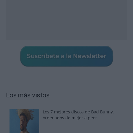
Los más vistos
Los 7 mejores discos de Bad Bunny,
ordenados de mejor a peor