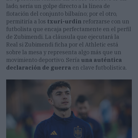
lado, sería un golpe directo a la línea de
flotación del conjunto bilbaíno; por el otro,
permitiría a los
txuri-urdin
reforzarse con un
futbolista que encaja perfectamente en el perfil
de Zubimendi. La cláusula que ejecutará la
Real si Zubimendi ficha por el Athletic está
sobre la mesa y representa algo más que un
movimiento deportivo. Sería
una auténtica
declaración de guerra
en clave futbolística.