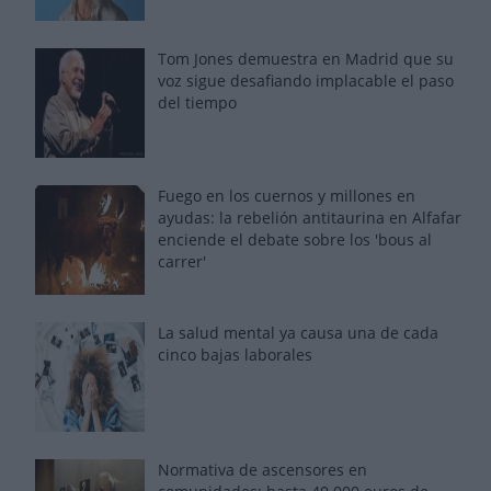
Tom Jones demuestra en Madrid que su
voz sigue desafiando implacable el paso
del tiempo
Fuego en los cuernos y millones en
ayudas: la rebelión antitaurina en Alfafar
enciende el debate sobre los 'bous al
carrer'
La salud mental ya causa una de cada
cinco bajas laborales
Normativa de ascensores en