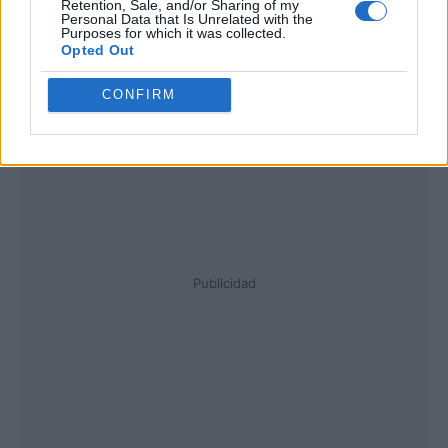
Retention, Sale, and/or Sharing of my
Personal Data that Is Unrelated with the
Purposes for which it was collected.
Opted Out
CONFIRM
Publicidad