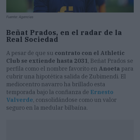
Fuente: Agencias
Beñat Prados, en el radar de la
Real Sociedad
A pesar de que su
contrato con el Athletic
Club se extiende hasta 2031
, Beñat Prados se
perfila como el nombre favorito en
Anoeta
para
cubrir una hipotética salida de Zubimendi. El
mediocentro navarro ha brillado esta
temporada bajo la confianza de
Ernesto
Valverde
, consolidándose como un valor
seguro en la medular bilbaína.