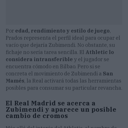
Por
edad, rendimiento y estilo de juego
,
Prados representa el perfil ideal para ocupar el
vacío que dejaría Zubimendi. No obstante, su
fichaje no sería tarea sencilla. El
Athletic lo
considera intransferible
y el jugador se
encuentra cómodo en Bilbao. Pero si se
concreta el movimiento de Zubimendi a
San
Mamés
, la Real activará todas las herramientas
posibles para consumar su particular revancha.
El Real Madrid se acerca a
Zubimendi y aparece un posible
cambio de cromos