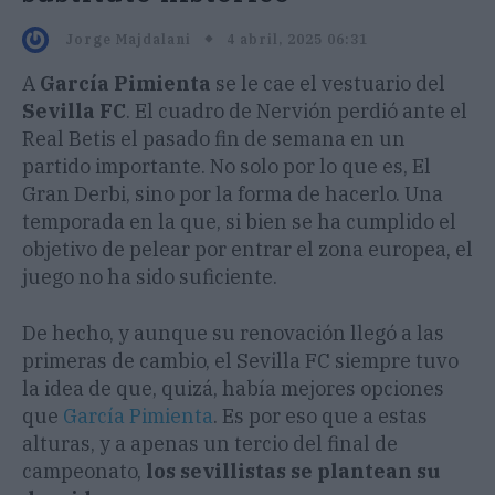
4 abril, 2025 06:31
Jorge Majdalani
A
García Pimienta
se le cae el vestuario del
Sevilla FC
. El cuadro de Nervión perdió ante el
Real Betis el pasado fin de semana en un
partido importante. No solo por lo que es, El
Gran Derbi, sino por la forma de hacerlo. Una
temporada en la que, si bien se ha cumplido el
objetivo de pelear por entrar el zona europea, el
juego no ha sido suficiente.
De hecho, y aunque su renovación llegó a las
primeras de cambio, el Sevilla FC siempre tuvo
la idea de que, quizá, había mejores opciones
que
García Pimienta
. Es por eso que a estas
alturas, y a apenas un tercio del final de
campeonato,
los sevillistas se plantean su