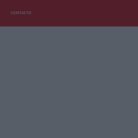
CONTACTO