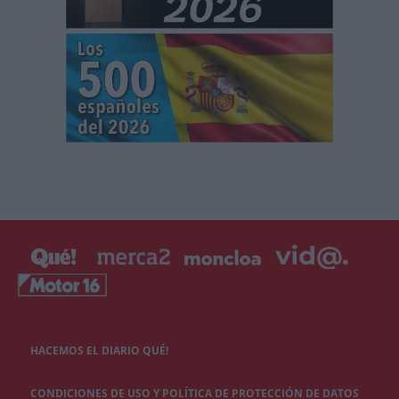
HACEMOS EL DIARIO QUÉ!
CONDICIONES DE USO Y POLÍTICA DE PROTECCIÓN DE DATOS