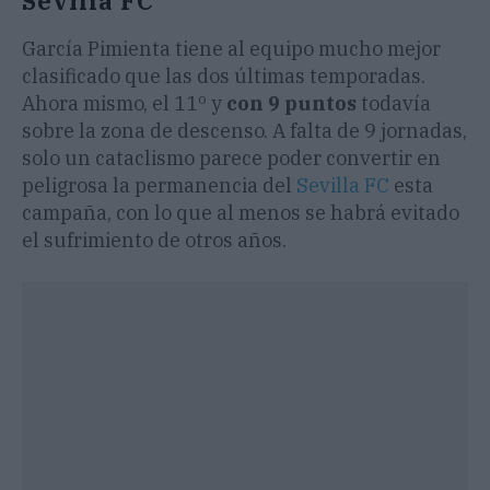
Sevilla FC
García Pimienta tiene al equipo mucho mejor
clasificado que las dos últimas temporadas.
Ahora mismo, el 11º y
con 9 puntos
todavía
sobre la zona de descenso. A falta de 9 jornadas,
solo un cataclismo parece poder convertir en
peligrosa la permanencia del
Sevilla FC
esta
campaña, con lo que al menos se habrá evitado
el sufrimiento de otros años.