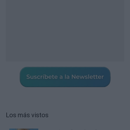
Los más vistos