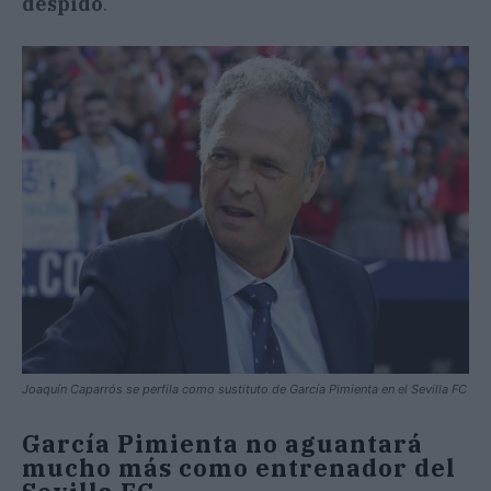
despido
.
Joaquín Caparrós se perfila como sustituto de García Pimienta en el Sevilla FC
García Pimienta no aguantará
mucho más como entrenador del