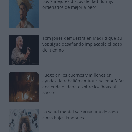
Los 7 mejores discos de Bad Bunny,
ordenados de mejor a peor
Tom Jones demuestra en Madrid que su
voz sigue desafiando implacable el paso
del tiempo
Fuego en los cuernos y millones en
ayudas: la rebelión antitaurina en Alfafar
enciende el debate sobre los 'bous al
carrer'
La salud mental ya causa una de cada
cinco bajas laborales