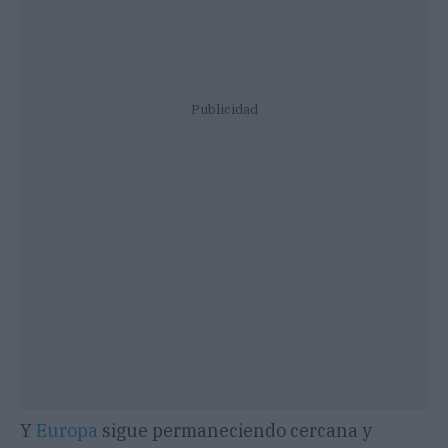
Publicidad
Y
Europa
sigue permaneciendo cercana y