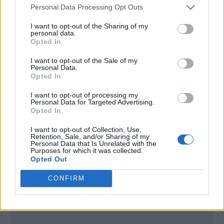
Personal Data Processing Opt Outs
I want to opt-out of the Sharing of my
personal data.
Opted In
I want to opt-out of the Sale of my
Personal Data.
Opted In
I want to opt-out of processing my
Personal Data for Targeted Advertising.
Opted In
I want to opt-out of Collection, Use,
Retention, Sale, and/or Sharing of my
Personal Data that Is Unrelated with the
Purposes for which it was collected.
Opted Out
CONFIRM
Publicidad