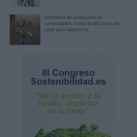
Normativa de ascensores en
comunidades: hasta 40.000 euros de
coste para adaptarlos