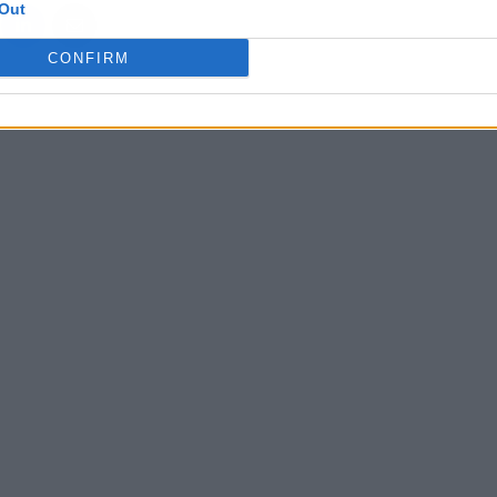
Out
CONFIRM