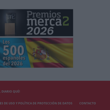
 DIARIO QUÉ!
S DE USO Y POLÍTICA DE PROTECCIÓN DE DATOS
CONTACTO