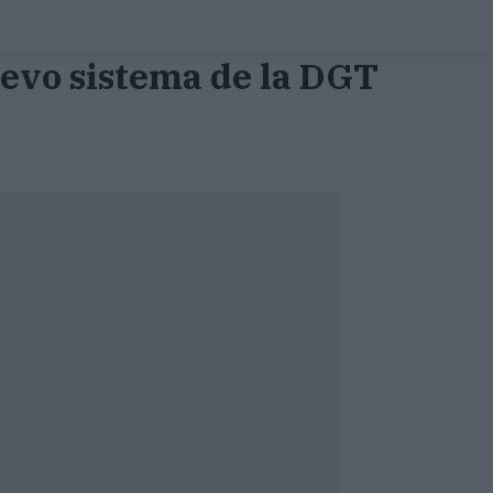
uevo sistema de la DGT