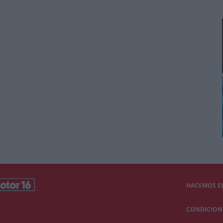
HACEMOS EL
CONDICIONE