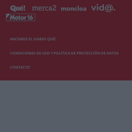
HACEMOS EL DIARIO QUÉ!
CONDICIONES DE USO Y POLÍTICA DE PROTECCIÓN DE DATOS
CONTACTO