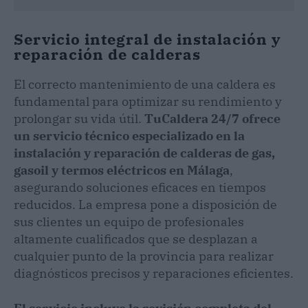
Servicio integral de instalación y
reparación de calderas
El correcto mantenimiento de una caldera es
fundamental para optimizar su rendimiento y
prolongar su vida útil.
TuCaldera 24/7 ofrece
un servicio técnico especializado en la
instalación y reparación de calderas de gas,
gasoil y termos eléctricos en Málaga
,
asegurando soluciones eficaces en tiempos
reducidos. La empresa pone a disposición de
sus clientes un equipo de profesionales
altamente cualificados que se desplazan a
cualquier punto de la provincia para realizar
diagnósticos precisos y reparaciones eficientes.