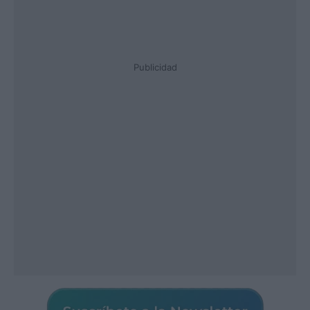
Publicidad