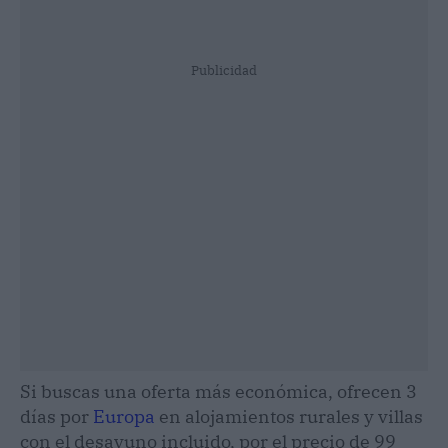
Publicidad
Si buscas una oferta más económica, ofrecen 3
días por
Europa
en alojamientos rurales y villas
con el desayuno incluido, por el precio de 99