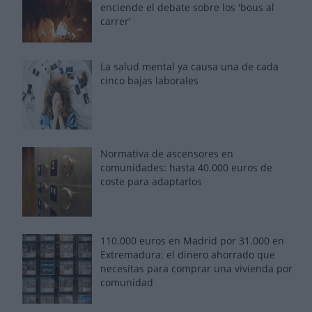
enciende el debate sobre los 'bous al
carrer'
La salud mental ya causa una de cada
cinco bajas laborales
Normativa de ascensores en
comunidades: hasta 40.000 euros de
coste para adaptarlos
110.000 euros en Madrid por 31.000 en
Extremadura: el dinero ahorrado que
necesitas para comprar una vivienda por
comunidad