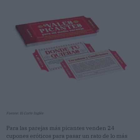
Fuente: El Corte Inglés
Para las parejas más picantes venden 24
cupones eróticos para pasar un rato de lo más