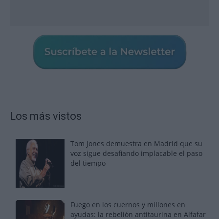
Los más vistos
Tom Jones demuestra en Madrid que su
voz sigue desafiando implacable el paso
del tiempo
Fuego en los cuernos y millones en
ayudas: la rebelión antitaurina en Alfafar