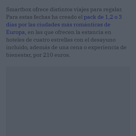
Smartbox ofrece distintos viajes para regalar.
Para estas fechas ha creado el
pack de 1,2 o 3
días por las ciudades más románticas de
Europa
, en las que ofrecen la estancia en
hoteles de cuatro estrellas con el desayuno
incluido, además de una cena o experiencia de
bienestar, por 210 euros.