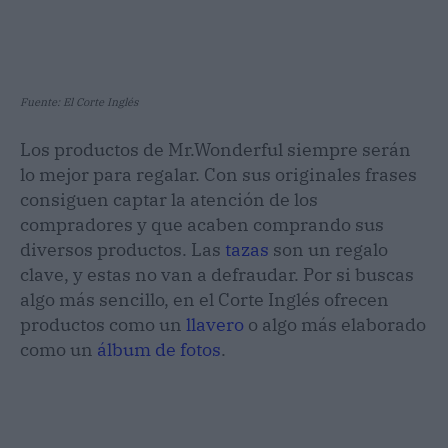
Fuente: El Corte Inglés
Los productos de Mr.Wonderful siempre serán
lo mejor para regalar. Con sus originales frases
consiguen captar la atención de los
compradores y que acaben comprando sus
diversos productos. Las
tazas
son un regalo
clave, y estas no van a defraudar. Por si buscas
algo más sencillo, en el Corte Inglés ofrecen
productos como un
llavero
o algo más elaborado
como un
álbum de fotos
.