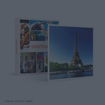
Fuente: El Corte Inglés