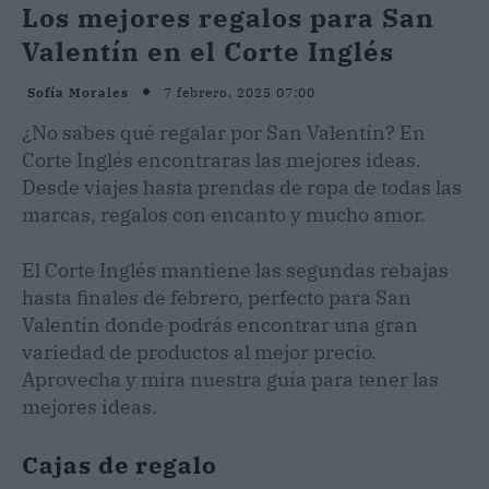
Los mejores regalos para San
Valentín en el Corte Inglés
7 febrero, 2025 07:00
Sofía Morales
¿No sabes qué regalar por San Valentín? En
Corte Inglés encontraras las mejores ideas.
Desde viajes hasta prendas de ropa de todas las
marcas, regalos con encanto y mucho amor.
El Corte Inglés mantiene las segundas rebajas
hasta finales de febrero, perfecto para San
Valentín donde podrás encontrar una gran
variedad de productos al mejor precio.
Aprovecha y mira nuestra guía para tener las
mejores ideas.
Cajas de regalo