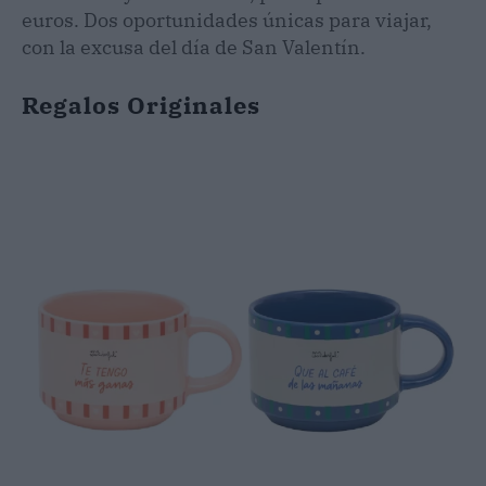
euros. Dos oportunidades únicas para viajar,
con la excusa del día de San Valentín.
Regalos Originales