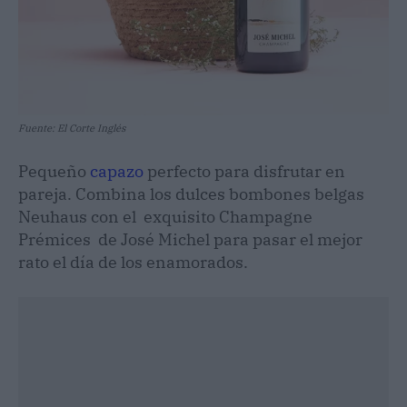
Fuente: El Corte Inglés
Pequeño
capazo
perfecto para disfrutar en
pareja. Combina los dulces bombones belgas
Neuhaus con el exquisito Champagne
Prémices de José Michel para pasar el mejor
rato el día de los enamorados.