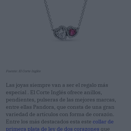
Fuente: El Corte Inglés
Las joyas siempre van a ser el regalo más
especial . El Corte Inglés ofrece anillos,
pendientes, pulseras de las mejores marcas,
entre ellas Pandora, que consta de una gran
variedad de artículos con forma de corazón.
Entre los más destacados esta este
collar de
primera plata de ley de dos corazones
que