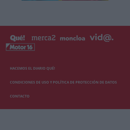
HACEMOS EL DIARIO QUÉ!
CONDICIONES DE USO Y POLÍTICA DE PROTECCIÓN DE DATOS
CONTACTO