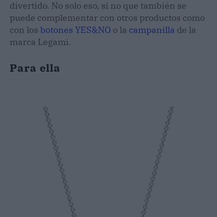
divertido. No solo eso, si no que también se
puede complementar con otros productos como
con los
botones YES&NO
o la
campanilla
de la
marca Legami.
Para ella