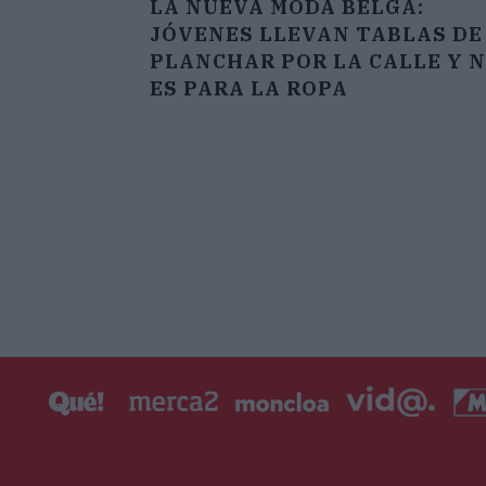
LA NUEVA MODA BELGA:
JÓVENES LLEVAN TABLAS DE
PLANCHAR POR LA CALLE Y 
ES PARA LA ROPA