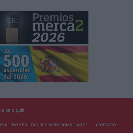
 DIARIO QUÉ!
S DE USO Y POLÍTICA DE PROTECCIÓN DE DATOS
CONTACTO