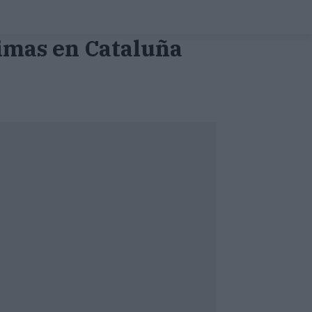
ctimas en Cataluña