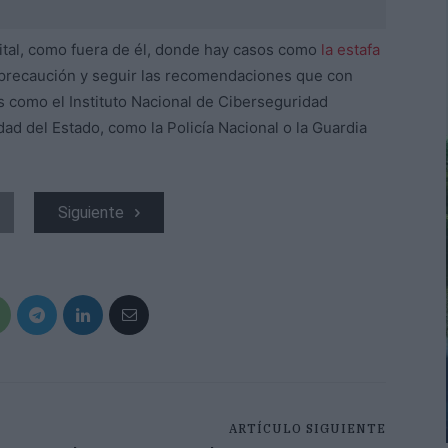
gital, como fuera de él, donde hay casos como
la estafa
 precaución y seguir las recomendaciones que con
 como el Instituto Nacional de Ciberseguridad
ad del Estado, como la Policía Nacional o la Guardia
Siguiente
ARTÍCULO SIGUIENTE