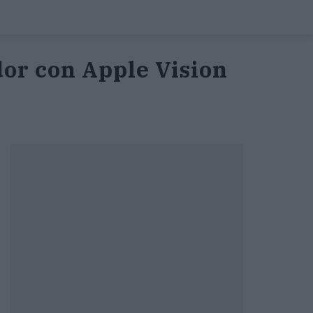
or con Apple Vision