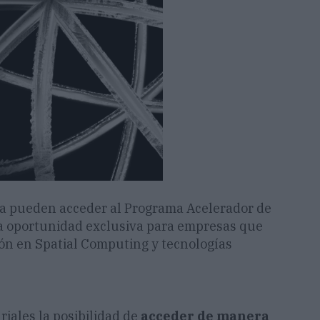
a pueden acceder al Programa Acelerador de
a oportunidad exclusiva para empresas que
ión en Spatial Computing y tecnologías
iales la posibilidad de
acceder de manera