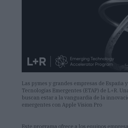
Las pymes y grandes empresas de España y
Tecnologías Emergentes (ETAP) de L+R. Un
buscan estar a la vanguardia de la innovac
emergentes con Apple Vision Pro
Este programa ofrece a los equipos empresar