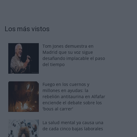
Los más vistos
Tom Jones demuestra en
Madrid que su voz sigue
desafiando implacable el paso
del tiempo
Fuego en los cuernos y
millones en ayudas: la
rebelión antitaurina en Alfafar
enciende el debate sobre los
'bous al carrer'
La salud mental ya causa una
de cada cinco bajas laborales