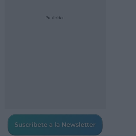
Publicidad