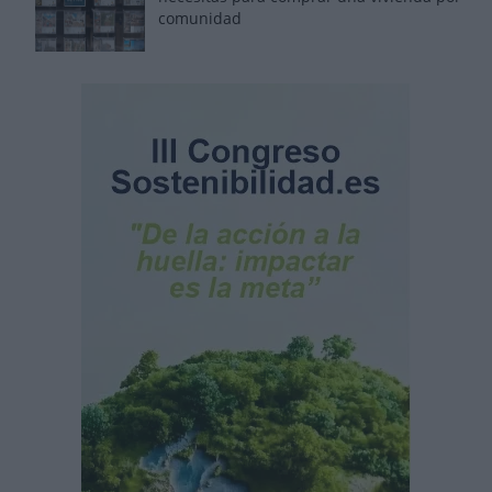
comunidad