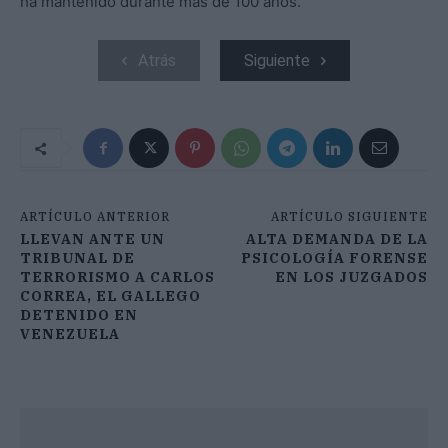
ha mantenido durante más de 100 años.
Atrás
Siguiente
ARTÍCULO ANTERIOR
ARTÍCULO SIGUIENTE
LLEVAN ANTE UN
ALTA DEMANDA DE LA
TRIBUNAL DE
PSICOLOGÍA FORENSE
TERRORISMO A CARLOS
EN LOS JUZGADOS
CORREA, EL GALLEGO
DETENIDO EN
VENEZUELA