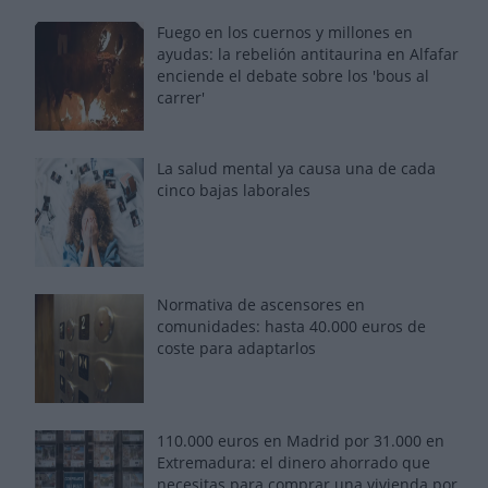
Fuego en los cuernos y millones en
ayudas: la rebelión antitaurina en Alfafar
enciende el debate sobre los 'bous al
carrer'
La salud mental ya causa una de cada
cinco bajas laborales
Normativa de ascensores en
comunidades: hasta 40.000 euros de
coste para adaptarlos
110.000 euros en Madrid por 31.000 en
Extremadura: el dinero ahorrado que
necesitas para comprar una vivienda por