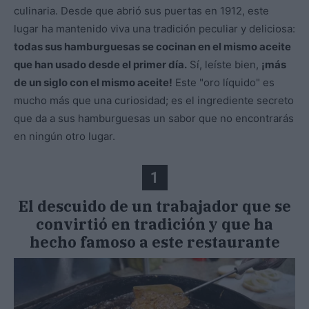
culinaria. Desde que abrió sus puertas en 1912, este
lugar ha mantenido viva una tradición peculiar y deliciosa:
todas sus hamburguesas se cocinan en el mismo aceite
que han usado desde el primer día.
Sí, leíste bien,
¡más
de un siglo con el mismo aceite!
Este "oro líquido" es
mucho más que una curiosidad; es el ingrediente secreto
que da a sus hamburguesas un sabor que no encontrarás
en ningún otro lugar.
1
El descuido de un trabajador que se
convirtió en tradición y que ha
hecho famoso a este restaurante