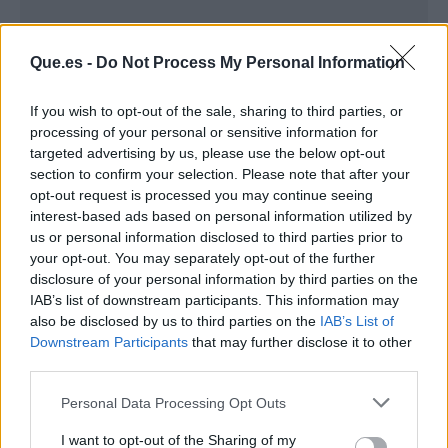
Que.es -
Do Not Process My Personal Information
If you wish to opt-out of the sale, sharing to third parties, or
processing of your personal or sensitive information for
targeted advertising by us, please use the below opt-out
section to confirm your selection. Please note that after your
opt-out request is processed you may continue seeing
interest-based ads based on personal information utilized by
us or personal information disclosed to third parties prior to
your opt-out. You may separately opt-out of the further
Publicidad
disclosure of your personal information by third parties on the
IAB’s list of downstream participants. This information may
also be disclosed by us to third parties on the
IAB’s List of
Downstream Participants
that may further disclose it to other
third parties.
Personal Data Processing Opt Outs
I want to opt-out of the Sharing of my