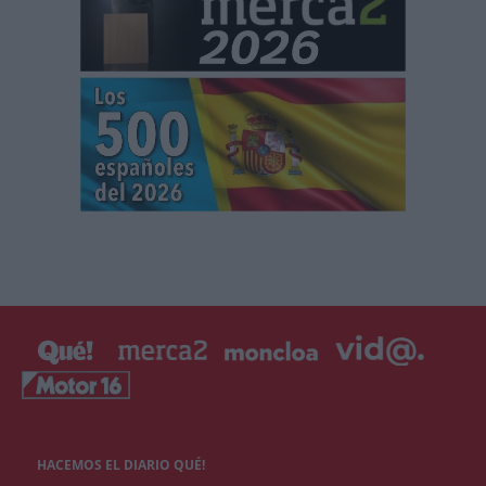
HACEMOS EL DIARIO QUÉ!