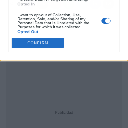
Opted In
I want to opt-out of Collection, Use,
Retention, Sale, and/or Sharing of my
Personal Data that Is Unrelated with the
Purposes for which it was collected.
Opted Out
CONFIRM
Publicidad