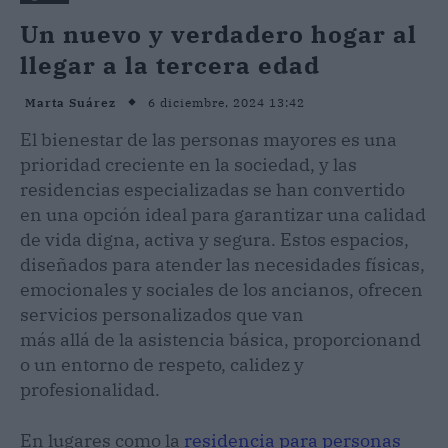
Un nuevo y verdadero hogar al
llegar a la tercera edad
6 diciembre, 2024 13:42
Marta Suárez
El bienestar de las personas mayores es una
prioridad creciente en la sociedad, y las
residencias especializadas se han convertido
en una opción ideal para garantizar una calidad
de vida digna, activa y segura. Estos espacios,
diseñados para atender las necesidades físicas,
emocionales y sociales de los ancianos, ofrecen
servicios personalizados que van
más allá de la asistencia básica, proporcionand
o un entorno de respeto, calidez y
profesionalidad.
En lugares como la
residencia para personas