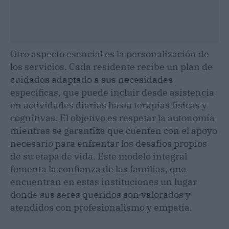
Otro aspecto esencial es la personalización de
los servicios. Cada residente recibe un plan de
cuidados adaptado a sus necesidades
específicas, que puede incluir desde asistencia
en actividades diarias hasta terapias físicas y
cognitivas. El objetivo es respetar la autonomía
mientras se garantiza que cuenten con el apoyo
necesario para enfrentar los desafíos propios
de su etapa de vida. Este modelo integral
fomenta la confianza de las familias, que
encuentran en estas instituciones un lugar
donde sus seres queridos son valorados y
atendidos con profesionalismo y empatía.