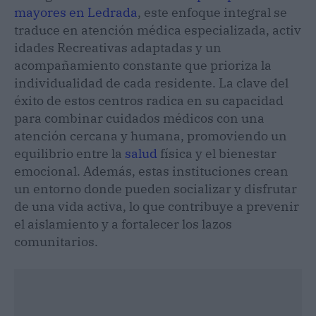
mayores en Ledrada
, este enfoque integral se
traduce en atención médica especializada, activ
idades Recreativas adaptadas y un
acompañamiento constante que prioriza la
individualidad de cada residente. La clave del
éxito de estos centros radica en su capacidad
para combinar cuidados médicos con una
atención cercana y humana, promoviendo un
equilibrio entre la
salud
física y el bienestar
emocional. Además, estas instituciones crean
un entorno donde pueden socializar y disfrutar
de una vida activa, lo que contribuye a prevenir
el aislamiento y a fortalecer los lazos
comunitarios.