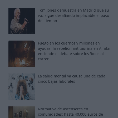
Tom Jones demuestra en Madrid que su
voz sigue desafiando implacable el paso
del tiempo
Fuego en los cuernos y millones en
ayudas: la rebelión antitaurina en Alfafar
enciende el debate sobre los 'bous al
carrer'
La salud mental ya causa una de cada
cinco bajas laborales
Normativa de ascensores en
comunidades: hasta 40.000 euros de