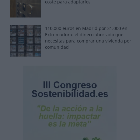
coste para adaptarlos
110.000 euros en Madrid por 31.000 en
Extremadura: el dinero ahorrado que
necesitas para comprar una vivienda por
comunidad