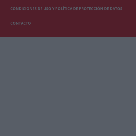
CONDICIONES DE USO Y POLÍTICA DE PROTECCIÓN DE DATOS
CONTACTO