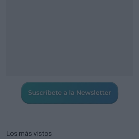
Los más vistos