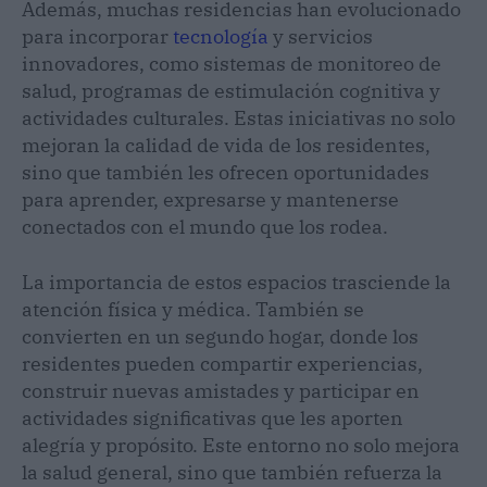
Además, muchas residencias han evolucionado
para incorporar
tecnología
y servicios
innovadores, como sistemas de monitoreo de
salud, programas de estimulación cognitiva y
actividades culturales. Estas iniciativas no solo
mejoran la calidad de vida de los residentes,
sino que también les ofrecen oportunidades
para aprender, expresarse y mantenerse
conectados con el mundo que los rodea.
La importancia de estos espacios trasciende la
atención física y médica. También se
convierten en un segundo hogar, donde los
residentes pueden compartir experiencias,
construir nuevas amistades y participar en
actividades significativas que les aporten
alegría y propósito. Este entorno no solo mejora
la salud general, sino que también refuerza la