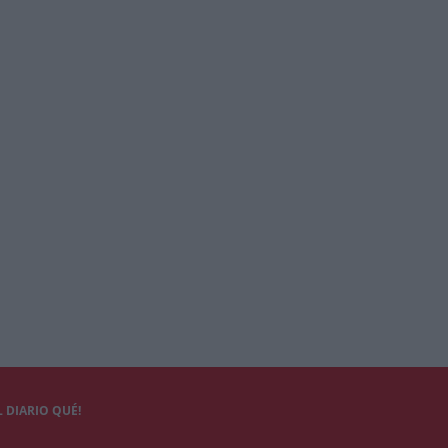
 DIARIO QUÉ!