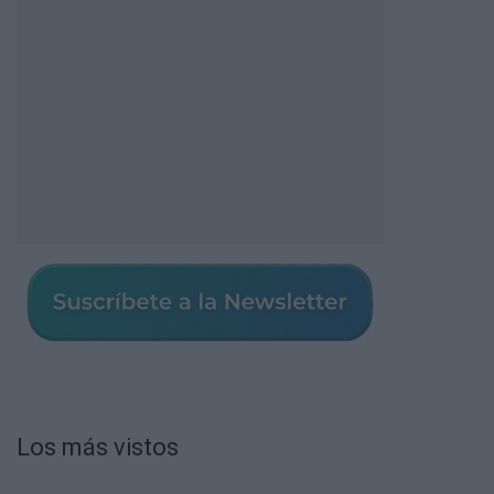
Los más vistos