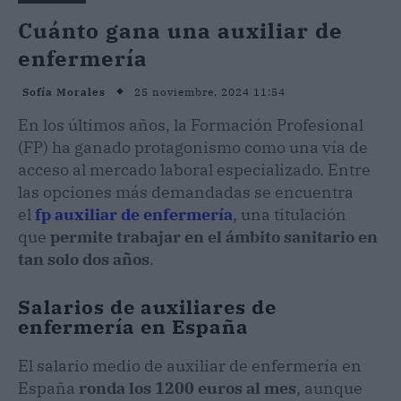
Cuánto gana una auxiliar de
enfermería
25 noviembre, 2024 11:54
Sofía Morales
En los últimos años, la Formación Profesional
(FP) ha ganado protagonismo como una vía de
acceso al mercado laboral especializado. Entre
las opciones más demandadas se encuentra
el
fp auxiliar de enfermería
, una titulación
que
permite trabajar en el ámbito sanitario en
tan solo dos años
.
Salarios de auxiliares de
enfermería en España
El salario medio de auxiliar de enfermería en
España
ronda los 1200 euros al mes
, aunque