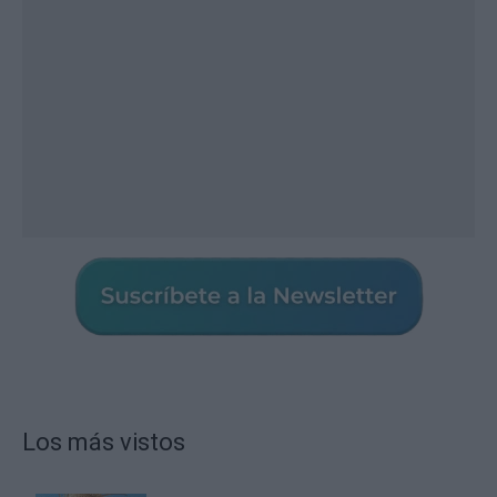
Los más vistos