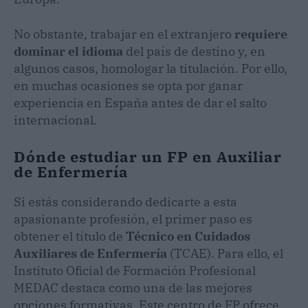
No obstante, trabajar en el extranjero
requiere
dominar el idioma
del país de destino y, en
algunos casos, homologar la titulación. Por ello,
en muchas ocasiones se opta por ganar
experiencia en España antes de dar el salto
internacional.
Dónde estudiar un FP en Auxiliar
de Enfermería
Si estás considerando dedicarte a esta
apasionante profesión, el primer paso es
obtener el título de
Técnico en Cuidados
Auxiliares de Enfermería
(TCAE). Para ello, el
Instituto Oficial de Formación Profesional
MEDAC destaca como una de las mejores
opciones formativas. Este centro de FP ofrece