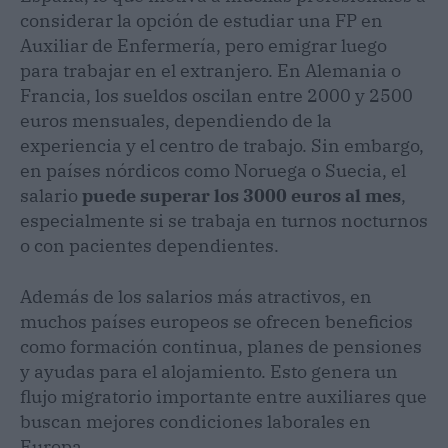
considerar la opción de estudiar una FP en
Auxiliar de Enfermería, pero emigrar luego
para trabajar en el extranjero. En Alemania o
Francia, los sueldos oscilan entre 2000 y 2500
euros mensuales, dependiendo de la
experiencia y el centro de trabajo. Sin embargo,
en países nórdicos como Noruega o Suecia, el
salario
puede superar los 3000 euros al mes
,
especialmente si se trabaja en turnos nocturnos
o con pacientes dependientes.
Además de los salarios más atractivos, en
muchos países europeos se ofrecen beneficios
como formación continua, planes de pensiones
y ayudas para el alojamiento. Esto genera un
flujo migratorio importante entre auxiliares que
buscan mejores condiciones laborales en
Europa.