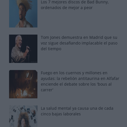
Los 7 mejores discos de Bad Bunny,
ordenados de mejor a peor
Tom Jones demuestra en Madrid que su
voz sigue desafiando implacable el paso
del tiempo
Fuego en los cuernos y millones en
ayudas: la rebelión antitaurina en Alfafar
enciende el debate sobre los 'bous al
carrer'
La salud mental ya causa una de cada
cinco bajas laborales