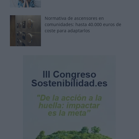
Normativa de ascensores en
comunidades: hasta 40.000 euros de
coste para adaptarlos