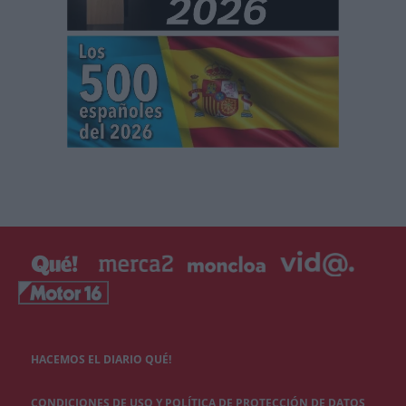
HACEMOS EL DIARIO QUÉ!
CONDICIONES DE USO Y POLÍTICA DE PROTECCIÓN DE DATOS