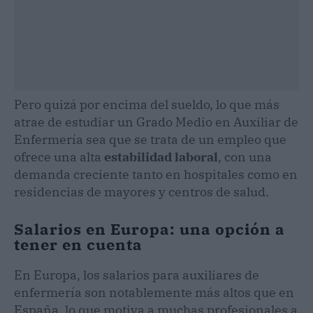
Pero quizá por encima del sueldo, lo que más
atrae de estudiar un Grado Medio en Auxiliar de
Enfermería sea que se trata de un empleo que
ofrece una alta
estabilidad laboral
, con una
demanda creciente tanto en hospitales como en
residencias de mayores y centros de salud.
Salarios en Europa: una opción a
tener en cuenta
En Europa, los salarios para auxiliares de
enfermería son notablemente más altos que en
España, lo que motiva a muchas profesionales a