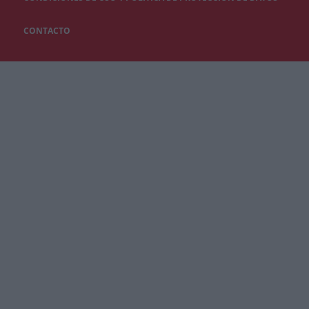
CONTACTO