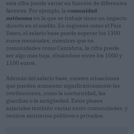
esta cifra puede variar en función de diferentes
factores. Por ejemplo, la
comunidad
autónoma
en la que se trabaje tiene un impacto
directo en el sueldo. En regiones como el País
Vasco, el salario base puede superar los 1300
euros mensuales, mientras que en
comunidades como Cantabria, la cifra puede
ser algo más baja, situándose entre los 1000 y
1100 euros.
Además del salario base, existen situaciones
que pueden aumentar significativamente las
retribuciones, como la nocturnidad, las
guardias o la antigüedad. Estos pluses
salariales también varían entre comunidades, y
centros sanitarios públicos o privados.