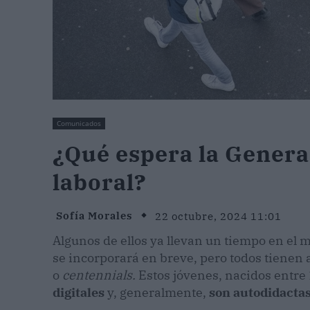
Comunicados
¿Qué espera la Genera
laboral?
Sofía Morales
22 octubre, 2024 11:01
Algunos de ellos ya llevan un tiempo en el 
se incorporará en breve, pero todos tienen 
o
centennials.
Estos jóvenes, nacidos entre
digitales
y, generalmente,
son autodidactas