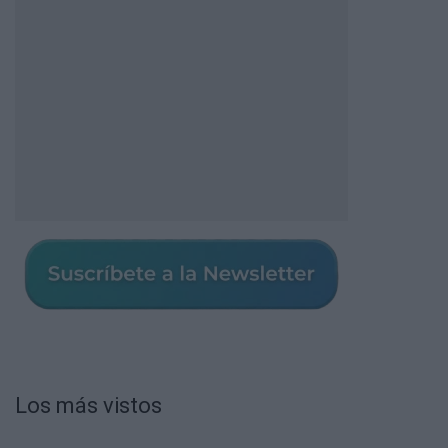
Los más vistos