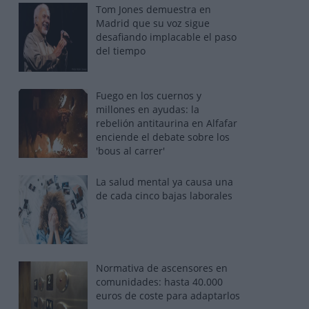
Tom Jones demuestra en
Madrid que su voz sigue
desafiando implacable el paso
del tiempo
Fuego en los cuernos y
millones en ayudas: la
rebelión antitaurina en Alfafar
enciende el debate sobre los
'bous al carrer'
La salud mental ya causa una
de cada cinco bajas laborales
Normativa de ascensores en
comunidades: hasta 40.000
euros de coste para adaptarlos