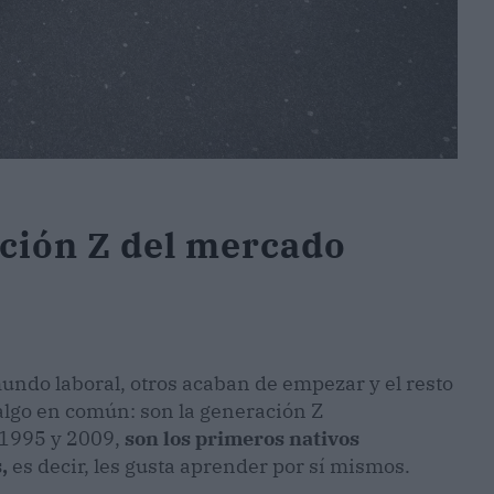
ción Z del mercado
mundo laboral, otros acaban de empezar y el resto
algo en común: son la generación Z
 1995 y 2009,
son los primeros nativos
,
es decir, les gusta aprender por sí mismos.