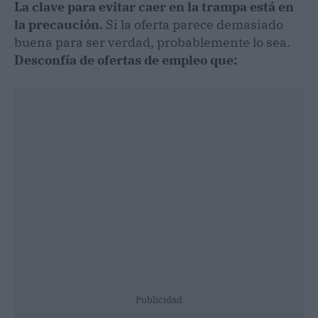
La clave para evitar caer en la trampa está en
la precaución.
Si la oferta parece demasiado
buena para ser verdad, probablemente lo sea.
Desconfía de ofertas de empleo que:
Publicidad