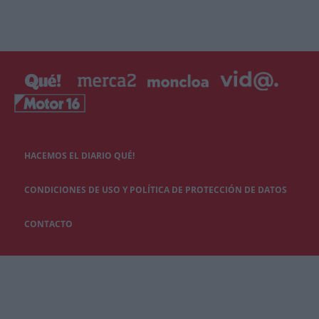
HACEMOS EL DIARIO QUÉ!
CONDICIONES DE USO Y POLÍTICA DE PROTECCIÓN DE DATOS
CONTACTO