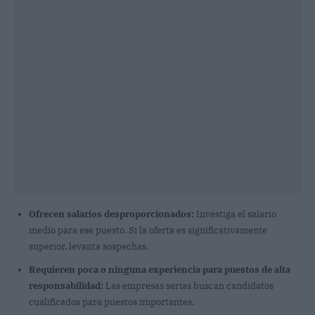
Ofrecen salarios desproporcionados:
Investiga el salario
medio para ese puesto. Si la oferta es significativamente
superior, levanta sospechas.
Requieren poca o ninguna experiencia para puestos de alta
responsabilidad:
Las empresas serias buscan candidatos
cualificados para puestos importantes.