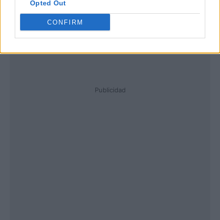
Opted Out
CONFIRM
Publicidad