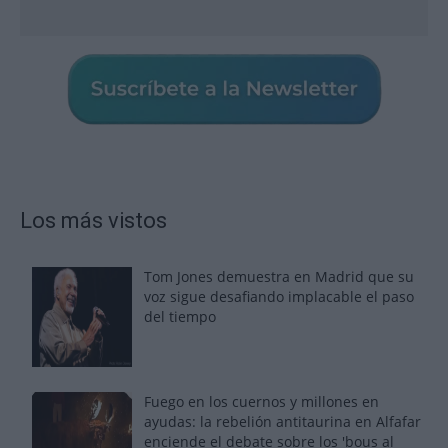
Los más vistos
Tom Jones demuestra en Madrid que su
voz sigue desafiando implacable el paso
del tiempo
Fuego en los cuernos y millones en
ayudas: la rebelión antitaurina en Alfafar
enciende el debate sobre los 'bous al