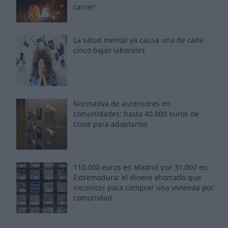
carrer'
La salud mental ya causa una de cada
cinco bajas laborales
Normativa de ascensores en
comunidades: hasta 40.000 euros de
coste para adaptarlos
110.000 euros en Madrid por 31.000 en
Extremadura: el dinero ahorrado que
necesitas para comprar una vivienda por
comunidad