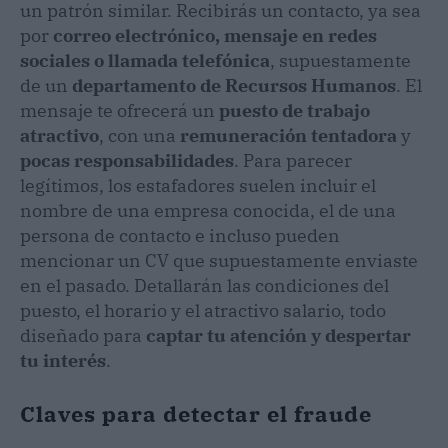
un patrón similar. Recibirás un contacto, ya sea
por
correo electrónico, mensaje en redes
sociales o llamada telefónica
, supuestamente
de un
departamento de Recursos Humanos
. El
mensaje te ofrecerá un
puesto de trabajo
atractivo
, con una
remuneración tentadora
y
pocas responsabilidades
. Para parecer
legítimos, los estafadores suelen incluir el
nombre de una empresa conocida, el de una
persona de contacto e incluso pueden
mencionar un CV que supuestamente enviaste
en el pasado. Detallarán las condiciones del
puesto, el horario y el atractivo salario, todo
diseñado para
captar tu atención y despertar
tu interés
.
Claves para detectar el fraude