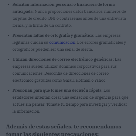
Solicitan información personal o financiera de forma
anticipada:
Nunca proporciones datos bancarios, números de
tarjetas de crédito, DNI o contraseñas antes de una entrevista
formal y la firma de un contrato.
Presentan faltas de ortografía y gramática:
Las empresas
legítimas cuidan su
comunicación
. Los errores gramaticales y
ortográficos pueden ser una señal de alerta.
Utilizan direcciones de correo electrónico genéricas:
Las
empresas suelen utilizar dominios corporativos para sus
comunicaciones. Desconfía de direcciones de correo
electrónico gratuitas como Gmail, Hotmail o Yahoo.
Presionan para que tomes una decisión rápida:
Los
estafadores intentan crear una sensación de urgencia para que
actúes sin pensar. Tómate tu tiempo para investigar y verificar
la información.
Además de estas señales, te recomendamos
tomar las siguientes precauciones: