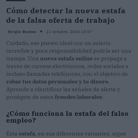
Cómo detectar la nueva estafa
de la falsa oferta de trabajo
11 octubre, 2024 13:57
Sergio Bustos
Cuidado, ese puesto ideal con un salario
increíble y poca responsabilidad podría ser una
trampa. Una
nueva estafa online
se propaga a
través de correos electrónicos, redes sociales e
incluso llamadas telefónicas, con el objetivo de
robar tus datos personales y tu dinero
.
Aprende a identificar las señales de alerta y
protégete de estos
fraudes laborales
.
¿Cómo funciona la estafa del falso
empleo?
Esta
estafa
, en sus diferentes variantes, sigue