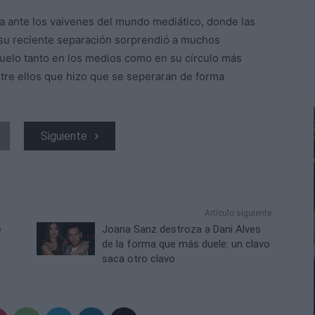
da ante los vaivenes del mundo mediático, donde las
 su reciente separación sorprendió a muchos
uelo tanto en los medios como en su círculo más
tre ellos que hizo que se seperaran de forma
Siguiente
Artículo siguiente
e
Joana Sanz destroza a Dani Alves
de la forma que más duele: un clavo
saca otro clavo