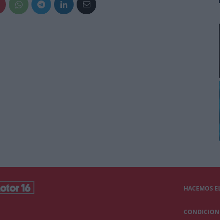
HACEMOS EL
CONDICIONE