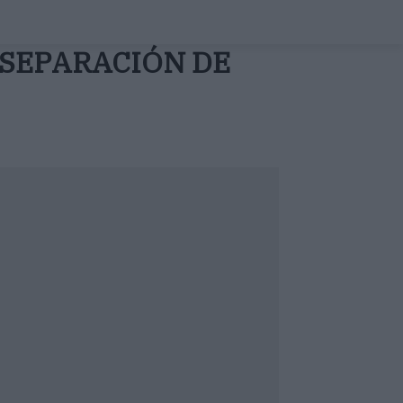
 SEPARACIÓN DE