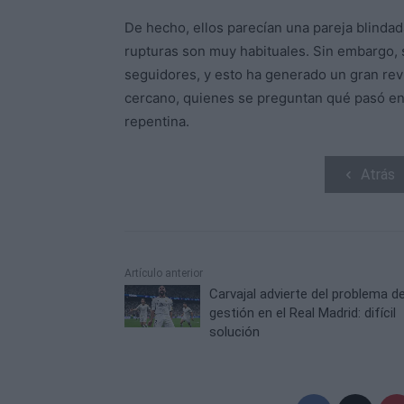
De hecho, ellos parecían una pareja blinda
rupturas son muy habituales. Sin embargo,
seguidores, y esto ha generado un gran rev
cercano, quienes se preguntan qué pasó en
repentina.
Atrás
Artículo anterior
Carvajal advierte del problema d
gestión en el Real Madrid: difícil
solución