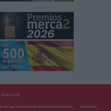
 DIARIO QUÉ!
S DE USO Y POLÍTICA DE PROTECCIÓN DE DATOS
CONTACTO