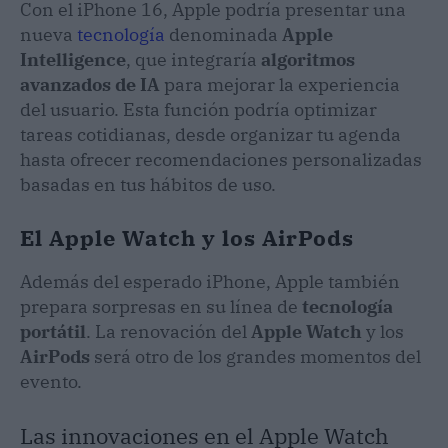
Con el iPhone 16, Apple podría presentar una
nueva
tecnología
denominada
Apple
Intelligence
, que integraría
algoritmos
avanzados de IA
para mejorar la experiencia
del usuario. Esta función podría optimizar
tareas cotidianas, desde organizar tu agenda
hasta ofrecer recomendaciones personalizadas
basadas en tus hábitos de uso.
El Apple Watch y los AirPods
Además del esperado iPhone, Apple también
prepara sorpresas en su línea de
tecnología
portátil
. La renovación del
Apple Watch
y los
AirPods
será otro de los grandes momentos del
evento.
Las innovaciones en el Apple Watch