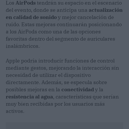
Los
AirPods
tendrán su espacio en el escenario
del evento, donde se anticipa una
actualización
en calidad de sonido
y mejor cancelación de
ruido. Estas mejoras continuarán posicionando
a los AirPods como una de las opciones
favoritas dentro del segmento de auriculares
inalámbricos.
Apple podría introducir funciones de control
mediante gestos, mejorando la interacción sin
necesidad de utilizar el dispositivo
directamente. Además, se especula sobre
posibles mejoras en la
conectividad
y la
resistencia al agua
, características que serían
muy bien recibidas por los usuarios más
activos.