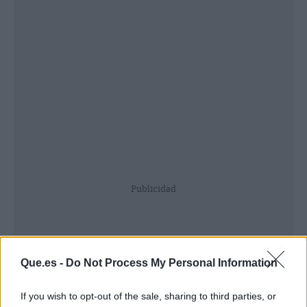
Publicidad
Que.es -
Do Not Process My Personal Information
If you wish to opt-out of the sale, sharing to third parties, or