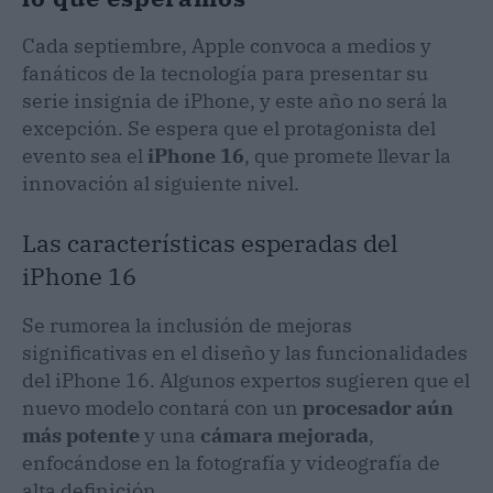
Cada septiembre, Apple convoca a medios y
fanáticos de la tecnología para presentar su
serie insignia de iPhone, y este año no será la
excepción. Se espera que el protagonista del
evento sea el
iPhone 16
, que promete llevar la
innovación al siguiente nivel.
Las características esperadas del
iPhone 16
Se rumorea la inclusión de mejoras
significativas en el diseño y las funcionalidades
del iPhone 16. Algunos expertos sugieren que el
nuevo modelo contará con un
procesador aún
más potente
y una
cámara mejorada
,
enfocándose en la fotografía y videografía de
alta definición.