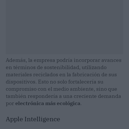
Además, la empresa podría incorporar avances
en términos de sostenibilidad, utilizando
materiales reciclados en la fabricación de sus
dispositivos. Esto no solo fortalecería su
compromiso con el medio ambiente, sino que
también respondería a una creciente demanda
por
electrónica más ecológica
.
Apple Intelligence