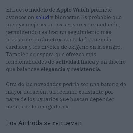
El nuevo modelo de
Apple Watch
promete
avances en
salud
y bienestar. Es probable que
incluya mejoras en los sensores de medición,
permitiendo realizar un seguimiento más
preciso de parámetros como la frecuencia
cardíaca y los niveles de oxígeno en la sangre.
También se espera que ofrezca más
funcionalidades de
actividad física
y un diseño
que balancee
elegancia y resistencia
.
Otra de las novedades podría ser una batería de
mayor duración, un reclamo constante por
parte de los usuarios que buscan depender
menos de los cargadores.
Los AirPods se renuevan