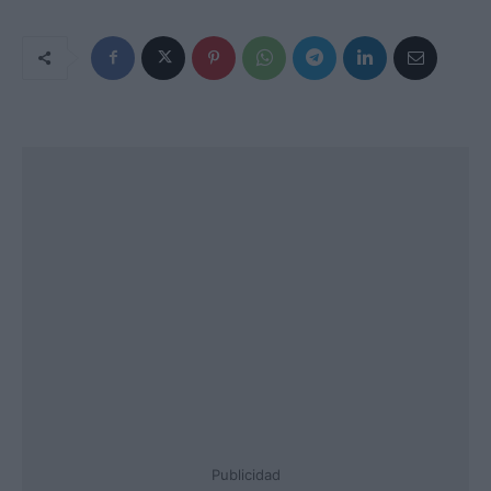
Publicidad