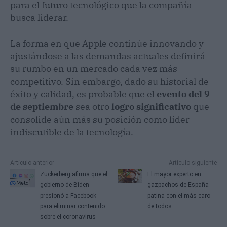
para el futuro tecnológico que la compañía
busca liderar.
La forma en que Apple continúe innovando y
ajustándose a las demandas actuales definirá
su rumbo en un mercado cada vez más
competitivo. Sin embargo, dado su historial de
éxito y calidad, es probable que el
evento del 9
de septiembre
sea otro
logro significativo
que
consolide aún más su posición como líder
indiscutible de la tecnología.
Artículo anterior
Artículo siguiente
Zuckerberg afirma que el
El mayor experto en
gobierno de Biden
gazpachos de España
presionó a Facebook
patina con el más caro
para eliminar contenido
de todos
sobre el coronavirus