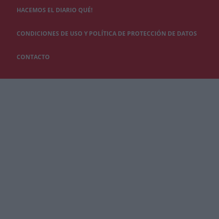
HACEMOS EL DIARIO QUÉ!
CONDICIONES DE USO Y POLÍTICA DE PROTECCIÓN DE DATOS
CONTACTO