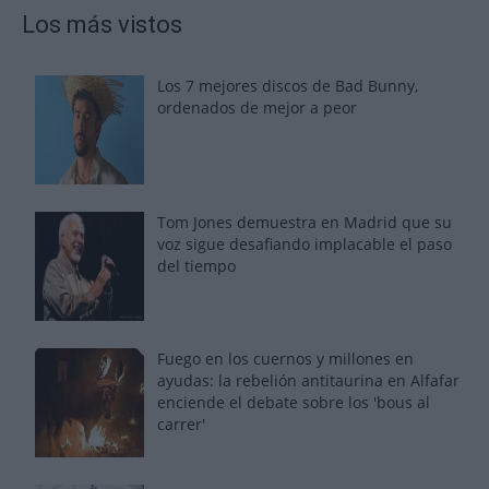
Los más vistos
Los 7 mejores discos de Bad Bunny,
ordenados de mejor a peor
Tom Jones demuestra en Madrid que su
voz sigue desafiando implacable el paso
del tiempo
Fuego en los cuernos y millones en
ayudas: la rebelión antitaurina en Alfafar
enciende el debate sobre los 'bous al
carrer'