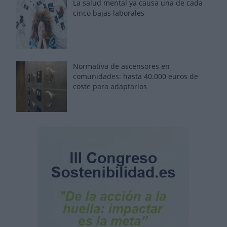
La salud mental ya causa una de cada
cinco bajas laborales
Normativa de ascensores en
comunidades: hasta 40.000 euros de
coste para adaptarlos