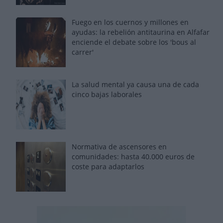
Fuego en los cuernos y millones en
ayudas: la rebelión antitaurina en Alfafar
enciende el debate sobre los 'bous al
carrer'
La salud mental ya causa una de cada
cinco bajas laborales
Normativa de ascensores en
comunidades: hasta 40.000 euros de
coste para adaptarlos