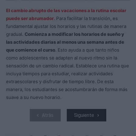
El cambio abrupto de las vacaciones a la rutina escolar
puede ser abrumador
. Para facilitar la transición, es
fundamental ajustar los horarios y las rutinas de manera
gradual.
Comienza a modificar los horarios de sueño y
las actividades diarias al menos una semana antes de
que comience el curso
. Esto ayuda a que tanto niños
como adolescentes se adapten al nuevo ritmo sin la
sensación de un cambio radical. Establece una rutina que
incluya tiempos para estudiar, realizar actividades
extraescolares y disfrutar de tiempo libre. De esta
manera, los estudiantes se acostumbrarán de forma más
suave a su nuevo horario.
Atrás
Siguiente