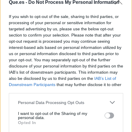
Que.es -
Do Not Process My Personal Information
If you wish to opt-out of the sale, sharing to third parties, or
processing of your personal or sensitive information for
targeted advertising by us, please use the below opt-out
section to confirm your selection. Please note that after your
opt-out request is processed you may continue seeing
Publicidad
interest-based ads based on personal information utilized by
us or personal information disclosed to third parties prior to
your opt-out. You may separately opt-out of the further
disclosure of your personal information by third parties on the
IAB’s list of downstream participants. This information may
also be disclosed by us to third parties on the
IAB’s List of
Downstream Participants
that may further disclose it to other
third parties.
Personal Data Processing Opt Outs
I want to opt-out of the Sharing of my
personal data.
Opted In