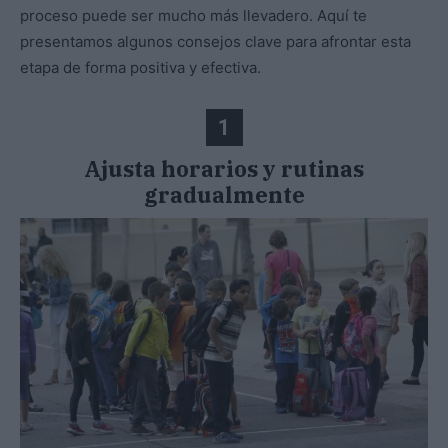
proceso puede ser mucho más llevadero. Aquí te
presentamos algunos consejos clave para afrontar esta
etapa de forma positiva y efectiva.
1
Ajusta horarios y rutinas
gradualmente