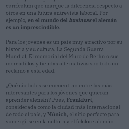
currículum que marque la diferencia respecto a
otros en una futura entrevista laboral. Por
ejemplo,
en el mundo del
business
el alemán
es un imprescindible
.
Para los jóvenes es un país muy atractivo por su
historia y su cultura. La Segunda Guerra
Mundial, El memorial del Muro de Berlín o sus
mercadillos y tiendas alternativas son todo un
reclamo a esta edad.
¿Qué ciudades se encuentran entre las más
interesantes para los jóvenes que quieran
aprender alemán? Pues,
Frankfurt
,
considerada como la ciudad más internacional
de todo el país, y
Múnich
, el sitio perfecto para
sumergirse en la cultura y el folclore alemán.