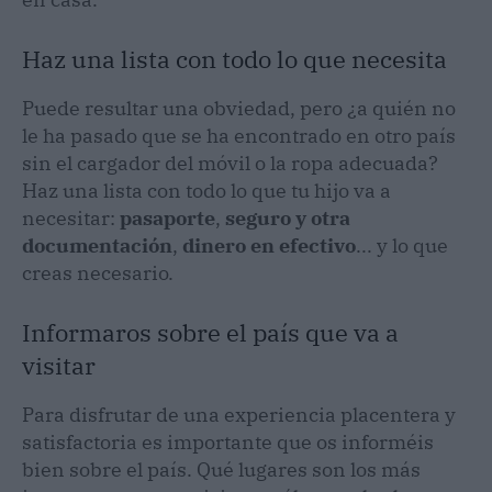
Haz una lista con todo lo que necesita
Puede resultar una obviedad, pero ¿a quién no
le ha pasado que se ha encontrado en otro país
sin el cargador del móvil o la ropa adecuada?
Haz una lista con todo lo que tu hijo va a
necesitar:
pasaporte
,
seguro y otra
documentación
,
dinero en efectivo
... y lo que
creas necesario.
Informaros sobre el país que va a
visitar
Para disfrutar de una experiencia placentera y
satisfactoria es importante que os informéis
bien sobre el país. Qué lugares son los más