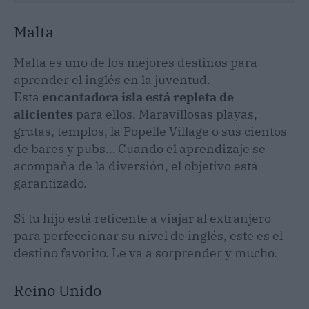
Malta
Malta es uno de los mejores destinos para
aprender el inglés en la juventud.
Esta
encantadora isla está repleta de
alicientes
para ellos. Maravillosas playas,
grutas, templos, la Popelle Village o sus cientos
de bares y pubs… Cuando el aprendizaje se
acompaña de la diversión, el objetivo está
garantizado.
Si tu hijo está reticente a viajar al extranjero
para perfeccionar su nivel de inglés, este es el
destino favorito. Le va a sorprender y mucho.
Reino Unido