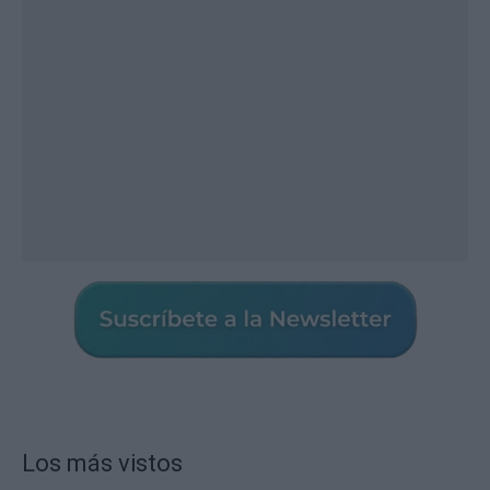
Los más vistos