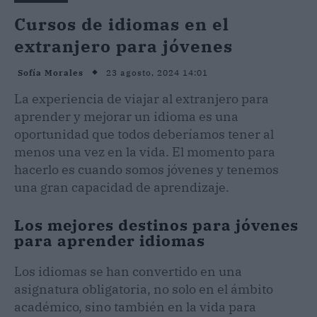
Cursos de idiomas en el
extranjero para jóvenes
23 agosto, 2024 14:01
Sofía Morales
La experiencia de viajar al extranjero para
aprender y mejorar un idioma es una
oportunidad que todos deberíamos tener al
menos una vez en la vida. El momento para
hacerlo es cuando somos jóvenes y tenemos
una gran capacidad de aprendizaje.
Los mejores destinos para jóvenes
para aprender idiomas
Los idiomas se han convertido en una
asignatura obligatoria, no solo en el ámbito
académico, sino también en la vida para