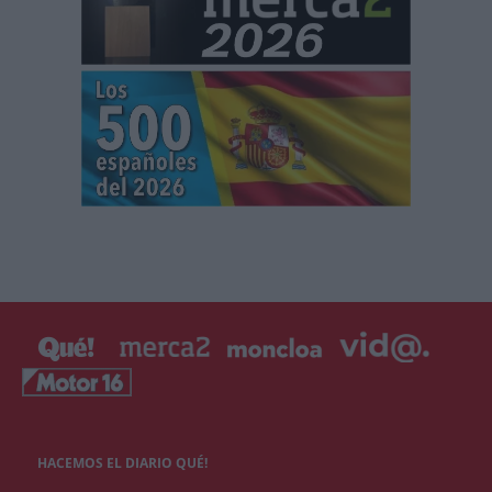
HACEMOS EL DIARIO QUÉ!