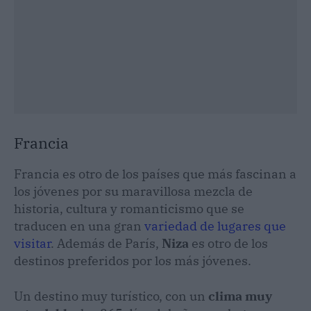
Francia
Francia es otro de los países que más fascinan a
los jóvenes por su maravillosa mezcla de
historia, cultura y romanticismo que se
traducen en una gran
variedad de lugares que
visitar
. Además de París,
Niza
es otro de los
destinos preferidos por los más jóvenes.
Un destino muy turístico, con un
clima muy