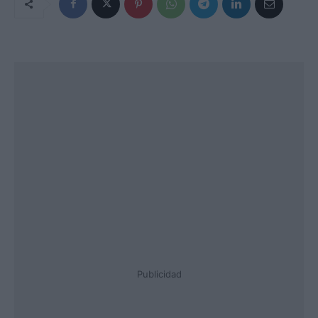
Publicidad