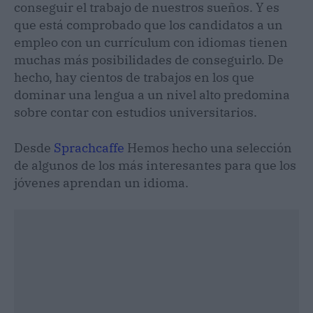
conseguir el trabajo de nuestros sueños. Y es
que está comprobado que los candidatos a un
empleo con un currículum con idiomas tienen
muchas más posibilidades de conseguirlo. De
hecho, hay cientos de trabajos en los que
dominar una lengua a un nivel alto predomina
sobre contar con estudios universitarios.
Desde
Sprachcaffe
Hemos hecho una selección
de algunos de los más interesantes para que los
jóvenes aprendan un idioma.