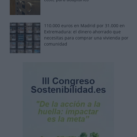
110.000 euros en Madrid por 31.000 en
Extremadura: el dinero ahorrado que
necesitas para comprar una vivienda por
comunidad