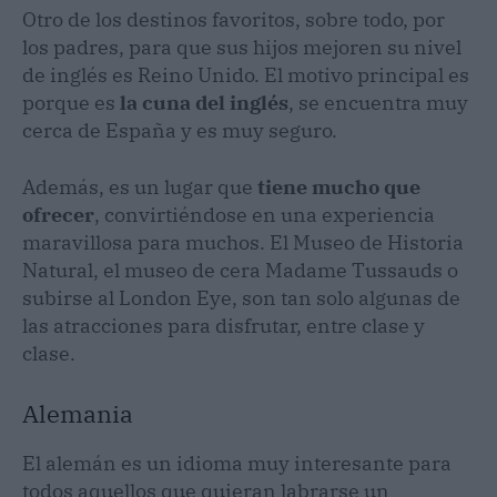
Otro de los destinos favoritos, sobre todo, por
los padres, para que sus hijos mejoren su nivel
de inglés es Reino Unido. El motivo principal es
porque es
la cuna del inglés
, se encuentra muy
cerca de España y es muy seguro.
Además, es un lugar que
tiene mucho que
ofrecer
, convirtiéndose en una experiencia
maravillosa para muchos. El Museo de Historia
Natural, el museo de cera Madame Tussauds o
subirse al London Eye, son tan solo algunas de
las atracciones para disfrutar, entre clase y
clase.
Alemania
El alemán es un idioma muy interesante para
todos aquellos que quieran labrarse un