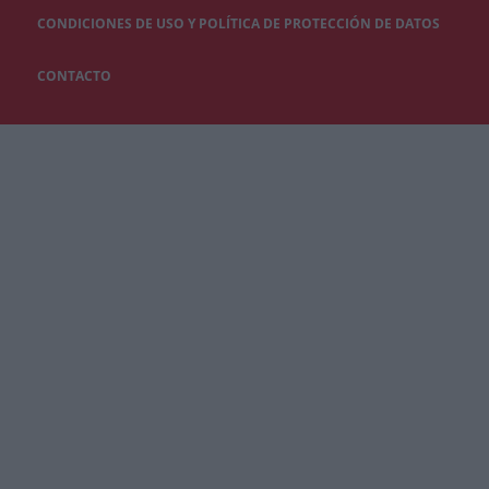
CONDICIONES DE USO Y POLÍTICA DE PROTECCIÓN DE DATOS
CONTACTO