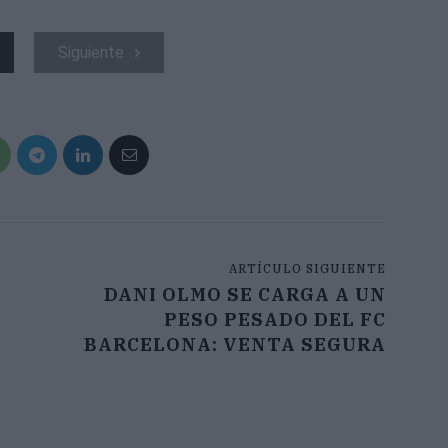
Siguiente
ARTÍCULO SIGUIENTE
DANI OLMO SE CARGA A UN
PESO PESADO DEL FC
BARCELONA: VENTA SEGURA