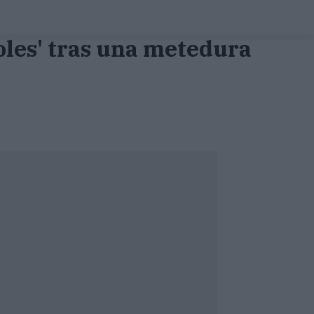
oles' tras una metedura