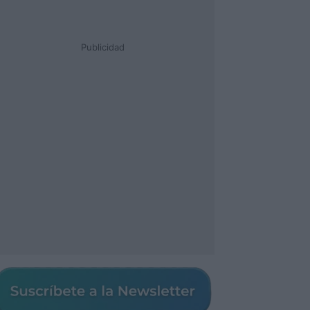
Publicidad