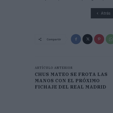
Atrás
Compartir
ARTÍCULO ANTERIOR
CHUS MATEO SE FROTA LAS
MANOS CON EL PRÓXIMO
FICHAJE DEL REAL MADRID