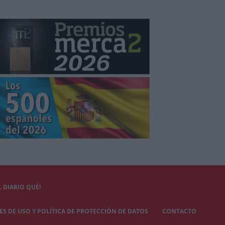
 DIARIO QUÉ!
S DE USO Y POLÍTICA DE PROTECCIÓN DE DATOS
CONTACTO