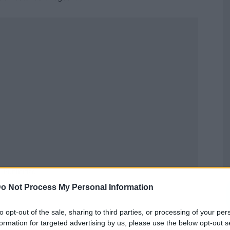
Publicidad
o Not Process My Personal Information
to opt-out of the sale, sharing to third parties, or processing of your per
formation for targeted advertising by us, please use the below opt-out s