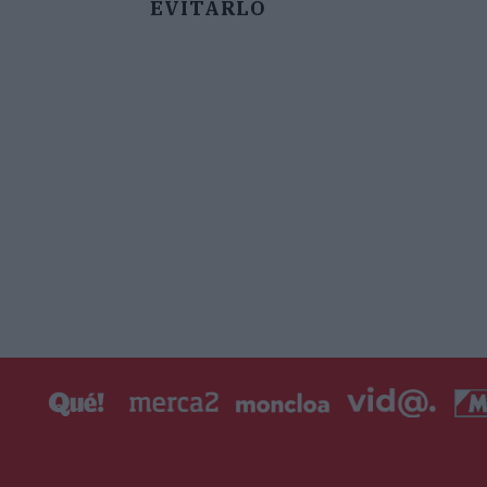
EVITARLO