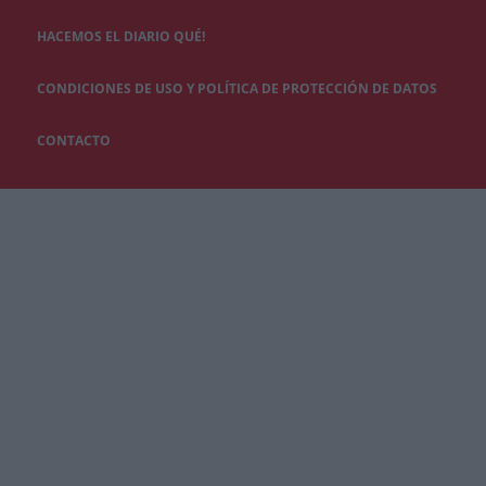
HACEMOS EL DIARIO QUÉ!
CONDICIONES DE USO Y POLÍTICA DE PROTECCIÓN DE DATOS
CONTACTO