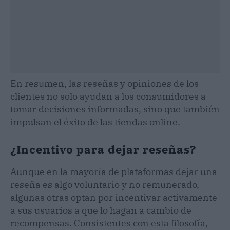
En resumen, las reseñas y opiniones de los
clientes no solo ayudan a los consumidores a
tomar decisiones informadas, sino que también
impulsan el éxito de las tiendas online.
¿Incentivo para dejar reseñas?
Aunque en la mayoría de plataformas dejar una
reseña es algo voluntario y no remunerado,
algunas otras optan por incentivar activamente
a sus usuarios a que lo hagan a cambio de
recompensas. Consistentes con esta filosofía,