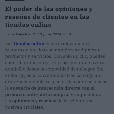
El poder de las opiniones y
reseñas de clientes en las
tiendas online
19 julio, 2024 10:34
Sofía Morales
Las
tiendas online
han revolucionado la
manera en que los consumidores adquieren
productos y servicios. Con solo un clic, puedes
concretar una compra y programar un envío a
domicilio desde la comodidad de tu hogar. Sin
embargo, esta conveniencia trae consigo una
diferencia notable respecto a las tiendas físicas:
la
ausencia de interacción directa con el
producto antes de la compra
. Es aquí donde
las
opiniones y reseñas
de los clientes se
vuelven cruciales.