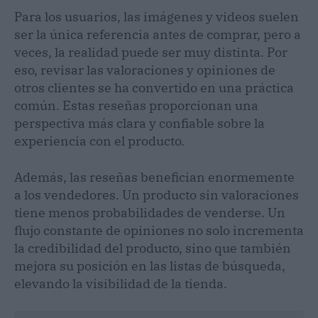
Para los usuarios, las imágenes y videos suelen
ser la única referencia antes de comprar, pero a
veces, la realidad puede ser muy distinta. Por
eso, revisar las valoraciones y opiniones de
otros clientes se ha convertido en una práctica
común. Estas reseñas proporcionan una
perspectiva más clara y confiable sobre la
experiencia con el producto.
Además, las reseñas benefician enormemente
a los vendedores. Un producto sin valoraciones
tiene menos probabilidades de venderse. Un
flujo constante de opiniones no solo incrementa
la credibilidad del producto, sino que también
mejora su posición en las listas de búsqueda,
elevando la visibilidad de la tienda.