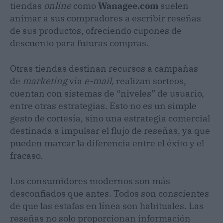
tiendas
online
como
Wanagee.com
suelen
animar a sus compradores a escribir reseñas
de sus productos, ofreciendo cupones de
descuento para futuras compras.
Otras tiendas destinan recursos a campañas
de
marketing
vía
e-mail,
realizan sorteos,
cuentan con sistemas de “niveles” de usuario,
entre otras estrategias. Esto no es un simple
gesto de cortesía, sino una estrategia comercial
destinada a impulsar el flujo de reseñas, ya que
pueden marcar la diferencia entre el éxito y el
fracaso.
Los consumidores modernos son más
desconfiados que antes. Todos son conscientes
de que las estafas en línea son habituales. Las
reseñas no solo proporcionan información