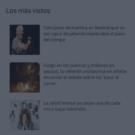
Los más vistos
Tom Jones demuestra en Madrid que su
voz sigue desafiando implacable el paso
del tiempo
Fuego en los cuernos y millones en
ayudas: la rebelión antitaurina en Alfafar
enciende el debate sobre los 'bous al
carrer'
La salud mental ya causa una de cada
cinco bajas laborales