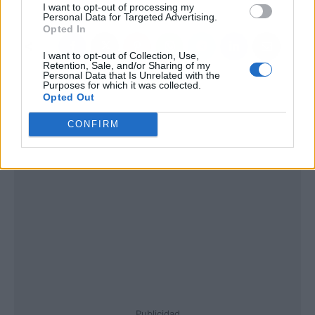
I want to opt-out of processing my
Personal Data for Targeted Advertising.
Opted In
I want to opt-out of Collection, Use,
Retention, Sale, and/or Sharing of my
Personal Data that Is Unrelated with the
Purposes for which it was collected.
Opted Out
CONFIRM
Publicidad