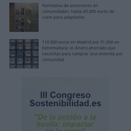
Normativa de ascensores en
comunidades: hasta 40.000 euros de
coste para adaptarlos
110.000 euros en Madrid por 31.000 en
Extremadura: el dinero ahorrado que
necesitas para comprar una vivienda por
comunidad