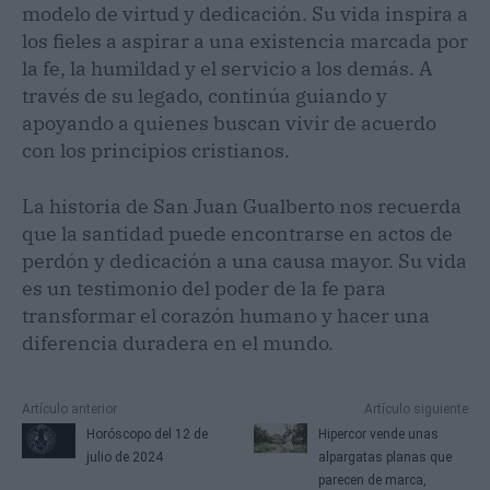
modelo de virtud y dedicación. Su vida inspira a
los fieles a aspirar a una existencia marcada por
la fe, la humildad y el servicio a los demás. A
través de su legado, continúa guiando y
apoyando a quienes buscan vivir de acuerdo
con los principios cristianos.
La historia de San Juan Gualberto nos recuerda
que la santidad puede encontrarse en actos de
perdón y dedicación a una causa mayor. Su vida
es un testimonio del poder de la fe para
transformar el corazón humano y hacer una
diferencia duradera en el mundo.
Artículo anterior
Artículo siguiente
Horóscopo del 12 de
Hipercor vende unas
julio de 2024
alpargatas planas que
parecen de marca,