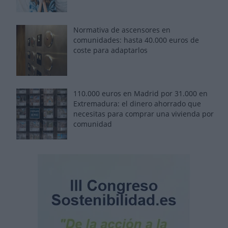
Normativa de ascensores en
comunidades: hasta 40.000 euros de
coste para adaptarlos
110.000 euros en Madrid por 31.000 en
Extremadura: el dinero ahorrado que
necesitas para comprar una vivienda por
comunidad