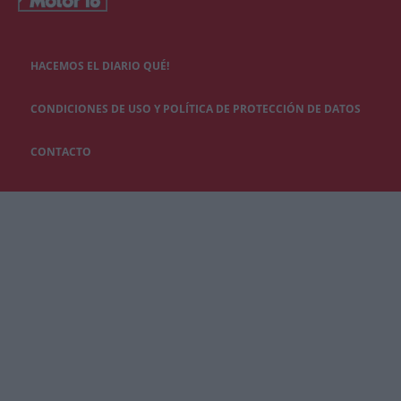
HACEMOS EL DIARIO QUÉ!
CONDICIONES DE USO Y POLÍTICA DE PROTECCIÓN DE DATOS
CONTACTO