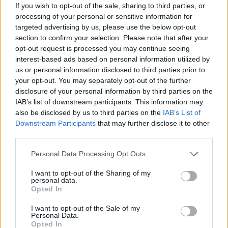
If you wish to opt-out of the sale, sharing to third parties, or
processing of your personal or sensitive information for
targeted advertising by us, please use the below opt-out
section to confirm your selection. Please note that after your
opt-out request is processed you may continue seeing
interest-based ads based on personal information utilized by
us or personal information disclosed to third parties prior to
your opt-out. You may separately opt-out of the further
disclosure of your personal information by third parties on the
Publicidad
IAB’s list of downstream participants. This information may
also be disclosed by us to third parties on the
IAB’s List of
Downstream Participants
that may further disclose it to other
third parties.
Personal Data Processing Opt Outs
I want to opt-out of the Sharing of my
personal data.
Opted In
I want to opt-out of the Sale of my
Personal Data.
Opted In