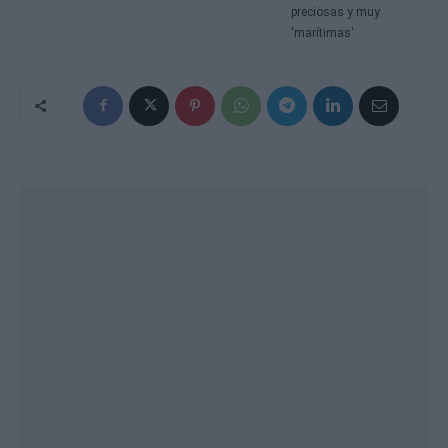
preciosas y muy
'marítimas'