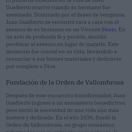
Gualberto ocurrió cuando su hermano fue
asesinado. Dominado por el deseo de venganza,
Juan Gualberto se encontró cara a cara con el
asesino de su hermano en un Viernes
Santo
. En
un acto de profunda fe y perdón, decidió
perdonar al asesino en lugar de matarlo. Este
momento fue crucial en su vida, llevándolo a
renunciar a sus bienes materiales y dedicarse
por completo a Dios.
Fundación de la Orden de Vallombrosa
Después de este encuentro transformador, Juan
Gualberto ingresó a un monasterio benedictino,
pero sintió la necesidad de una vida aún más
austera y dedicada. En el año 1036, fundó la
Orden de Vallombrosa, un grupo monástico