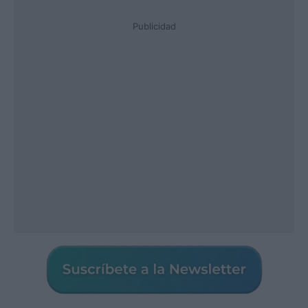
Publicidad