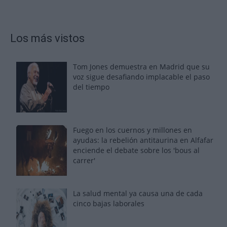
Los más vistos
Tom Jones demuestra en Madrid que su
voz sigue desafiando implacable el paso
del tiempo
Fuego en los cuernos y millones en
ayudas: la rebelión antitaurina en Alfafar
enciende el debate sobre los 'bous al
carrer'
La salud mental ya causa una de cada
cinco bajas laborales