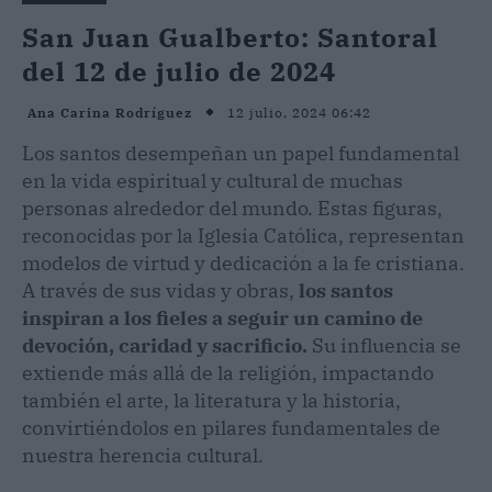
San Juan Gualberto: Santoral
del 12 de julio de 2024
12 julio, 2024 06:42
Ana Carina Rodríguez
Los santos desempeñan un papel fundamental
en la vida espiritual y cultural de muchas
personas alrededor del mundo. Estas figuras,
reconocidas por la Iglesia Católica, representan
modelos de virtud y dedicación a la fe cristiana.
A través de sus vidas y obras,
los santos
inspiran a los fieles a seguir un camino de
devoción, caridad y sacrificio.
Su influencia se
extiende más allá de la religión, impactando
también el arte, la literatura y la historia,
convirtiéndolos en pilares fundamentales de
nuestra herencia cultural.