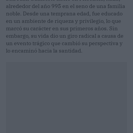
alrededor del año 995 en el seno de una familia
noble. Desde una temprana edad, fue educado
en un ambiente de riqueza y privilegio, lo que
marcó su carácter en sus primeros años. Sin
embargo, su vida dio un giro radical a causa de
un evento trágico que cambió su perspectiva y
lo encaminó hacia la santidad.