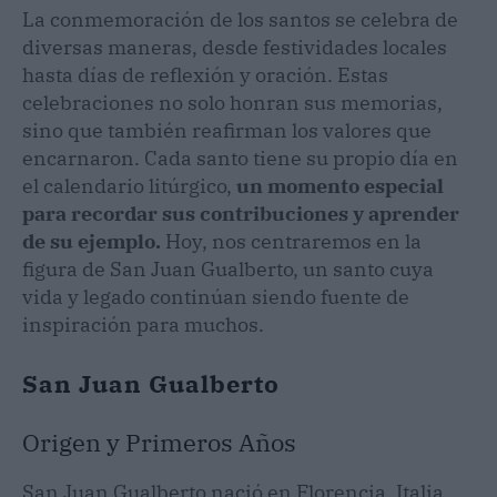
La conmemoración de los santos se celebra de
diversas maneras, desde festividades locales
hasta días de reflexión y oración. Estas
celebraciones no solo honran sus memorias,
sino que también reafirman los valores que
encarnaron. Cada santo tiene su propio día en
el calendario litúrgico,
un momento especial
para recordar sus contribuciones y aprender
de su ejemplo.
Hoy, nos centraremos en la
figura de San Juan Gualberto, un santo cuya
vida y legado continúan siendo fuente de
inspiración para muchos.
San Juan Gualberto
Origen y Primeros Años
San Juan Gualberto nació en Florencia, Italia,