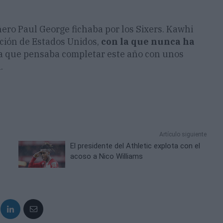
ero Paul George fichaba por los Sixers. Kawhi
ección de Estados Unidos,
con la que nunca ha
la que pensaba completar este año con unos
.
Artículo siguiente
El presidente del Athletic explota con el
acoso a Nico Williams