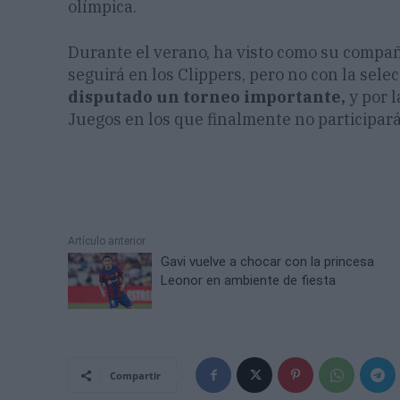
olímpica.
Durante el verano, ha visto como su compañ
seguirá en los Clippers, pero no con la sel
disputado un torneo importante,
y por 
Juegos en los que finalmente no participará
Artículo anterior
Gavi vuelve a chocar con la princesa
Leonor en ambiente de fiesta
Compartir