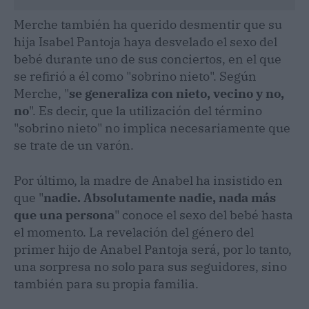
Merche también ha querido desmentir que su
hija Isabel Pantoja haya desvelado el sexo del
bebé durante uno de sus conciertos, en el que
se refirió a él como "sobrino nieto". Según
Merche, "
se generaliza con nieto, vecino y no,
no
". Es decir, que la utilización del término
"sobrino nieto" no implica necesariamente que
se trate de un varón.
Por último, la madre de Anabel ha insistido en
que "
nadie. Absolutamente nadie, nada más
que una persona
" conoce el sexo del bebé hasta
el momento. La revelación del género del
primer hijo de Anabel Pantoja será, por lo tanto,
una sorpresa no solo para sus seguidores, sino
también para su propia familia.