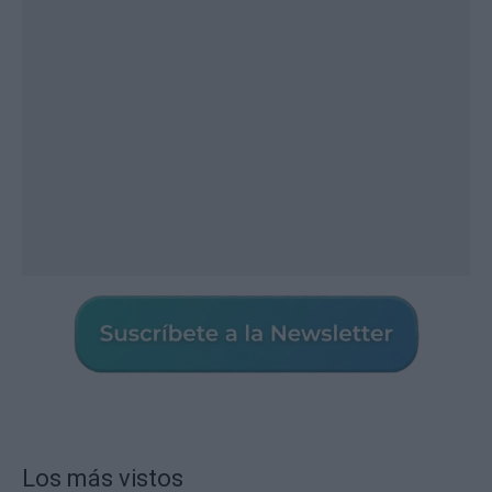
Los más vistos