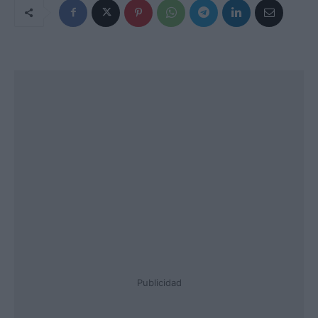
Publicidad