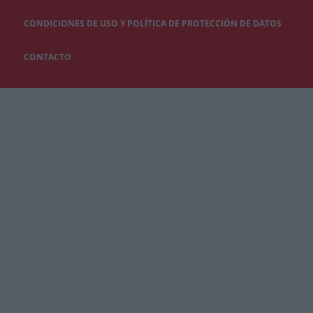
CONDICIONES DE USO Y POLÍTICA DE PROTECCIÓN DE DATOS
CONTACTO