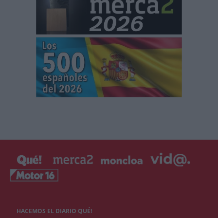
HACEMOS EL DIARIO QUÉ!