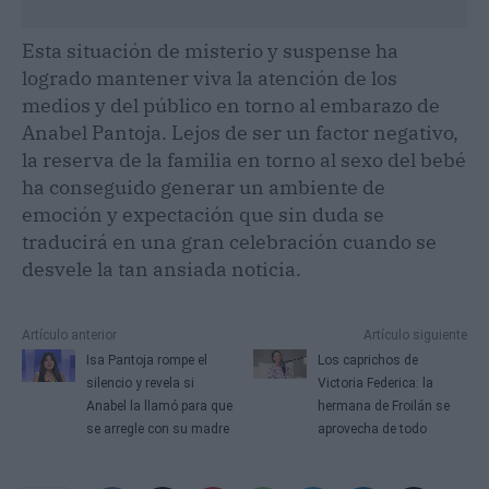
Esta situación de misterio y suspense ha
logrado mantener viva la atención de los
medios y del público en torno al embarazo de
Anabel Pantoja. Lejos de ser un factor negativo,
la reserva de la familia en torno al sexo del bebé
ha conseguido generar un ambiente de
emoción y expectación que sin duda se
traducirá en una gran celebración cuando se
desvele la tan ansiada noticia.
Artículo anterior
Artículo siguiente
Isa Pantoja rompe el
Los caprichos de
silencio y revela si
Victoria Federica: la
Anabel la llamó para que
hermana de Froilán se
se arregle con su madre
aprovecha de todo