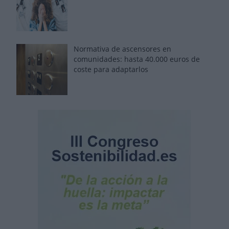
Normativa de ascensores en
comunidades: hasta 40.000 euros de
coste para adaptarlos