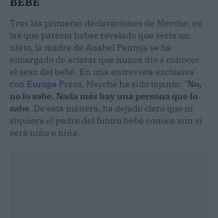
BEBÉ
Tras las primeras declaraciones de Merche, en
las que parecía haber revelado que sería un
nieto, la madre de Anabel Pantoja se ha
encargado de aclarar que nunca dio a conocer
el sexo del bebé. En una entrevista exclusiva
con
Europa
Press, Merche ha sido tajante: "
No,
no lo sabe. Nada más hay una persona que lo
sabe
. De esta manera, ha dejado claro que ni
siquiera el padre del futuro bebé conoce aún si
será niño o niña.