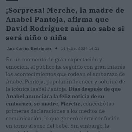
¡Sorpresa! Merche, la madre de
Anabel Pantoja, afirma que
David Rodríguez aún no sabe si
será niño o niña
11 julio, 2024 16:21
Ana Carina Rodríguez
En un momento de gran expectación y
emoción, el público ha seguido con gran interés
los acontecimientos que rodean el embarazo de
Anabel Pantoja, popular influencer y sobrina de
la icónica Isabel Pantoja.
Días después de que
Anabel anunciara la feliz noticia de su
embarazo, su madre, Merche,
concedió las
primeras declaraciones a los medios de
comunicación, lo que generó cierta confusión
en torno al sexo del bebé. Sin embargo, la