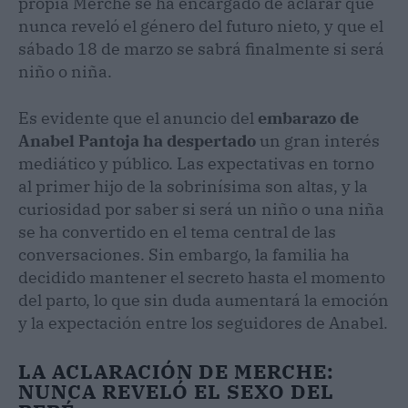
propia Merche se ha encargado de aclarar que
nunca reveló el género del futuro nieto, y que el
sábado 18 de marzo se sabrá finalmente si será
niño o niña.
Es evidente que el anuncio del
embarazo de
Anabel Pantoja ha despertado
un gran interés
mediático y público. Las expectativas en torno
al primer hijo de la sobrinísima son altas, y la
curiosidad por saber si será un niño o una niña
se ha convertido en el tema central de las
conversaciones. Sin embargo, la familia ha
decidido mantener el secreto hasta el momento
del parto, lo que sin duda aumentará la emoción
y la expectación entre los seguidores de Anabel.
LA ACLARACIÓN DE MERCHE:
NUNCA REVELÓ EL SEXO DEL