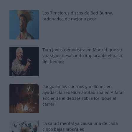
Los 7 mejores discos de Bad Bunny,
ordenados de mejor a peor
Tom Jones demuestra en Madrid que su
voz sigue desafiando implacable el paso
del tiempo
Fuego en los cuernos y millones en
ayudas: la rebelión antitaurina en Alfafar
enciende el debate sobre los 'bous al
carrer'
La salud mental ya causa una de cada
cinco bajas laborales