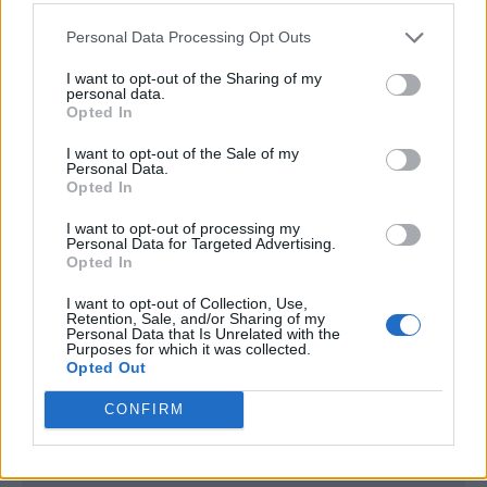
Personal Data Processing Opt Outs
I want to opt-out of the Sharing of my
personal data.
Opted In
I want to opt-out of the Sale of my
Personal Data.
Opted In
Publicidad
I want to opt-out of processing my
Personal Data for Targeted Advertising.
Opted In
I want to opt-out of Collection, Use,
Retention, Sale, and/or Sharing of my
Personal Data that Is Unrelated with the
Purposes for which it was collected.
Opted Out
CONFIRM