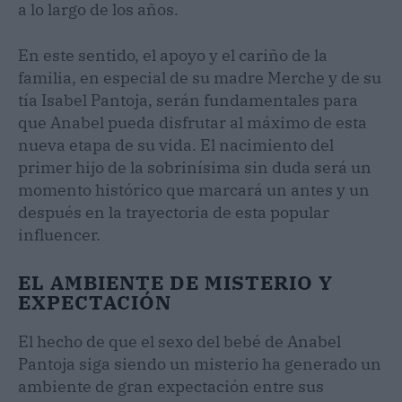
a lo largo de los años.
En este sentido, el apoyo y el cariño de la
familia, en especial de su madre Merche y de su
tía Isabel Pantoja, serán fundamentales para
que Anabel pueda disfrutar al máximo de esta
nueva etapa de su vida. El nacimiento del
primer hijo de la sobrinísima sin duda será un
momento histórico que marcará un antes y un
después en la trayectoria de esta popular
influencer.
EL AMBIENTE DE MISTERIO Y
EXPECTACIÓN
El hecho de que el sexo del bebé de Anabel
Pantoja siga siendo un misterio ha generado un
ambiente de gran expectación entre sus