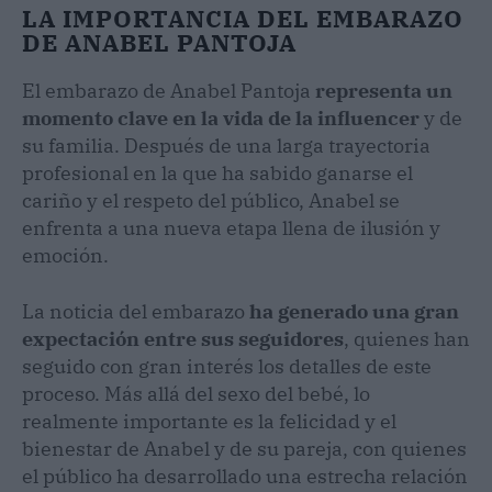
LA IMPORTANCIA DEL EMBARAZO
DE ANABEL PANTOJA
El embarazo de Anabel Pantoja
representa un
momento clave en la vida de la influencer
y de
su familia. Después de una larga trayectoria
profesional en la que ha sabido ganarse el
cariño y el respeto del público, Anabel se
enfrenta a una nueva etapa llena de ilusión y
emoción.
La noticia del embarazo
ha generado una gran
expectación entre sus seguidores
, quienes han
seguido con gran interés los detalles de este
proceso. Más allá del sexo del bebé, lo
realmente importante es la felicidad y el
bienestar de Anabel y de su pareja, con quienes
el público ha desarrollado una estrecha relación