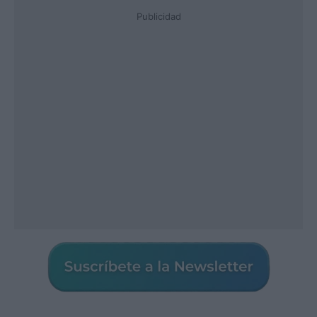
Publicidad