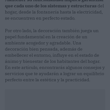
que cada uno de los sistemas y estructuras
del
hogar, desde la fontanería hasta la electricidad,
se encuentren en perfecto estado.
Por otro lado, la decoración también juega un
papel fundamental en la creación de un
ambiente acogedor y agradable. Una
decoración bien pensada, además de
embellecer el entorno, influye en el estado de
ánimo y bienestar de los habitantes del hogar.
En este artículo, encontrarás algunos consejos y
servicios que te ayudarán a lograr un equilibrio
perfecto entre la estética y la practicidad.