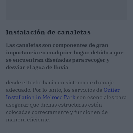
Instalación de canaletas
Las canaletas son componentes de gran
importancia en cualquier hogar, debido a que
se encuentran diseñadas para recoger y
desviar el agua de lluvia
desde el techo hacia un sistema de drenaje
adecuado. Por lo tanto, los servicios de
Gutter
Installation in Melrose Park
son esenciales para
asegurar que dichas estructuras estén
colocadas correctamente y funcionen de
manera eficiente.