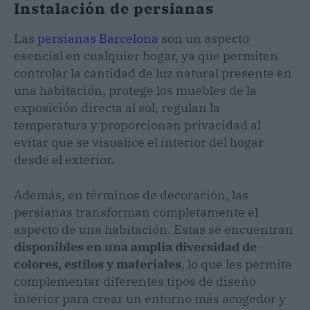
Instalación de persianas
Las
persianas Barcelona
son un aspecto
esencial en cualquier hogar, ya que permiten
controlar la cantidad de luz natural presente en
una habitación, protege los muebles de la
exposición directa al sol, regulan la
temperatura y proporcionan privacidad al
evitar que se visualice el interior del hogar
desde el exterior.
Además, en términos de decoración, las
persianas transforman completamente el
aspecto de una habitación. Estas se encuentran
disponibles en una amplia diversidad de
colores, estilos y materiales
, lo que les permite
complementar diferentes tipos de diseño
interior para crear un entorno más acogedor y