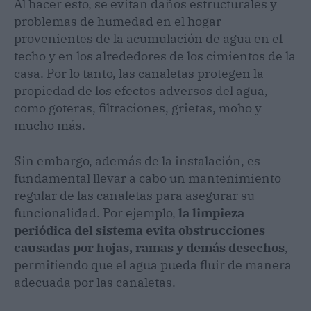
Al hacer esto, se evitan daños estructurales y
problemas de humedad en el hogar
provenientes de la acumulación de agua en el
techo y en los alrededores de los cimientos de la
casa. Por lo tanto, las canaletas protegen la
propiedad de los efectos adversos del agua,
como goteras, filtraciones, grietas, moho y
mucho más.
Sin embargo, además de la instalación, es
fundamental llevar a cabo un mantenimiento
regular de las canaletas para asegurar su
funcionalidad. Por ejemplo,
la limpieza
periódica del sistema evita obstrucciones
causadas por hojas, ramas y demás desechos
,
permitiendo que el agua pueda fluir de manera
adecuada por las canaletas.