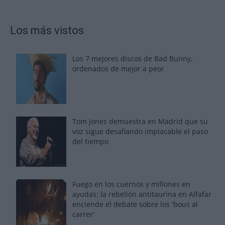
Los más vistos
Los 7 mejores discos de Bad Bunny,
ordenados de mejor a peor
Tom Jones demuestra en Madrid que su
voz sigue desafiando implacable el paso
del tiempo
Fuego en los cuernos y millones en
ayudas: la rebelión antitaurina en Alfafar
enciende el debate sobre los 'bous al
carrer'