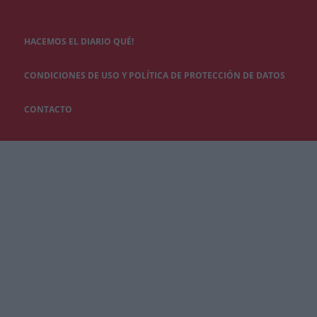
HACEMOS EL DIARIO QUÉ!
CONDICIONES DE USO Y POLÍTICA DE PROTECCIÓN DE DATOS
CONTACTO