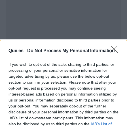
Que.es -
Do Not Process My Personal Information
Publicidad
If you wish to opt-out of the sale, sharing to third parties, or
processing of your personal or sensitive information for
targeted advertising by us, please use the below opt-out
section to confirm your selection. Please note that after your
opt-out request is processed you may continue seeing
interest-based ads based on personal information utilized by
us or personal information disclosed to third parties prior to
your opt-out. You may separately opt-out of the further
disclosure of your personal information by third parties on the
IAB’s list of downstream participants. This information may
also be disclosed by us to third parties on the
IAB’s List of