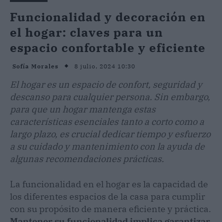
Funcionalidad y decoración en
el hogar: claves para un
espacio confortable y eficiente
8 julio, 2024 10:30
Sofía Morales
El hogar es un espacio de confort, seguridad y
descanso para cualquier persona. Sin embargo,
para que un hogar mantenga estas
características esenciales tanto a corto como a
largo plazo, es crucial dedicar tiempo y esfuerzo
a su cuidado y mantenimiento con la ayuda de
algunas recomendaciones prácticas.
La funcionalidad en el hogar es la capacidad de
los diferentes espacios de la casa para cumplir
con su propósito de manera eficiente y práctica.
Mantener su funcionalidad implica garantizar