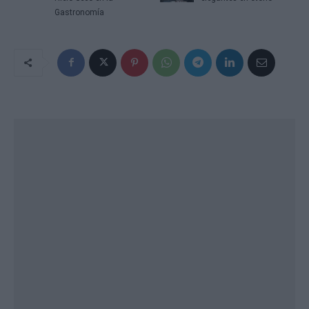
Gastronomía