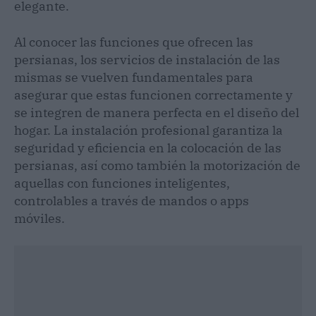
elegante.
Al conocer las funciones que ofrecen las
persianas, los servicios de instalación de las
mismas se vuelven fundamentales para
asegurar que estas funcionen correctamente y
se integren de manera perfecta en el diseño del
hogar. La instalación profesional garantiza la
seguridad y eficiencia en la colocación de las
persianas, así como también la motorización de
aquellas con funciones inteligentes,
controlables a través de mandos o apps
móviles.