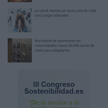
La salud mental ya causa una de cada
cinco bajas laborales
Normativa de ascensores en
comunidades: hasta 40.000 euros de
coste para adaptarlos