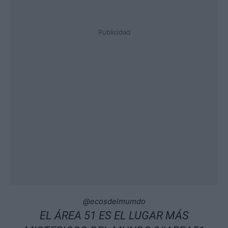
Publicidad
@ecosdelmumdo
EL ÁREA 51 ES EL LUGAR MÁS