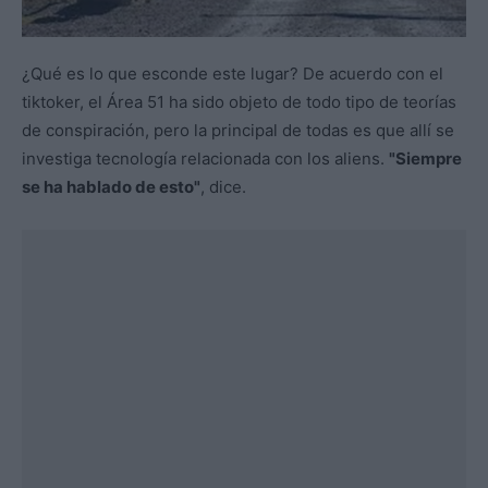
¿Qué es lo que esconde este lugar? De acuerdo con el
tiktoker, el Área 51 ha sido objeto de todo tipo de teorías
de conspiración, pero la principal de todas es que allí se
investiga tecnología relacionada con los aliens.
"Siempre
se ha hablado de esto"
, dice.