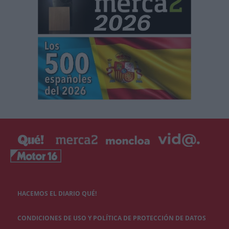
HACEMOS EL DIARIO QUÉ!
CONDICIONES DE USO Y POLÍTICA DE PROTECCIÓN DE DATOS