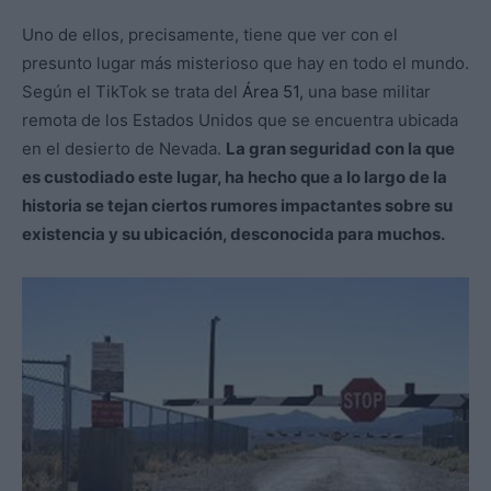
Uno de ellos, precisamente, tiene que ver con el
presunto lugar más misterioso que hay en todo el mundo.
Según el TikTok se trata del
Área 51,
una base militar
remota de los Estados Unidos que se encuentra ubicada
en el desierto de Nevada.
La gran seguridad con la que
es custodiado este lugar, ha hecho que a lo largo de la
historia se tejan ciertos rumores impactantes sobre su
existencia y su ubicación, desconocida para muchos.