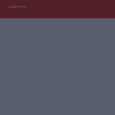
CONTACTO