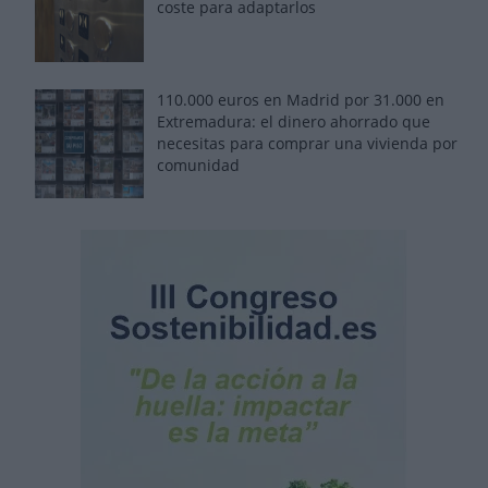
coste para adaptarlos
110.000 euros en Madrid por 31.000 en
Extremadura: el dinero ahorrado que
necesitas para comprar una vivienda por
comunidad