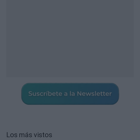
Los más vistos