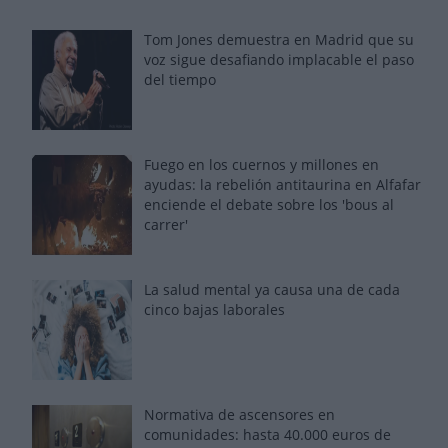
Tom Jones demuestra en Madrid que su
voz sigue desafiando implacable el paso
del tiempo
Fuego en los cuernos y millones en
ayudas: la rebelión antitaurina en Alfafar
enciende el debate sobre los 'bous al
carrer'
La salud mental ya causa una de cada
cinco bajas laborales
Normativa de ascensores en
comunidades: hasta 40.000 euros de