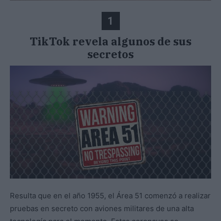
1
TikTok revela algunos de sus
secretos
Resulta que en el año 1955, el Área 51 comenzó a realizar
pruebas en secreto con aviones militares de una alta