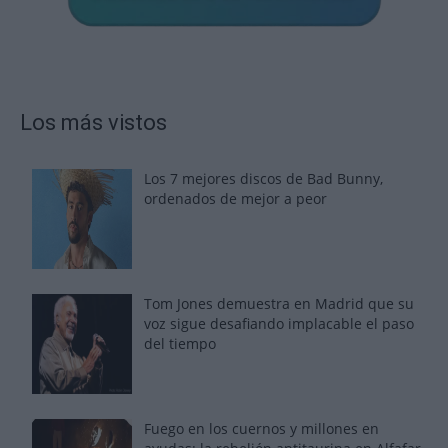
Los más vistos
Los 7 mejores discos de Bad Bunny,
ordenados de mejor a peor
Tom Jones demuestra en Madrid que su
voz sigue desafiando implacable el paso
del tiempo
Fuego en los cuernos y millones en