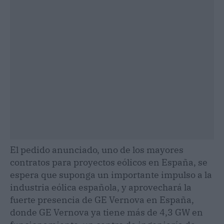
El pedido anunciado, uno de los mayores
contratos para proyectos eólicos en España, se
espera que suponga un importante impulso a la
industria eólica española, y aprovechará la
fuerte presencia de GE Vernova en España,
donde GE Vernova ya tiene más de 4,3 GW en