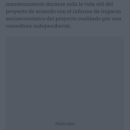
mantenimiento durante toda la vida útil del
proyecto de acuerdo con el informe de impacto
socioeconómico del proyecto realizado por una
consultora independiente.
Publicidad