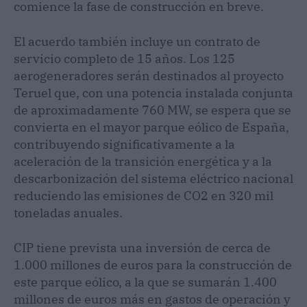
comience la fase de construcción en breve.
El acuerdo también incluye un contrato de
servicio completo de 15 años. Los 125
aerogeneradores serán destinados al proyecto
Teruel que, con una potencia instalada conjunta
de aproximadamente 760 MW, se espera que se
convierta en el mayor parque eólico de España,
contribuyendo significativamente a la
aceleración de la transición energética y a la
descarbonización del sistema eléctrico nacional
reduciendo las emisiones de CO2 en 320 mil
toneladas anuales.
CIP tiene prevista una inversión de cerca de
1.000 millones de euros para la construcción de
este parque eólico, a la que se sumarán 1.400
millones de euros más en gastos de operación y