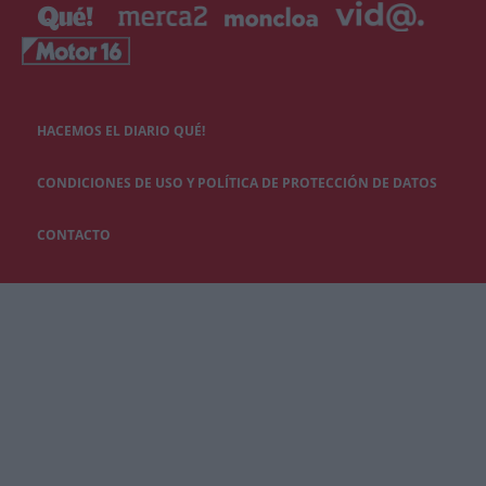
HACEMOS EL DIARIO QUÉ!
CONDICIONES DE USO Y POLÍTICA DE PROTECCIÓN DE DATOS
CONTACTO