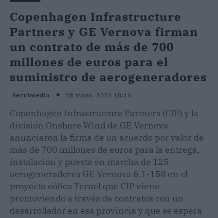
Copenhagen Infrastructure
Partners y GE Vernova firman
un contrato de más de 700
millones de euros para el
suministro de aerogeneradores
28 mayo, 2024 10:14
Servimedia
Copenhagen Infrastructure Partners (CIP) y la
división Onshore Wind de GE Vernova
anunciaron la firma de un acuerdo por valor de
más de 700 millones de euros para la entrega,
instalación y puesta en marcha de 125
aerogeneradores GE Vernova 6.1-158 en el
proyecto eólico Teruel que CIP viene
promoviendo a través de contratos con un
desarrollador en esa provincia y que se espera