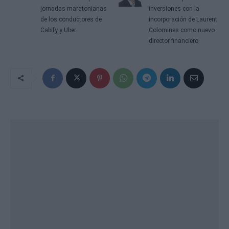
jornadas maratonianas
inversiones con la
de los conductores de
incorporación de Laurent
Cabify y Uber
Colomines como nuevo
director financiero