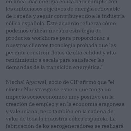
en línea más energía eólica para cumplir con
los ambiciosos objetivos de energía renovable
de España y seguir contribuyendo a la industria
eólica española. Este acuerdo refuerza cómo
podemos utilizar nuestra estrategia de
productos workhorse para proporcionar a
nuestros clientes tecnología probada que les
permita construir flotas de alta calidad y alto
rendimiento a escala para satisfacer las
demandas de la transición energética."
Nischal Agarwal, socio de CIP afirmó que "el
clúster Maestrazgo se espera que tenga un
impacto socioeconómico muy positivo en la
creación de empleo y en la economía aragonesa
y valenciana, pero también en la cadena de
valor de toda la industria eólica española. La
fabricación de los aerogeneradores se realizará