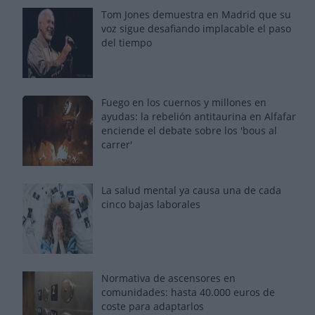
Tom Jones demuestra en Madrid que su
voz sigue desafiando implacable el paso
del tiempo
Fuego en los cuernos y millones en
ayudas: la rebelión antitaurina en Alfafar
enciende el debate sobre los 'bous al
carrer'
La salud mental ya causa una de cada
cinco bajas laborales
Normativa de ascensores en
comunidades: hasta 40.000 euros de
coste para adaptarlos