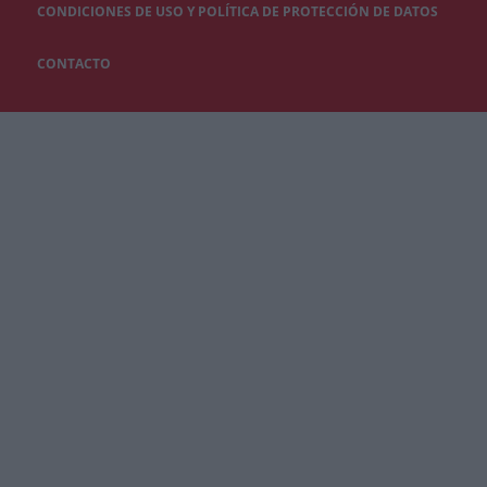
CONDICIONES DE USO Y POLÍTICA DE PROTECCIÓN DE DATOS
CONTACTO