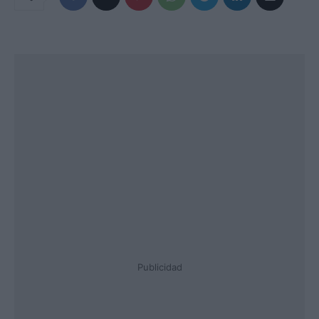
Publicidad