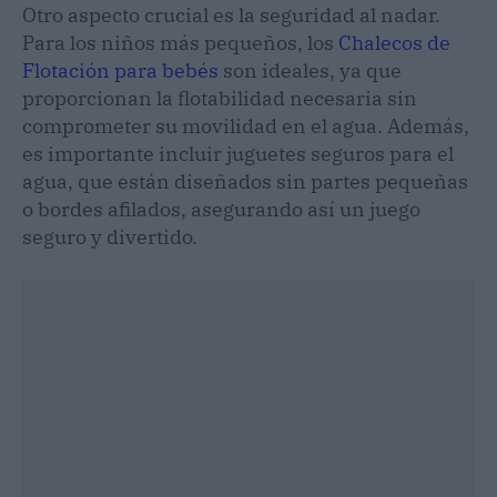
Otro aspecto crucial es la seguridad al nadar.
Para los niños más pequeños, los
Chalecos de
Flotación para bebés
son ideales, ya que
proporcionan la flotabilidad necesaria sin
comprometer su movilidad en el agua. Además,
es importante incluir juguetes seguros para el
agua, que están diseñados sin partes pequeñas
o bordes afilados, asegurando así un juego
seguro y divertido.