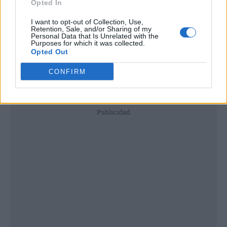
Opted In
I want to opt-out of Collection, Use,
Retention, Sale, and/or Sharing of my
Personal Data that Is Unrelated with the
Purposes for which it was collected.
Opted Out
CONFIRM
Publicidad