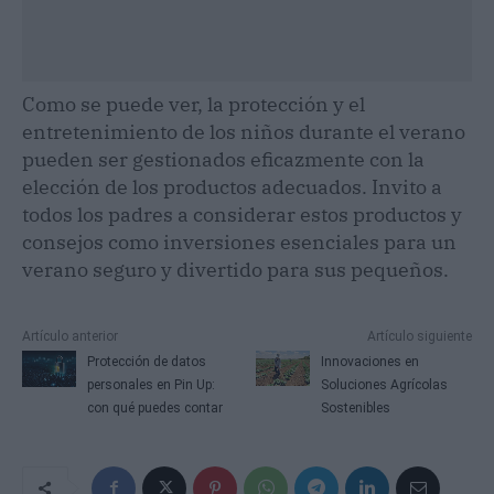
Como se puede ver, la protección y el
entretenimiento de los niños durante el verano
pueden ser gestionados eficazmente con la
elección de los productos adecuados. Invito a
todos los padres a considerar estos productos y
consejos como inversiones esenciales para un
verano seguro y divertido para sus pequeños.
Artículo anterior
Artículo siguiente
Protección de datos
Innovaciones en
personales en Pin Up:
Soluciones Agrícolas
con qué puedes contar
Sostenibles