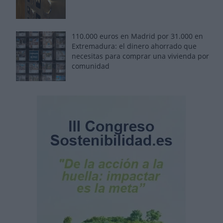
110.000 euros en Madrid por 31.000 en
Extremadura: el dinero ahorrado que
necesitas para comprar una vivienda por
comunidad