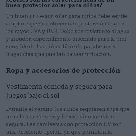
buen protector solar para niños?
Un buen protector solar para niños debe ser de
amplio espectro, ofreciendo protección contra
los rayos UVA y UVB. Debe ser resistente al agua
y al sudor, especialmente diseñado para la piel
sensible de los niños, libre de parabenos y
fragancias que puedan causar irritación.
Ropa y accesorios de protección
Vestimenta cómoda y segura para
juegos bajo el sol
Durante el verano, los niños requieren ropa que
no solo sea cómoda y fresca, sino también
segura. Las camisetas con protección UV son
una excelente opción, ya que permiten la