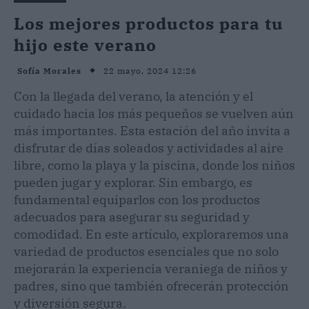
Los mejores productos para tu
hijo este verano
22 mayo, 2024 12:26
Sofía Morales
Con la llegada del verano, la atención y el
cuidado hacia los más pequeños se vuelven aún
más importantes. Esta estación del año invita a
disfrutar de días soleados y actividades al aire
libre, como la playa y la piscina, donde los niños
pueden jugar y explorar. Sin embargo, es
fundamental equiparlos con los productos
adecuados para asegurar su seguridad y
comodidad. En este artículo, exploraremos una
variedad de productos esenciales que no solo
mejorarán la experiencia veraniega de niños y
padres, sino que también ofrecerán protección
y diversión segura.