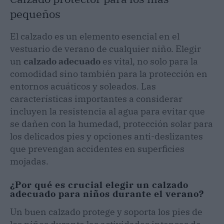
pequeños
El calzado es un elemento esencial en el
vestuario de verano de cualquier niño. Elegir
un
calzado adecuado
es vital, no solo para la
comodidad sino también para la protección en
entornos acuáticos y soleados. Las
características importantes a considerar
incluyen la resistencia al agua para evitar que
se dañen con la humedad, protección solar para
los delicados pies y opciones anti-deslizantes
que prevengan accidentes en superficies
mojadas.
¿Por qué es crucial elegir un calzado
adecuado para niños durante el verano?
Un buen calzado protege y soporta los pies de