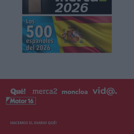
HACEMOS EL DIARIO QUÉ!