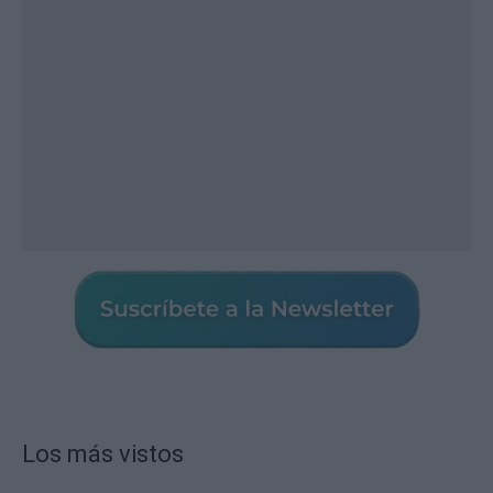
Los más vistos