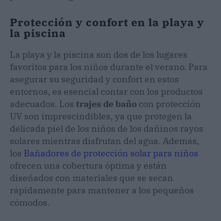
Protección y confort en la playa y
la piscina
La playa y la piscina son dos de los lugares
favoritos para los niños durante el verano. Para
asegurar su seguridad y confort en estos
entornos, es esencial contar con los productos
adecuados. Los
trajes de baño
con protección
UV son imprescindibles, ya que protegen la
delicada piel de los niños de los dañinos rayos
solares mientras disfrutan del agua. Además,
los
Bañadores de protección solar para niños
ofrecen una cobertura óptima y están
diseñados con materiales que se secan
rápidamente para mantener a los pequeños
cómodos.