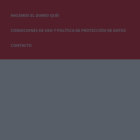
HACEMOS EL DIARIO QUÉ!
CONDICIONES DE USO Y POLÍTICA DE PROTECCIÓN DE DATOS
CONTACTO