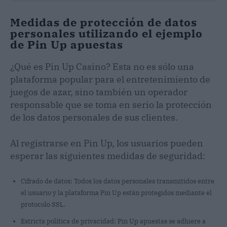
Medidas de protección de datos
personales utilizando el ejemplo
de Pin Up apuestas
¿Qué es Pin Up Casino? Esta no es sólo una
plataforma popular para el entretenimiento de
juegos de azar, sino también un operador
responsable que se toma en serio la protección
de los datos personales de sus clientes.
Al registrarse en Pin Up, los usuarios pueden
esperar las siguientes medidas de seguridad:
Cifrado de datos: Todos los datos personales transmitidos entre
el usuario y la plataforma Pin Up están protegidos mediante el
protocolo SSL.
Estricta política de privacidad: Pin Up apuestas se adhiere a