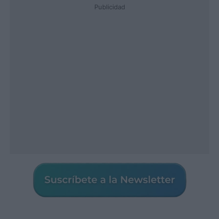
Publicidad