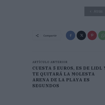
Atrás
Compartir
ARTÍCULO ANTERIOR
CUESTA 5 EUROS, ES DE LIDL 
TE QUITARÁ LA MOLESTA
ARENA DE LA PLAYA ES
SEGUNDOS