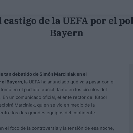
 castigo de la UEFA por el p
Bayern
aje tan debatido de Simón Marciniak en el
 el Bayern,
la UEFA ha anunciado qué va a pasar con el
tomó en el partido crucial, tanto en los círculos del
En un comunicado oficial, el ente rector del fútbol
cibirá Marciniak, quien se vio en medio de la
entre los dos grandes equipos del continente.
 en el foco de la controversia y la tensión de esa noche,