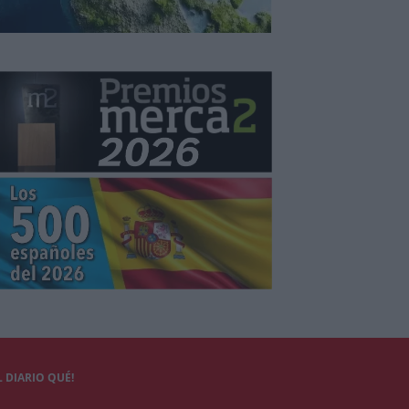
 DIARIO QUÉ!