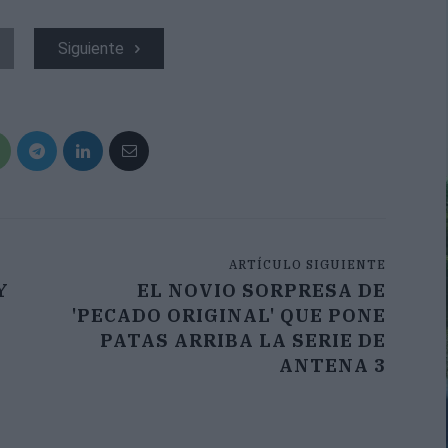
Siguiente
ARTÍCULO SIGUIENTE
Y
EL NOVIO SORPRESA DE
'PECADO ORIGINAL' QUE PONE
PATAS ARRIBA LA SERIE DE
ANTENA 3