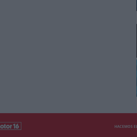
HACEMOS EL