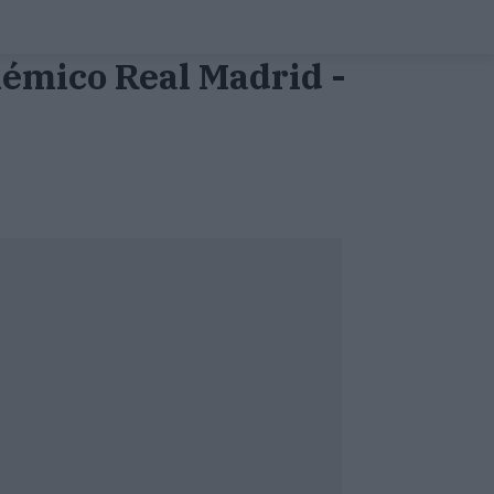
olémico Real Madrid -