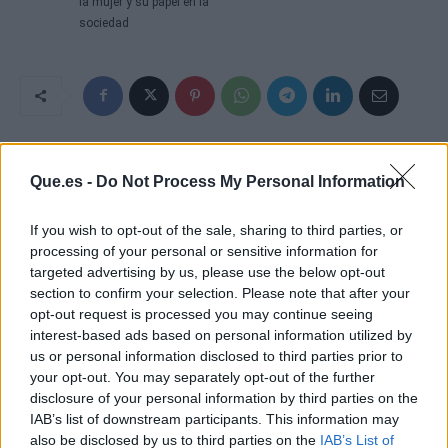
la mujer y su papel en la
sociedad
Que.es -
Do Not Process My Personal Information
If you wish to opt-out of the sale, sharing to third parties, or
processing of your personal or sensitive information for
targeted advertising by us, please use the below opt-out
section to confirm your selection. Please note that after your
opt-out request is processed you may continue seeing
interest-based ads based on personal information utilized by
us or personal information disclosed to third parties prior to
your opt-out. You may separately opt-out of the further
disclosure of your personal information by third parties on the
IAB’s list of downstream participants. This information may
also be disclosed by us to third parties on the
IAB’s List of