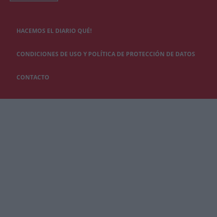
HACEMOS EL DIARIO QUÉ!
CONDICIONES DE USO Y POLÍTICA DE PROTECCIÓN DE DATOS
CONTACTO