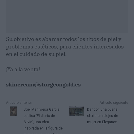
Su objetivo es abarcar todos los tipos de piel y
problemas estéticos, para clientes interesados
en el cuidado de su piel.
¡Ya a la venta!
skincream@sturgeongold.es
Artículo anterior
Artículo siguiente
Joel Maniviesa García
Dar con una buena
publica ‘El diario de
oferta en relojes de
Silvia’, una obra
mujer en Elegance
inspirada en la figura de