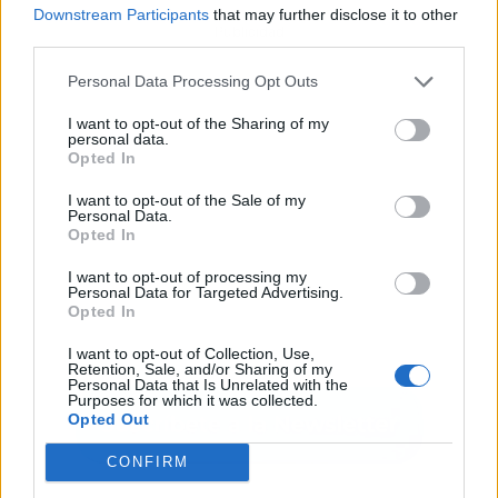
Downstream Participants
that may further disclose it to other
Publicidad
third parties.
Personal Data Processing Opt Outs
I want to opt-out of the Sharing of my
personal data.
Opted In
I want to opt-out of the Sale of my
Personal Data.
Opted In
I want to opt-out of processing my
Personal Data for Targeted Advertising.
Opted In
I want to opt-out of Collection, Use,
Retention, Sale, and/or Sharing of my
Personal Data that Is Unrelated with the
Purposes for which it was collected.
Opted Out
CONFIRM