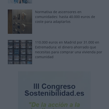
Normativa de ascensores en
comunidades: hasta 40.000 euros de
coste para adaptarlos
110.000 euros en Madrid por 31.000 en
Extremadura: el dinero ahorrado que
necesitas para comprar una vivienda por
comunidad