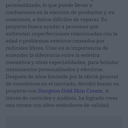
personalizado, lo que puede llevar a
confusiones en la elección de productos y, en
ocasiones, a daños difíciles de reparar. Su
proyecto busca ayudar a personas que
enfrentan imperfecciones relacionadas con la
edad o problemas estéticos causados por
radicales libres. Cree en la importancia de
entender la diferencia entre la estética
cosmética y otras especialidades, para brindar
tratamientos personalizados y efectivos.
Después de años limitada por la oferta general
de cosméticos en el mercado, decidió lanzar su
proyecto con
Sturgeon Gold Skin Cream
. A
través de controles y análisis, ha logrado crear
una crema con altos estándares de calidad.