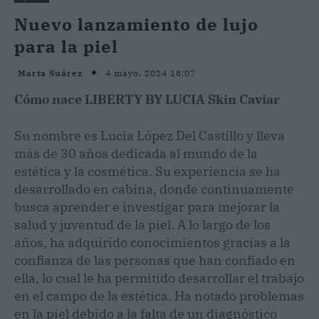
Nuevo lanzamiento de lujo
para la piel
4 mayo, 2024 18:07
Marta Suárez
Cómo nace LIBERTY BY LUCIA Skin Caviar
Su nombre es Lucia López Del Castillo y lleva
más de 30 años dedicada al mundo de la
estética y la cosmética. Su experiencia se ha
desarrollado en cabina, donde continuamente
busca aprender e investigar para mejorar la
salud y juventud de la piel. A lo largo de los
años, ha adquirido conocimientos gracias a la
confianza de las personas que han confiado en
ella, lo cual le ha permitido desarrollar el trabajo
en el campo de la estética. Ha notado problemas
en la piel debido a la falta de un diagnóstico