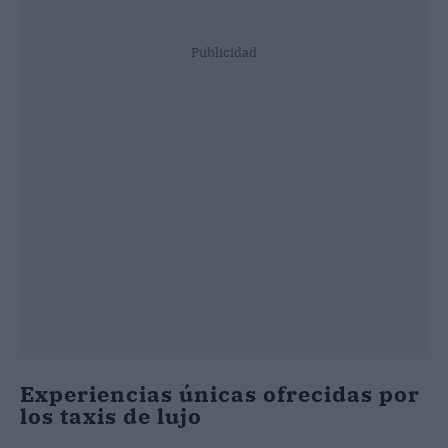
Publicidad
Experiencias únicas ofrecidas por
los taxis de lujo