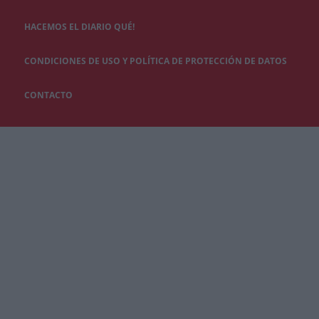
HACEMOS EL DIARIO QUÉ!
CONDICIONES DE USO Y POLÍTICA DE PROTECCIÓN DE DATOS
CONTACTO