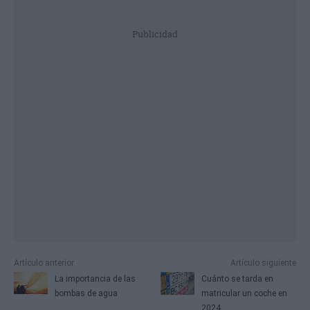
Publicidad
Artículo anterior
Artículo siguiente
La importancia de las
Cuánto se tarda en
bombas de agua
matricular un coche en
2024