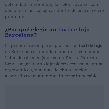
del cuidado ambiental, Barcelona avanza con
opciones más ecológicas dentro de este servicio
premium.
¿Por qué elegir un
taxi de lujo
Barcelona
?
La primera razón para optar por un
taxi de lujo
en Barcelona es indudablemente la comodidad.
Vehículos de alta gama como Tesla o Mercedes-
Benz aseguran un viaje placentero con asientos
ergonómicos, sistemas de climatización
avanzados y un ambiente interior impecable.