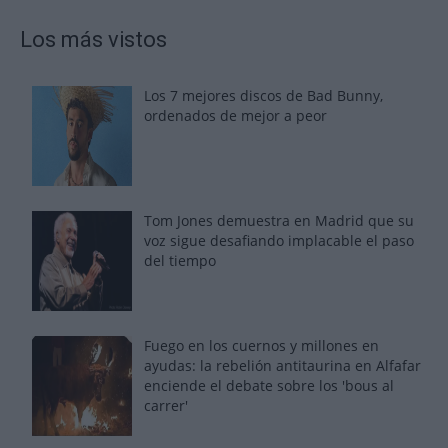
Los más vistos
Los 7 mejores discos de Bad Bunny,
ordenados de mejor a peor
Tom Jones demuestra en Madrid que su
voz sigue desafiando implacable el paso
del tiempo
Fuego en los cuernos y millones en
ayudas: la rebelión antitaurina en Alfafar
enciende el debate sobre los 'bous al
carrer'