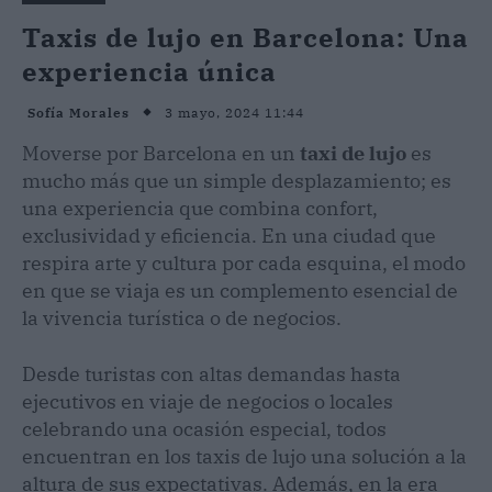
Taxis de lujo en Barcelona: Una
experiencia única
3 mayo, 2024 11:44
Sofía Morales
Moverse por Barcelona en un
taxi de lujo
es
mucho más que un simple desplazamiento; es
una experiencia que combina confort,
exclusividad y eficiencia. En una ciudad que
respira arte y cultura por cada esquina, el modo
en que se viaja es un complemento esencial de
la vivencia turística o de negocios.
Desde turistas con altas demandas hasta
ejecutivos en viaje de negocios o locales
celebrando una ocasión especial, todos
encuentran en los taxis de lujo una solución a la
altura de sus expectativas. Además, en la era