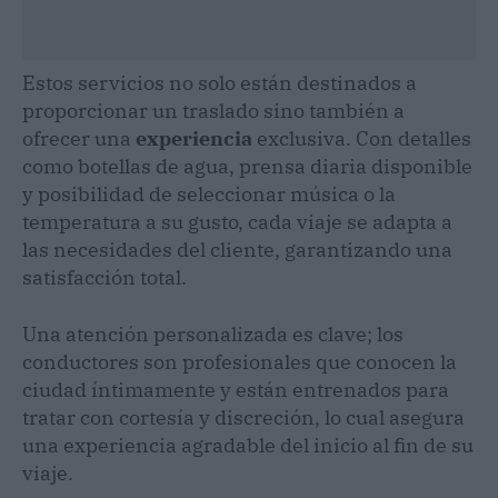
Estos servicios no solo están destinados a
proporcionar un traslado sino también a
ofrecer una
experiencia
exclusiva. Con detalles
como botellas de agua, prensa diaria disponible
y posibilidad de seleccionar música o la
temperatura a su gusto, cada viaje se adapta a
las necesidades del cliente, garantizando una
satisfacción total.
Una atención personalizada es clave; los
conductores son profesionales que conocen la
ciudad íntimamente y están entrenados para
tratar con cortesía y discreción, lo cual asegura
una experiencia agradable del inicio al fin de su
viaje.