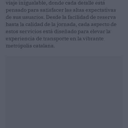
viaje inigualable, donde cada detalle está
pensado para satisfacer las altas expectativas
de sus usuarios. Desde la facilidad de reserva
hasta la calidad de la jornada, cada aspecto de
estos servicios está diseñado para elevar la
experiencia de transporte en la vibrante
metrópolis catalana.