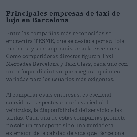
Principales empresas de taxi de
lujo en Barcelona
Entre las compañías más reconocidas se
encuentra
TESME
, que se destaca por su flota
moderna y su compromiso con la excelencia.
Como competidores directos figuran Taxi
Mercedes Barcelona y Taxi Class, cada uno con
un enfoque distintivo que asegura opciones
variadas para los usuarios más exigentes.
Al comparar estas empresas, es esencial
considerar aspectos como la variedad de
vehículos, la disponibilidad del servicio y las
tarifas. Cada una de estas compañías promete
no solo un transporte sino una verdadera
extensión de la calidad de vida que Barcelona