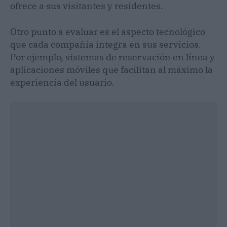
ofrece a sus visitantes y residentes.
Otro punto a evaluar es el aspecto tecnológico
que cada compañía integra en sus servicios.
Por ejemplo, sistemas de reservación en línea y
aplicaciones móviles que facilitan al máximo la
experiencia del usuario.