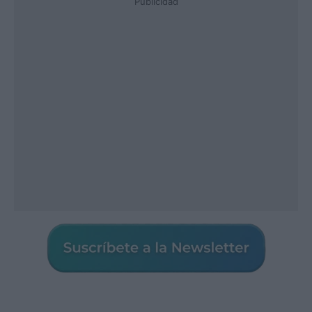
Publicidad