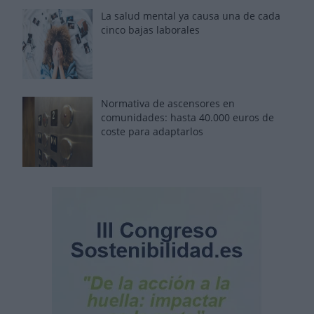
La salud mental ya causa una de cada
cinco bajas laborales
Normativa de ascensores en
comunidades: hasta 40.000 euros de
coste para adaptarlos