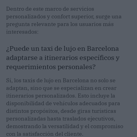
Dentro de este marco de servicios
personalizados y confort superior, surge una
pregunta relevante para los usuarios más
interesados:
¿Puede un taxi de lujo en Barcelona
adaptarse a itinerarios específicos y
requerimientos personales?
Sí, los taxis de lujo en Barcelona no solo se
adaptan, sino que se especializan en crear
itinerarios personalizados. Esto incluye la
disponibilidad de vehículos adecuados para
distintos propósitos, desde giras turísticas
personalizadas hasta traslados ejecutivos,
demostrando la versatilidad y el compromiso
con la satisfacción del cliente.